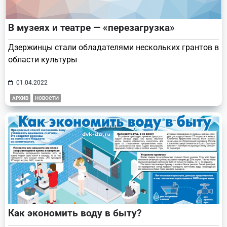
В музеях и театре — «перезагрузка»
Дзержинцы стали обладателями нескольких грантов в
области культуры
01.04.2022
АРХИВ
НОВОСТИ
Как экономить воду в быту?