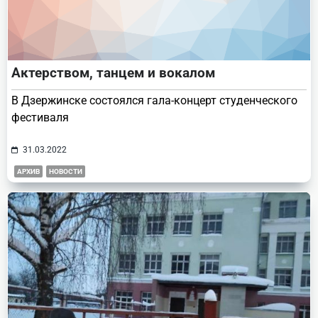
Актерством, танцем и вокалом
В Дзержинске состоялся гала-концерт студенческого
фестиваля
31.03.2022
АРХИВ
НОВОСТИ