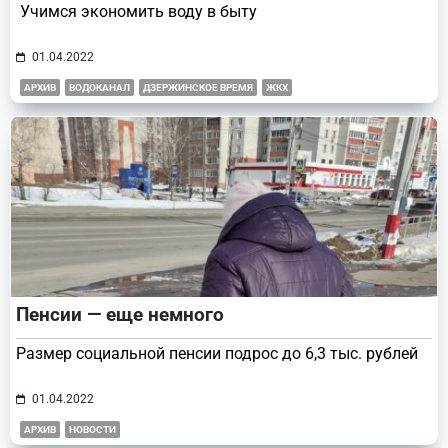
Учимся экономить воду в быту
01.04.2022
АРХИВ
ВОДОКАНАЛ
ДЗЕРЖИНСКОЕ ВРЕМЯ
ЖКХ
Пенсии — еще немного
Размер социальной пенсии подрос до 6,3 тыс. рублей
01.04.2022
АРХИВ
НОВОСТИ