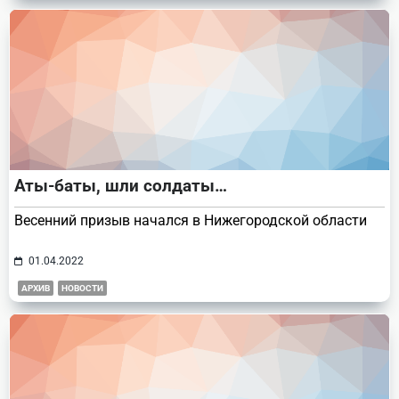
Аты-баты, шли солдаты…
Весенний призыв начался в Нижегородской области
01.04.2022
АРХИВ
НОВОСТИ