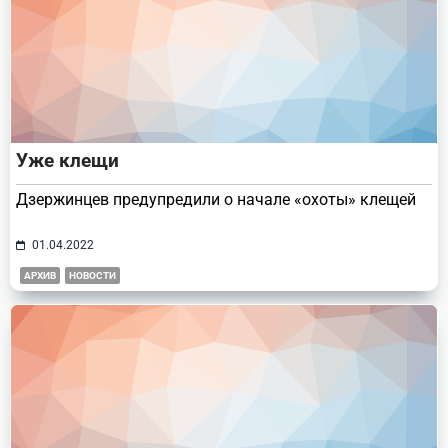
Уже клещи
Дзержинцев предупредили о начале «охоты» клещей
01.04.2022
АРХИВ
НОВОСТИ