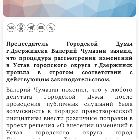
Председатель Городской Думы
г.Дзержинска Валерий Чумазин заявил,
что процедура рассмотрения изменений
в Устав городского округа г.Дзержинск
прошла в строгом соответствии с
действующим законодательством.
Валерий Чумазин пояснил, что у любого
депутата Городской Думы после
проведения публичных слушаний была
возможность в порядке правотворческой
инициативы внести различные поправки в
проект решения «О внесении изменений в
Устав городского округа город