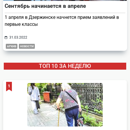
Сентябрь начинается в апреле
1 апреля в Дзержинске начнется прием заявлений в
первые классы
31.03.2022
АРХИВ
НОВОСТИ
ТОП 10 ЗА НЕДЕЛЮ