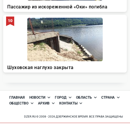
ГЛАВНАЯ
НОВОСТИ
ГОРОД
ОБЛАСТЬ
СТРАНА
ОБЩЕСТВО
АРХИВ
КОНТАКТЫ
DZER.RU © 2008 - 2026 ДЗЕРЖИНСКОЕ ВРЕМЯ. ВСЕ ПРАВА ЗАЩИЩЕНЫ