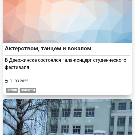
Актерством, танцем и вокалом
В Дзержинске состоялся гала-концерт студенческого
фестиваля
31.03.2022
АРХИВ
НОВОСТИ