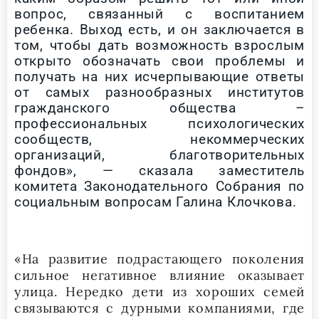
вопрос, связанный с воспитанием
ребенка. Выход есть, и он заключается в
том, чтобы дать возможность взрослым
открыто обозначать свои проблемы и
получать на них исчерпывающие ответы
от самых разнообразных институтов
гражданского общества –
профессиональных психологических
сообществ, некоммерческих
организаций, благотворительных
фондов», — сказала заместитель
комитета Законодательного Собрания по
социальным вопросам Галина Клочкова.
«На развитие подрастающего поколения
сильное негативное влияние оказывает
улица. Нередко дети из хороших семей
связываются с дурными компаниями, где