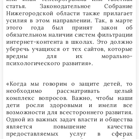
статья. Законодательное Собрание
Нижегородской области также прилагает
усилия в этом направлении. Так, в марте
этого года был принят закон об
обязательном наличии систем фильтрации
интернет-контента в школах. Это должно
уберечь учащихся от тех сайтов, которые
вредны для их морально-
психологического развития».
«Когда мы говорим о защите детей, то
необходимо рассматривать целый
комплекс вопросов. Важно, чтобы наши
дети росли здоровыми и имели все
возможности для всестороннего развития.
Одной из важных задач власти и общества
является повышение качества
предоставляемых услуг в сферах