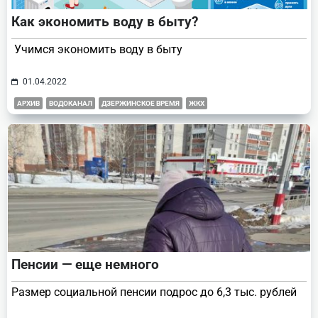
Как экономить воду в быту?
Учимся экономить воду в быту
01.04.2022
АРХИВ
ВОДОКАНАЛ
ДЗЕРЖИНСКОЕ ВРЕМЯ
ЖКХ
Пенсии — еще немного
Размер социальной пенсии подрос до 6,3 тыс. рублей