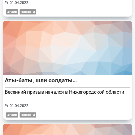
01.04.2022
АРХИВ
НОВОСТИ
Аты-баты, шли солдаты…
Весенний призыв начался в Нижегородской области
01.04.2022
АРХИВ
НОВОСТИ