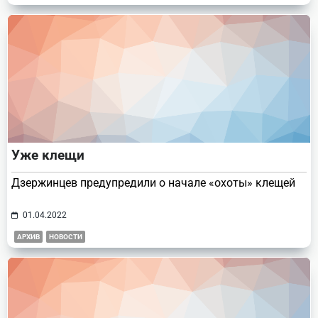
Уже клещи
Дзержинцев предупредили о начале «охоты» клещей
01.04.2022
АРХИВ
НОВОСТИ