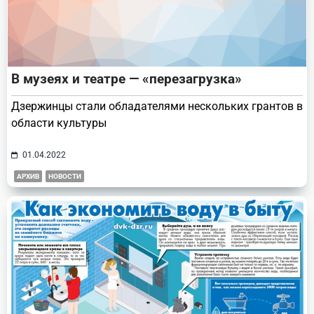
В музеях и театре — «перезагрузка»
Дзержинцы стали обладателями нескольких грантов в
области культуры
01.04.2022
АРХИВ
НОВОСТИ