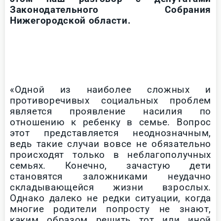
Законодательного Собрания
Нижегородской области.
«Одной из наиболее сложных и
противоречивых социальных проблем
является проявление насилия по
отношению к ребенку в семье. Вопрос
этот представляется неоднозначным,
ведь такие случаи вовсе не обязательно
происходят только в неблагополучных
семьях. Конечно, зачастую дети
становятся заложниками неудачно
складывающейся жизни взрослых.
Однако далеко не редки ситуации, когда
многие родители попросту не знают,
каким образом решить тот или иной