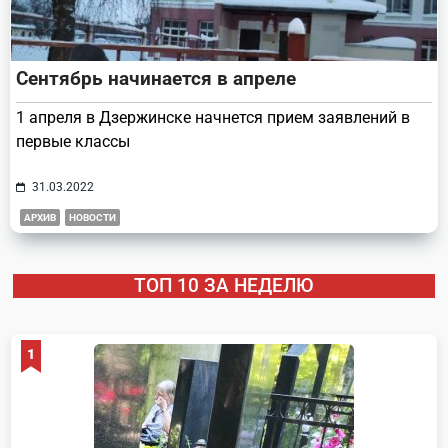
Сентябрь начинается в апреле
1 апреля в Дзержинске начнется прием заявлений в
первые классы
31.03.2022
АРХИВ
НОВОСТИ
ТОП 10 ЗА НЕДЕЛЮ