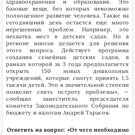
здравоохранения и образования. Это
базовые вещи, без которых невозможно
полноценное развитие человека. Также на
сегодняшний день остается еще много
нерешенных проблем. Например, это
нехватка мест в детских садах. Но в
регионе многое делается для решения
этого вопроса. Действует программа
создания семейных детских садов, в
рамках которой за 3 года предполагается
открыть 150 новых дошкольных
учреждений, которые смогут принять 1,5
тысячи детей. Это в значительной степени
позволит снять остроту проблемы», —
сообщил заместитель председателя
комитета Законодательного Собрания по
бюджету и налогам Андрей Тарасов.
Ответить на вопрос: «От чего необходимо