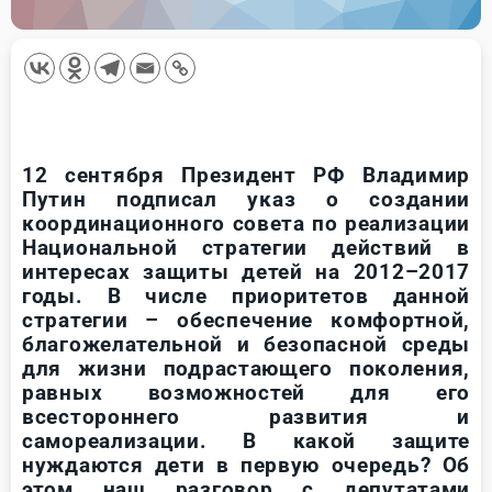
12 сентября Президент РФ Владимир
Путин подписал указ о создании
координационного совета по реализации
Национальной стратегии действий в
интересах защиты детей на 2012–2017
годы. В числе приоритетов данной
стратегии – обеспечение комфортной,
благожелательной и безопасной среды
для жизни подрастающего поколения,
равных возможностей для его
всестороннего развития и
самореализации. В какой защите
нуждаются дети в первую очередь? Об
этом наш разговор с депутатами