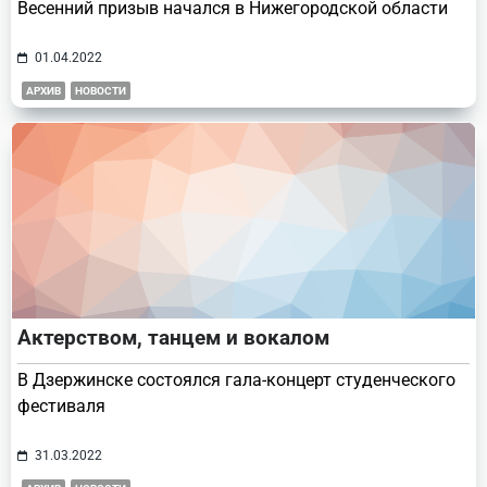
Весенний призыв начался в Нижегородской области
01.04.2022
АРХИВ
НОВОСТИ
Актерством, танцем и вокалом
В Дзержинске состоялся гала-концерт студенческого
фестиваля
31.03.2022