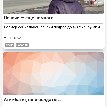
Пенсии — еще немного
Размер социальной пенсии подрос до 6,3 тыс. рублей
01.04.2022
АРХИВ
НОВОСТИ
Аты-баты, шли солдаты…