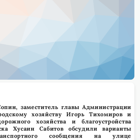
опин, заместитель главы Администрации
ородскому хозяйству Игорь Тихомиров и
орожного хозяйства и благоустройства
ка Хусаин Сабитов обсудили варианты
анспортного сообщения на улице