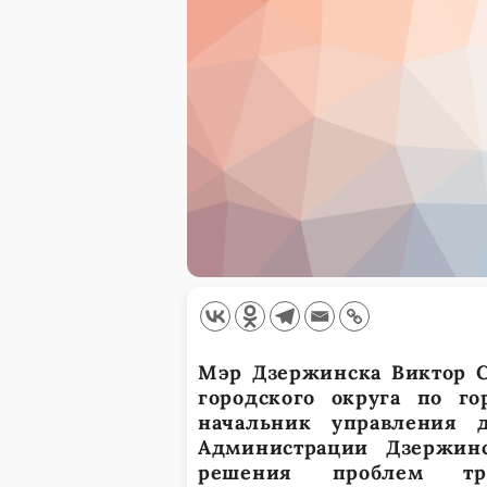
Мэр Дзержинска Виктор С
городского округа по г
начальник управления д
Администрации Дзержинс
решения проблем тр