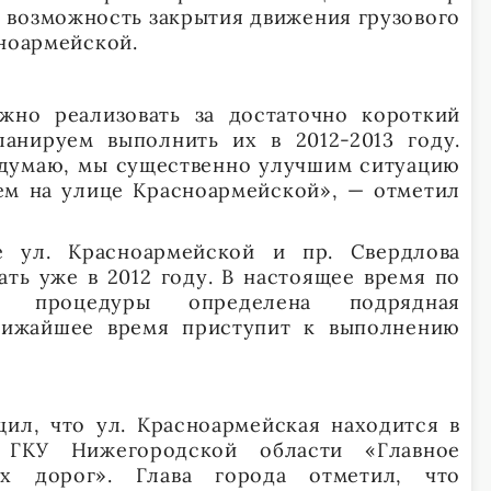
 возможность закрытия движения грузового
сноармейской.
жно реализовать за достаточно короткий
анируем выполнить их в 2012-2013 году.
 думаю, мы существенно улучшим ситуацию
м на улице Красноармейской», — отметил
е ул. Красноармейской и пр. Свердлова
ть уже в 2012 году. В настоящее время по
ой процедуры определена подрядная
ближайшее время приступит к выполнению
ил, что ул. Красноармейская находится в
 ГКУ Нижегородской области «Главное
ых дорог». Глава города отметил, что