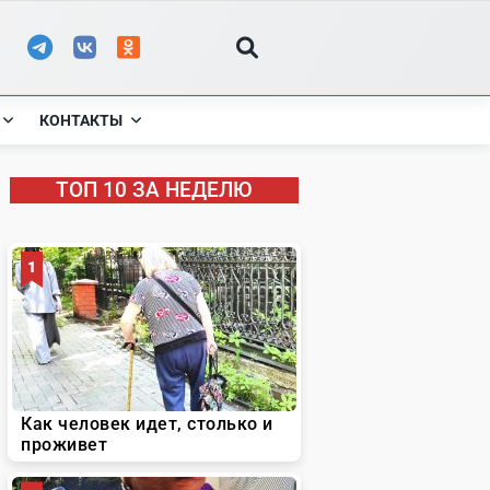
КОНТАКТЫ
ТОП 10 ЗА НЕДЕЛЮ