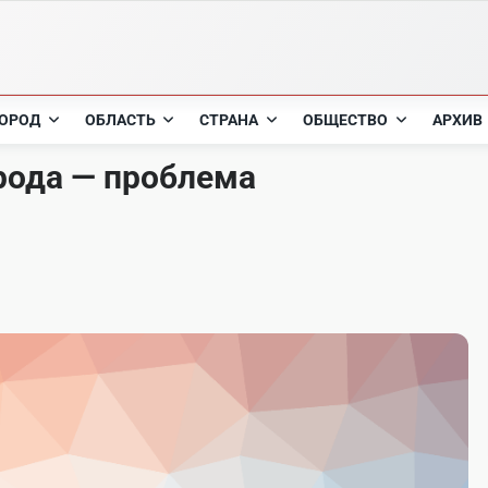
ОРОД
ОБЛАСТЬ
СТРАНА
ОБЩЕСТВО
АРХИВ
рода — проблема