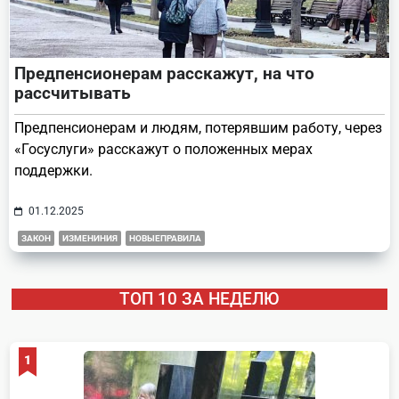
Предпенсионерам расскажут, на что
рассчитывать
Предпенсионерам и людям, потерявшим работу, через
«Госуслуги» расскажут о положенных мерах
поддержки.
01.12.2025
ЗАКОН
ИЗМЕНИНИЯ
НОВЫЕПРАВИЛА
ТОП 10 ЗА НЕДЕЛЮ