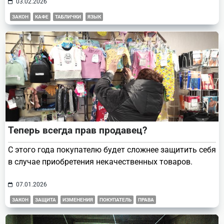
03.02.2026
ЗАКОН
КАФЕ
ТАБЛИЧКИ
ЯЗЫК
Теперь всегда прав продавец?
С этого года покупателю будет сложнее защитить себя
в случае приобретения некачественных товаров.
07.01.2026
ЗАКОН
ЗАЩИТА
ИЗМЕНЕНИЯ
ПОКУПАТЕЛЬ
ПРАВА