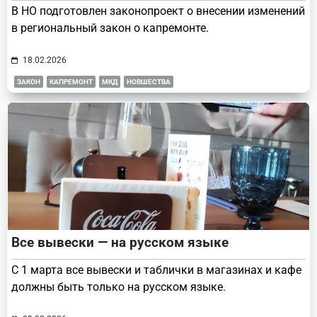
В НО подготовлен законопроект о внесении изменений
в региональный закон о капремонте.
18.02.2026
ЗАКОН
КАПРЕМОНТ
МКД
НОВШЕСТВА
Все вывески — на русском языке
С 1 марта все вывески и таблички в магазинах и кафе
должны быть только на русском языке.