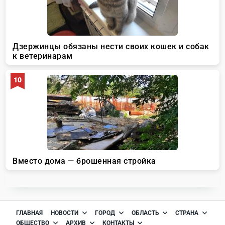
ГЛАВНАЯ
НОВОСТИ
ГОРОД
ОБЛАСТЬ
СТРАНА
ОБЩЕСТВО
АРХИВ
КОНТАКТЫ