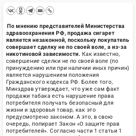
По мнению представителей Министерства
здравоохранения РФ, продажа сигарет
является незаконной, поскольку покупатель
совершает сделку не по своей воле, а из-за
никотиновой зависимости.
Как известно,
совершение сделки не по своей воле (по
принуждению или при наличии иных причин)
является нарушением положения
Гражданского кодекса РФ. Более того,
Минздрав утверждает, что уже сам факт
продажи табака есть нарушение права
потребителя получать безопасный для
жизни и здоровья товар, как это
предусмотрено законом. А это, в свою
очередь, попирает Закон «О защите прав
потребителей». Согласно части 1 статьи 1