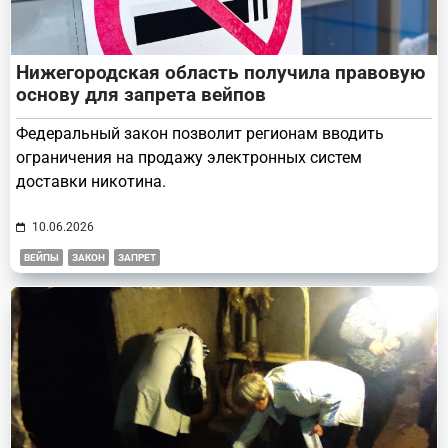
Нижегородская область получила правовую
основу для запрета вейпов
Федеральный закон позволит регионам вводить
ограничения на продажу электронных систем
доставки никотина.
10.06.2026
ВЕЙПЫ
ЗАКОН
ЗАПРЕТ