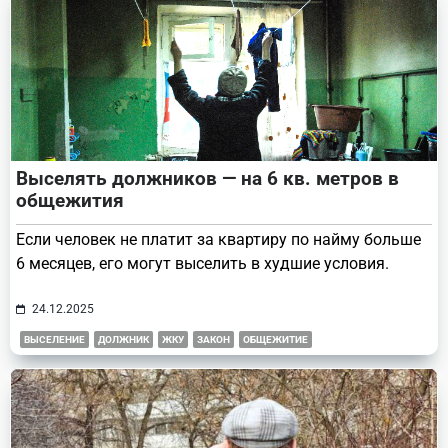
Выселять должников — на 6 кв. метров в
общежития
Если человек не платит за квартиру по найму больше
6 месяцев, его могут выселить в худшие условия.
24.12.2025
ВЫСЕЛЕНИЕ
ДОЛЖНИК
ЖКУ
ЗАКОН
ОБЩЕЖИТИЕ