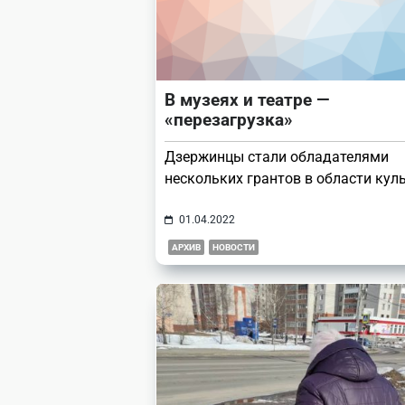
В музеях и театре —
«перезагрузка»
Дзержинцы стали обладателями
нескольких грантов в области кул
01.04.2022
АРХИВ
НОВОСТИ