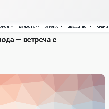
ОРОД
ОБЛАСТЬ
СТРАНА
ОБЩЕСТВО
АРХИВ
ода — встреча с