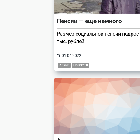
Пенсии — еще немного
Размер социальной пенсии подрос 
тыс. рублей
01.04.2022
АРХИВ
НОВОСТИ