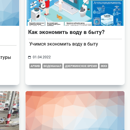
Как экономить воду в быту?
Учимся экономить воду в быту
ьтуры
01.04.2022
АРХИВ
ВОДОКАНАЛ
ДЗЕРЖИНСКОЕ ВРЕМЯ
ЖКХ