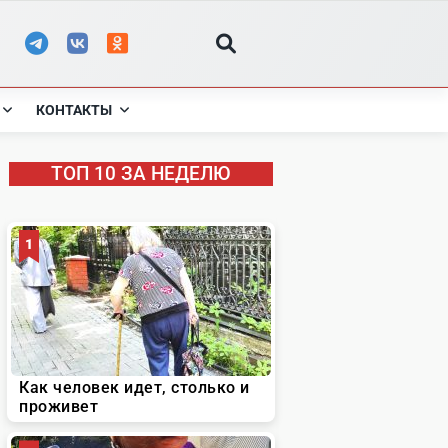
КОНТАКТЫ
ТОП 10 ЗА НЕДЕЛЮ