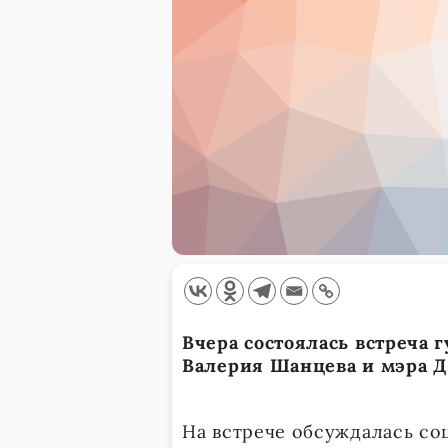
Вчера состоялась встреча 
Валерия Шанцева и мэра Д
На встрече обсуждалась со