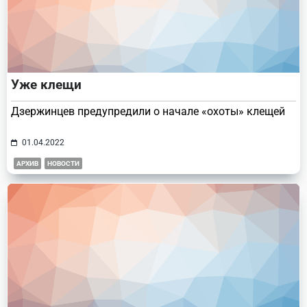
Уже клещи
Дзержинцев предупредили о начале «охоты» клещей
01.04.2022
АРХИВ
НОВОСТИ