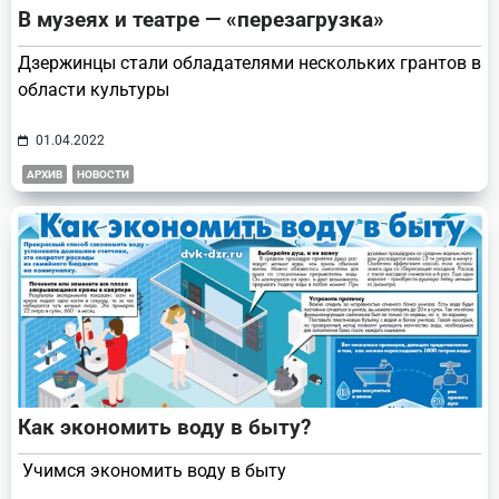
В музеях и театре — «перезагрузка»
Дзержинцы стали обладателями нескольких грантов в
области культуры
01.04.2022
АРХИВ
НОВОСТИ
Как экономить воду в быту?
Учимся экономить воду в быту