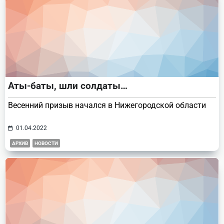
Аты-баты, шли солдаты…
Весенний призыв начался в Нижегородской области
01.04.2022
АРХИВ
НОВОСТИ