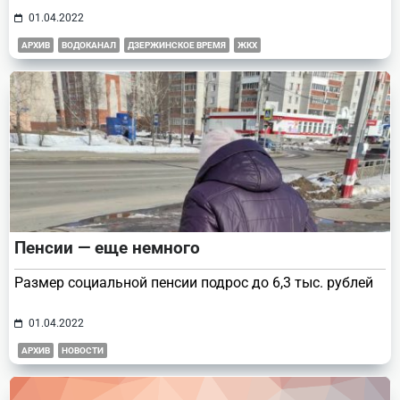
01.04.2022
АРХИВ
ВОДОКАНАЛ
ДЗЕРЖИНСКОЕ ВРЕМЯ
ЖКХ
Пенсии — еще немного
Размер социальной пенсии подрос до 6,3 тыс. рублей
01.04.2022
АРХИВ
НОВОСТИ