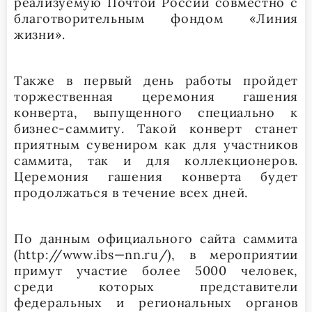
реализуемую Почтой России совместно с
благотворительным фондом «Линия
жизни».
Также в первый день работы пройдет
торжественная церемония гашения
конверта, выпущенного специально к
бизнес-саммиту. Такой конверт станет
приятным сувениром как для участников
саммита, так и для коллекционеров.
Церемония гашения конверта будет
продолжаться в течение всех дней.
По данным официального сайта саммита
(
http
://
www
.
ibs
—
nn
.
ru
/), в мероприятии
примут участие более 5000 человек,
среди которых представители
федеральных и региональных органов