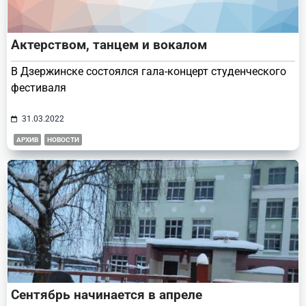
Актерством, танцем и вокалом
В Дзержинске состоялся гала-концерт студенческого
фестиваля
31.03.2022
АРХИВ
НОВОСТИ
Сентябрь начинается в апреле