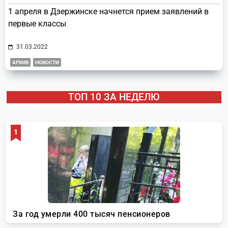
1 апреля в Дзержинске начнется прием заявлений в
первые классы
31.03.2022
АРХИВ
НОВОСТИ
ТОП 10 ЗА НЕДЕЛЮ