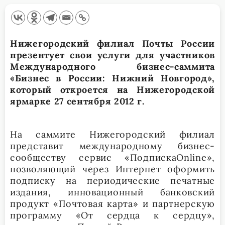
Нижегородский филиал Почты России
презентует свои услуги для участников
Международного бизнес-саммита
«Бизнес в России: Нижний Новгород»,
который откроется на Нижегородской
ярмарке 27 сентября 2012 г.
На саммите Нижегородский филиал
представит международному бизнес-
сообществу сервис «Подписка
Online
»,
позволяющий через Интернет оформить
подписку на периодические печатные
издания, инновационный банковский
продукт «Почтовая карта» и партнерскую
программу «От сердца к сердцу»,