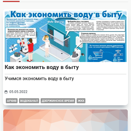
reader-
text">Page</span>
Как экономить воду в быту
Учимся экономить воду в быту
05.05.2022
АРХИВ
ВОДОКАНАЛ
ДЗЕРЖИНСКОЕ ВРЕМЯ
ЖКХ