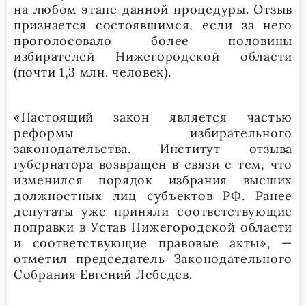
на любом этапе данной процедуры. Отзыв
признается состоявшимся, если за него
проголосовало более половины
избирателей Нижегородской области
(почти 1,3 млн. человек).
«Настоящий закон является частью
реформы избирательного
законодательства. Институт отзыва
губернатора возвращен в связи с тем, что
изменился порядок избрания высших
должностных лиц субъектов РФ. Ранее
депутаты уже приняли соответствующие
поправки в Устав Нижегородской области
и соответствующие правовые акты», —
отметил председатель Законодательного
Собрания Евгений Лебедев.