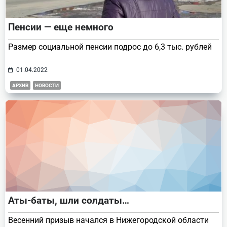
Пенсии — еще немного
Размер социальной пенсии подрос до 6,3 тыс. рублей
01.04.2022
АРХИВ
НОВОСТИ
Аты-баты, шли солдаты…
Весенний призыв начался в Нижегородской области