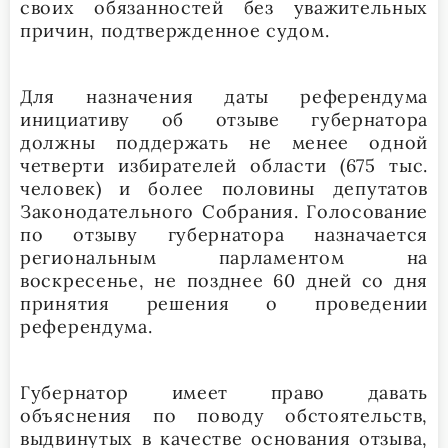
своих обязанностей без уважительных
причин, подтвержденное судом.
Для назначения даты референдума
инициативу об отзыве губернатора
должны поддержать не менее одной
четверти избирателей области (675 тыс.
человек) и более половины депутатов
Законодательного Собрания. Голосование
по отзыву губернатора назначается
региональным парламентом на
воскресенье, не позднее 60 дней со дня
принятия решения о проведении
референдума.
Губернатор имеет право давать
объяснения по поводу обстоятельств,
выдвинутых в качестве основания отзыва,