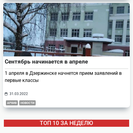
Сентябрь начинается в апреле
1 апреля в Дзержинске начнется прием заявлений в
первые классы
31.03.2022
АРХИВ
НОВОСТИ
ТОП 10 ЗА НЕДЕЛЮ