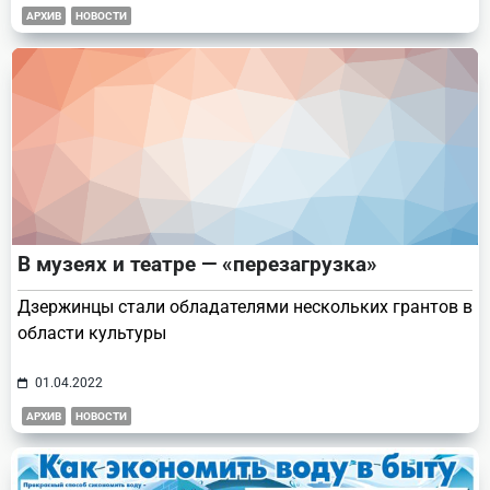
АРХИВ
НОВОСТИ
В музеях и театре — «перезагрузка»
Дзержинцы стали обладателями нескольких грантов в
области культуры
01.04.2022
АРХИВ
НОВОСТИ