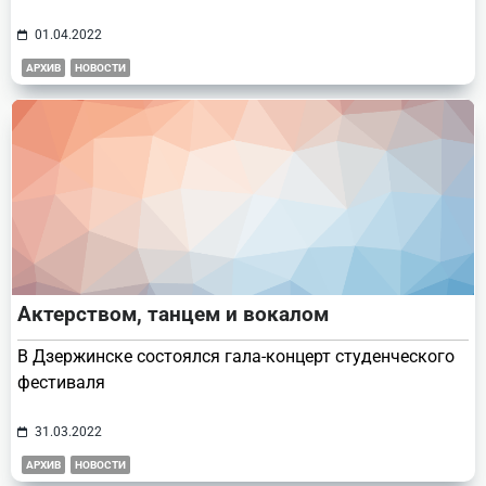
01.04.2022
АРХИВ
НОВОСТИ
Актерством, танцем и вокалом
В Дзержинске состоялся гала-концерт студенческого
фестиваля
31.03.2022
АРХИВ
НОВОСТИ