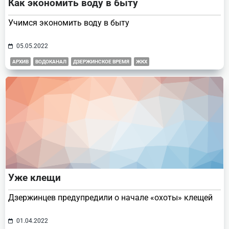
Как экономить воду в быту
Учимся экономить воду в быту
05.05.2022
АРХИВ
ВОДОКАНАЛ
ДЗЕРЖИНСКОЕ ВРЕМЯ
ЖКХ
Уже клещи
Дзержинцев предупредили о начале «охоты» клещей
01.04.2022