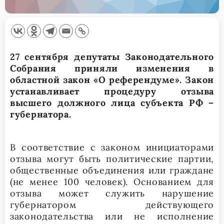
27 сентября депутаты Законодательного
Собрания приняли изменения в
областной закон «О референдуме». Закон
устанавливает процедуру отзыва
высшего должного лица субъекта РФ –
губернатора.
В соответствие с законом инициаторами
отзыва могут быть политические партии,
общественные объединения или граждане
(не менее 100 человек). Основанием для
отзыва может служить нарушение
губернатором действующего
законодательства или не исполнение