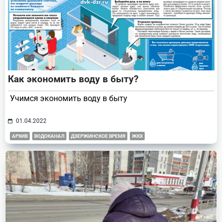
Как экономить воду в быту?
Учимся экономить воду в быту
01.04.2022
АРХИВ
ВОДОКАНАЛ
ДЗЕРЖИНСКОЕ ВРЕМЯ
ЖКХ