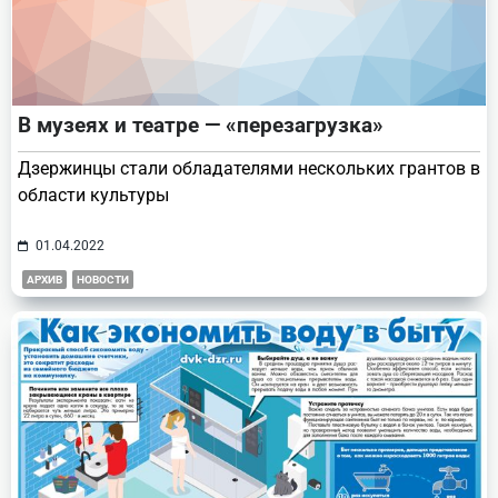
В музеях и театре — «перезагрузка»
Дзержинцы стали обладателями нескольких грантов в
области культуры
01.04.2022
АРХИВ
НОВОСТИ