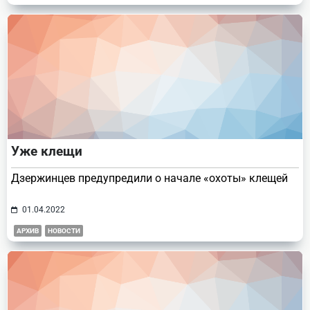
Уже клещи
Дзержинцев предупредили о начале «охоты» клещей
01.04.2022
АРХИВ
НОВОСТИ