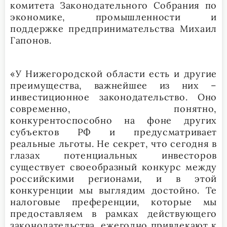
комитета Законодательного Собрания по
экономике, промышленности и
поддержке предпринимательства Михаил
Гапонов.
«У Нижегородской области есть и другие
преимущества, важнейшее из них –
инвестиционное законодательство. Оно
современно, понятно,
конкурентоспособно на фоне других
субъектов РФ и предусматривает
реальные льготы. Не секрет, что сегодня в
глазах потенциальных инвесторов
существует своеобразный конкурс между
российскими регионами, и в этой
конкуренции мы выглядим достойно. Те
налоговые преференции, которые мы
предоставляем в рамках действующего
законодательства, ежегодно привлекают к