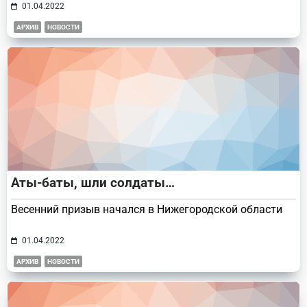
01.04.2022
АРХИВ
НОВОСТИ
Аты-баты, шли солдаты…
Весенний призыв начался в Нижегородской области
01.04.2022
АРХИВ
НОВОСТИ