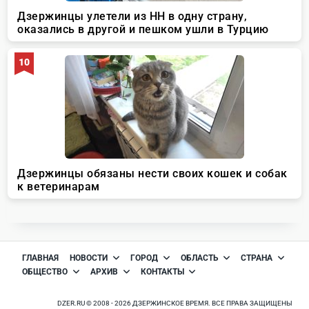
ГЛАВНАЯ
НОВОСТИ
ГОРОД
ОБЛАСТЬ
СТРАНА
ОБЩЕСТВО
АРХИВ
КОНТАКТЫ
DZER.RU © 2008 - 2026 ДЗЕРЖИНСКОЕ ВРЕМЯ. ВСЕ ПРАВА ЗАЩИЩЕНЫ