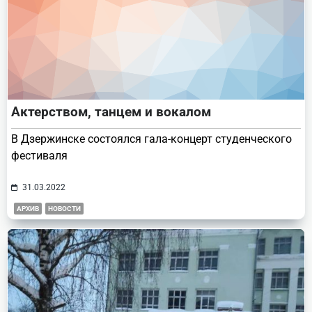
Актерством, танцем и вокалом
В Дзержинске состоялся гала-концерт студенческого
фестиваля
31.03.2022
АРХИВ
НОВОСТИ