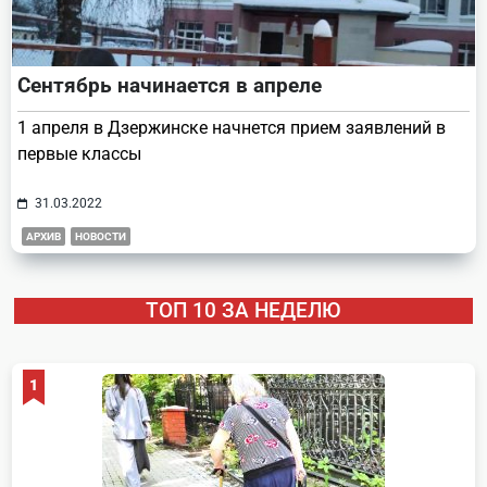
Сентябрь начинается в апреле
1 апреля в Дзержинске начнется прием заявлений в
первые классы
31.03.2022
АРХИВ
НОВОСТИ
ТОП 10 ЗА НЕДЕЛЮ