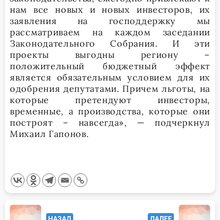
нам все новых и новых инвесторов, их
заявления на господдержку мы
рассматриваем на каждом заседании
Законодательного Собрания. И эти
проекты выгодны региону –
положительный бюджетный эффект
является обязательным условием для их
одобрения депутатами. Причем льготы, на
которые претендуют инвесторы,
временные, а производства, которые они
построят – навсегда», — подчеркнул
Михаил Гапонов.
<span
НАЗАД
ДАЛЕЕ