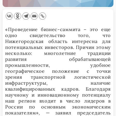
«Проведение бизнес-саммита – это еще
одно свидетельство того, что
Нижегородская область интересна для
потенциальных инвесторов. Причин этому
несколько: многолетние традиции
развития обрабатывающей
промышленности, удобное
географическое положение с точки
зрения транспортной логистической
инфраструктуры, наличие
квалифицированных кадров. Благодаря
научному и инновационному потенциалу
наш регион входит в число лидеров в
России по основным экономическим
показателям», — заявил председатель