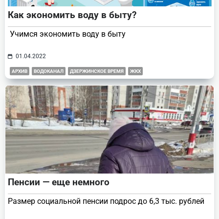
Как экономить воду в быту?
Учимся экономить воду в быту
01.04.2022
АРХИВ
ВОДОКАНАЛ
ДЗЕРЖИНСКОЕ ВРЕМЯ
ЖКХ
Пенсии — еще немного
Размер социальной пенсии подрос до 6,3 тыс. рублей