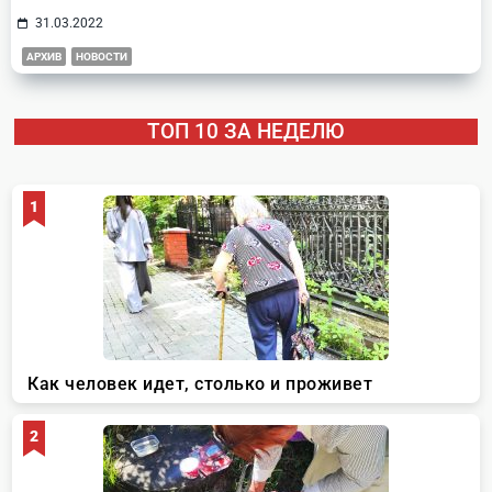
31.03.2022
АРХИВ
НОВОСТИ
ТОП 10 ЗА НЕДЕЛЮ