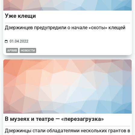
Уже клещи
Дзержинцев предупредили о начале «охоты» клещей
01.04.2022
АРХИВ
НОВОСТИ
В музеях и театре — «перезагрузка»
Дзержинцы стали обладателями нескольких грантов в