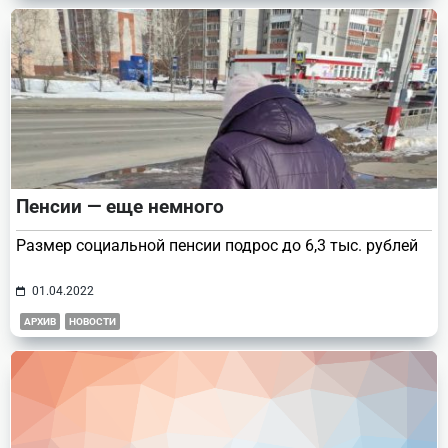
Пенсии — еще немного
Размер социальной пенсии подрос до 6,3 тыс. рублей
01.04.2022
АРХИВ
НОВОСТИ