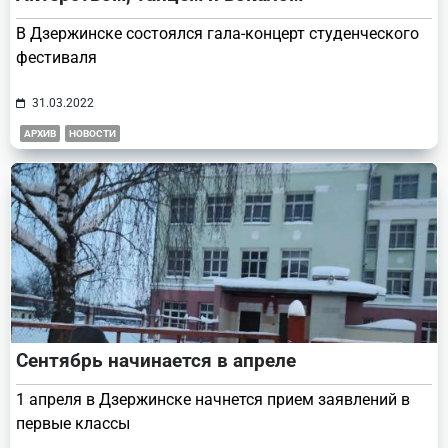
В Дзержинске состоялся гала-концерт студенческого
фестиваля
31.03.2022
АРХИВ
НОВОСТИ
Сентябрь начинается в апреле
1 апреля в Дзержинске начнется прием заявлений в
первые классы