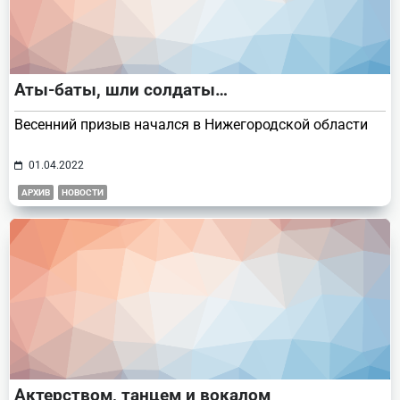
Аты-баты, шли солдаты…
Весенний призыв начался в Нижегородской области
01.04.2022
АРХИВ
НОВОСТИ
Актерством, танцем и вокалом