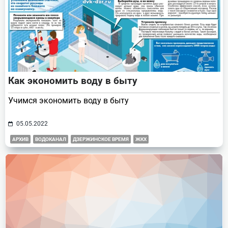
Как экономить воду в быту
Учимся экономить воду в быту
05.05.2022
АРХИВ
ВОДОКАНАЛ
ДЗЕРЖИНСКОЕ ВРЕМЯ
ЖКХ