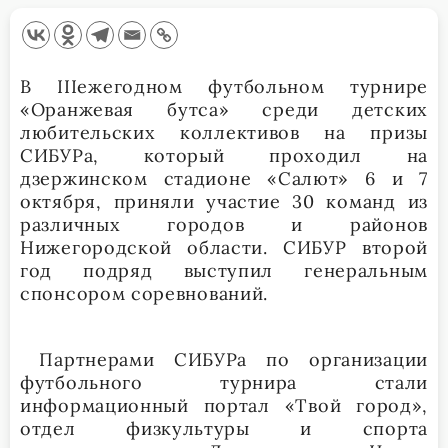
В
III
ежегодном футбольном турнире
«Оранжевая бутса» среди детских
любительских коллективов на призы
СИБУРа, который проходил на
дзержинском стадионе «Салют» 6 и 7
октября, приняли участие 30 команд из
различных городов и районов
Нижегородской области. СИБУР второй
год подряд выступил генеральным
спонсором соревнований.
Партнерами СИБУРа по организации
футбольного турнира стали
информационный портал «Твой город»,
отдел физкультуры и спорта