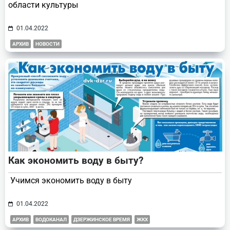
области культуры
01.04.2022
АРХИВ
НОВОСТИ
Как экономить воду в быту?
Учимся экономить воду в быту
01.04.2022
АРХИВ
ВОДОКАНАЛ
ДЗЕРЖИНСКОЕ ВРЕМЯ
ЖКХ