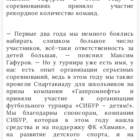
соревнованиях приняло участие
рекордное количество команд.
— Первые два года мы немного боялись
набирать слишком большое число
участников, всё-таки ответственность за
детей большая, — пояснил Максим
Гафуров. — Но у турнира уже есть имя, у
нас есть опыт организации серьезных
соревнований, ведь в этом году мы также
провели Спартакиаду для школьников на
призы компании «Газпромнефть» и
приняли участие в организации
футбольного турнира «СИБУР – детям!».
Мы благодарны спонсорам, компании
СИБУР, которая в этом году нашла
средства и на поддержку ФК «Химик», и
на развитие детского спорта, и на