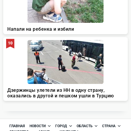
ГЛАВНАЯ
НОВОСТИ
ГОРОД
ОБЛАСТЬ
СТРАНА