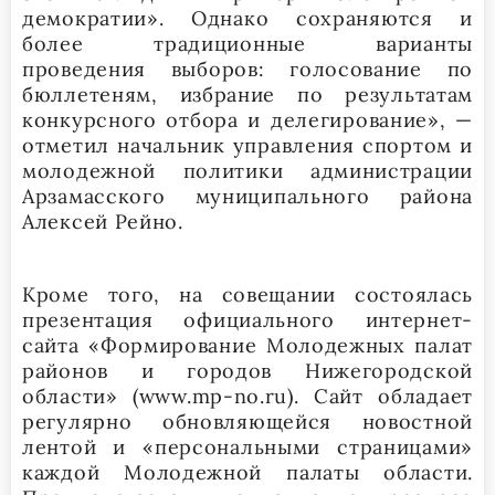
демократии». Однако сохраняются и
более традиционные варианты
проведения выборов: голосование по
бюллетеням, избрание по результатам
конкурсного отбора и делегирование», —
отметил начальник управления спортом и
молодежной политики администрации
Арзамасского муниципального района
Алексей Рейно.
Кроме того, на совещании состоялась
презентация официального интернет-
сайта «Формирование Молодежных палат
районов и городов Нижегородской
области» (www.mp-no.ru). Сайт обладает
регулярно обновляющейся новостной
лентой и «персональными страницами»
каждой Молодежной палаты области.