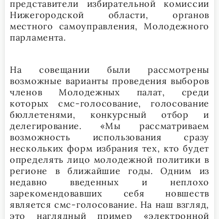
представители избирательной комиссии
Нижегородской области, органов
местного самоуправления, Молодежного
парламента.
На совещании были рассмотрены
возможные варианты проведения выборов
членов Молодежных палат, среди
которых смс-голосование, голосование
бюллетенями, конкурсный отбор и
делегирование. «Мы рассматриваем
возможность использования сразу
нескольких форм избрания тех, кто будет
определять лицо молодежной политики в
регионе в ближайшие годы. Одним из
недавно введенных и неплохо
зарекомендовавших себя новшеств
является смс-голосование. На наш взгляд,
это наглядный пример «электронной