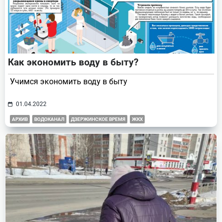
Как экономить воду в быту?
Учимся экономить воду в быту
01.04.2022
АРХИВ
ВОДОКАНАЛ
ДЗЕРЖИНСКОЕ ВРЕМЯ
ЖКХ