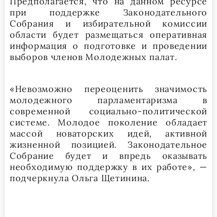
Предполагается, что на данном ресурсе
при поддержке Законодательного
Собрания и избирательной комиссии
области будет размещаться оперативная
информация о подготовке и проведении
выборов членов Молодежных палат.
«Невозможно переоценить значимость
молодежного парламентаризма в
современной социально-политической
системе. Молодое поколение обладает
массой новаторских идей, активной
жизненной позицией. Законодательное
Собрание будет и впредь оказывать
необходимую поддержку в их работе», —
подчеркнула Ольга Щетинина.