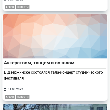
АРХИВ
НОВОСТИ
Актерством, танцем и вокалом
В Дзержинске состоялся гала-концерт студенческого
фестиваля
31.03.2022
АРХИВ
НОВОСТИ