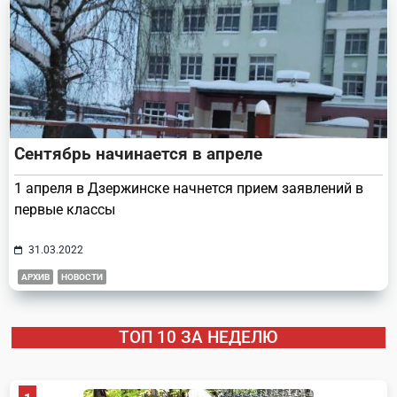
Сентябрь начинается в апреле
1 апреля в Дзержинске начнется прием заявлений в
первые классы
31.03.2022
АРХИВ
НОВОСТИ
ТОП 10 ЗА НЕДЕЛЮ