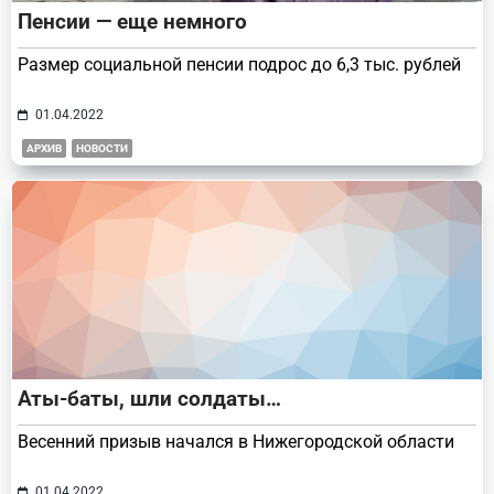
Пенсии — еще немного
Размер социальной пенсии подрос до 6,3 тыс. рублей
01.04.2022
АРХИВ
НОВОСТИ
Аты-баты, шли солдаты…
Весенний призыв начался в Нижегородской области
01.04.2022