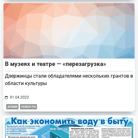
В музеях и театре — «перезагрузка»
Дзержинцы стали обладателями нескольких грантов в
области культуры
01.04.2022
АРХИВ
НОВОСТИ