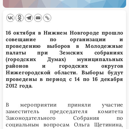
16 октября в Нижнем Новгороде прошло
совещание по организации и
проведению выборов в Молодежные
палаты при Земских собраниях
(городских Думах) муниципальных
районов и городских округов
Нижегородской области. Выборы будут
проведены в период с 14 по 16 декабря
2012 года.
В мероприятии приняли участие
заместитель председателя комитета
Законодательного Собрания по
социальным вопросам Ольга Щетинина,