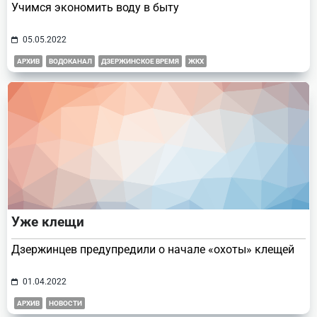
Учимся экономить воду в быту
05.05.2022
АРХИВ
ВОДОКАНАЛ
ДЗЕРЖИНСКОЕ ВРЕМЯ
ЖКХ
Уже клещи
Дзержинцев предупредили о начале «охоты» клещей
01.04.2022
АРХИВ
НОВОСТИ