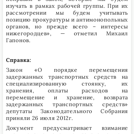
изучать в рамках рабочей группы. При их
рассмотрении мы будем учитывать
позицию прокуратуры и антимонопольных
органов, но прежде всего – интересы
нижегородцев», — отметил Михаил
Гапонов.
Справка:
Закон «О порядке перемещения
задержанных транспортных средств на
специализированную стоянку, их
хранения, оплаты расходов на
перемещение и хранение, возврата
задержанных транспортных средств»
депутаты Законодательного Собрания
приняли 26 июля 2012г.
Документ предусматривает взимание