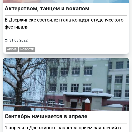
Актерством, танцем и вокалом
В Дзержинске состоялся гала-концерт студенческого
фестиваля
31.03.2022
АРХИВ
НОВОСТИ
Сентябрь начинается в апреле
1 апреля в Дзержинске начнется прием заявлений в