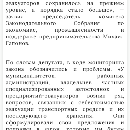
эвакуаторов сохранилось на прежнем
уровне, а порядка стало больше», —
заявил председатель комитета
Законодательного Собрания по
экономике, промышленности и
поддержке предпринимательства Михаил
Гапонов.
По словам депутата, в ходе мониторинга
закона обозначились и проблемы. «У
муниципалитетов, районных
администраций, владельцев частных
специализированных автостоянок и
предприятий-эвакуаторов возник ряд
вопросов, связанных с себестоимостью
эвакуации транспортных средств и их
последующего хранения. Они
сформулировали свои предложения и
поправки в закон, которые мы будем