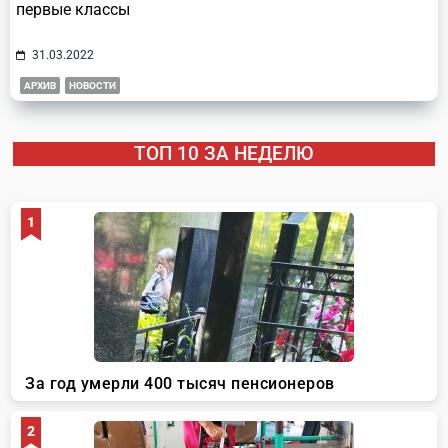
первые классы
31.03.2022
АРХИВ
НОВОСТИ
ТОП 10 ЗА НЕДЕЛЮ