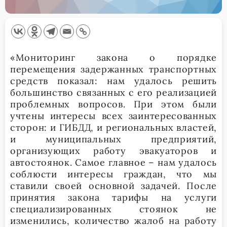
«Мониторинг закона о порядке
перемещения задержанных транспортных
средств показал: нам удалось решить
большинство связанных с его реализацией
проблемных вопросов. При этом были
учтены интересы всех заинтересованных
сторон: и ГИБДД, и региональных властей,
и муниципальных предприятий,
организующих работу эвакуаторов и
автостоянок. Самое главное – нам удалось
соблюсти интересы граждан, что мы
ставили своей основной задачей. После
принятия закона тарифы на услуги
специализированных стоянок не
изменились, количество жалоб на работу