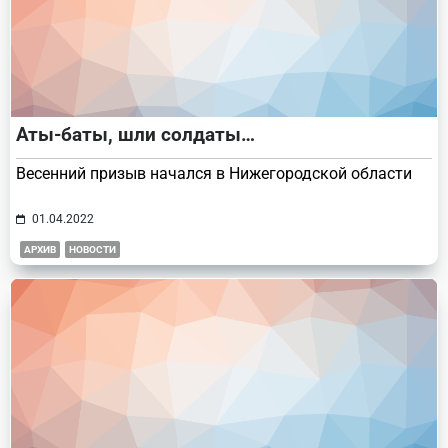
Аты-баты, шли солдаты…
Весенний призыв начался в Нижегородской области
01.04.2022
АРХИВ
НОВОСТИ