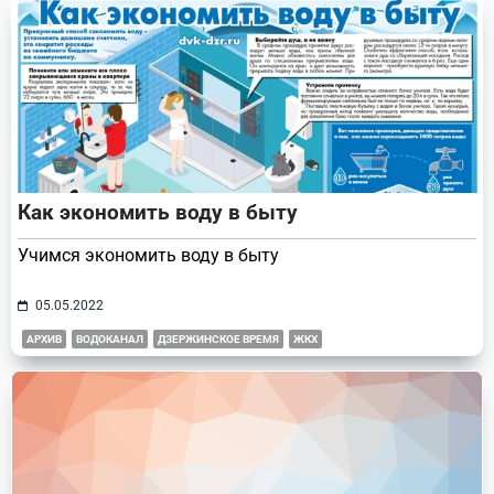
text">Page</span>
Как экономить воду в быту
Учимся экономить воду в быту
05.05.2022
АРХИВ
ВОДОКАНАЛ
ДЗЕРЖИНСКОЕ ВРЕМЯ
ЖКХ