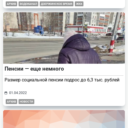
АРХИВ
ВОДОКАНАЛ
ДЗЕРЖИНСКОЕ ВРЕМЯ
ЖКХ
Пенсии — еще немного
Размер социальной пенсии подрос до 6,3 тыс. рублей
01.04.2022
АРХИВ
НОВОСТИ