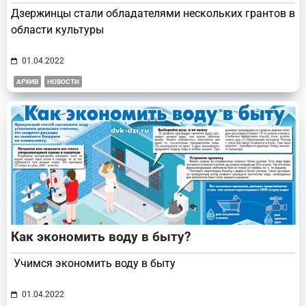
Дзержинцы стали обладателями нескольких грантов в
области культуры
01.04.2022
АРХИВ
НОВОСТИ
Как экономить воду в быту?
Учимся экономить воду в быту
01.04.2022