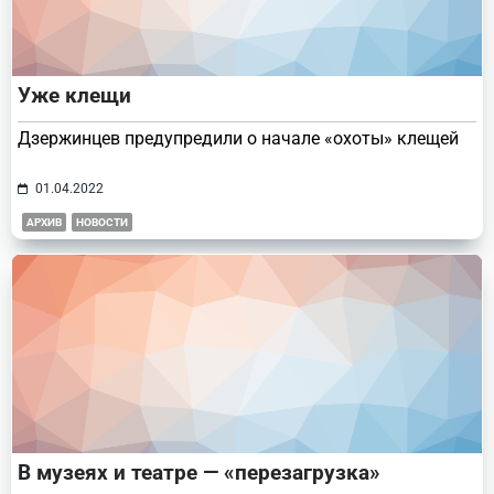
Уже клещи
Дзержинцев предупредили о начале «охоты» клещей
01.04.2022
АРХИВ
НОВОСТИ
В музеях и театре — «перезагрузка»