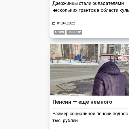
Дзержинцы стали обладателями
нескольких грантов в области кул
01.04.2022
АРХИВ
НОВОСТИ
Пенсии — еще немного
Размер социальной пенсии подрос 
тыс. рублей