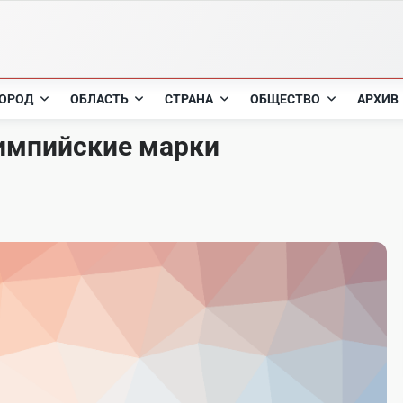
ОРОД
ОБЛАСТЬ
СТРАНА
ОБЩЕСТВО
АРХИВ
лимпийские марки