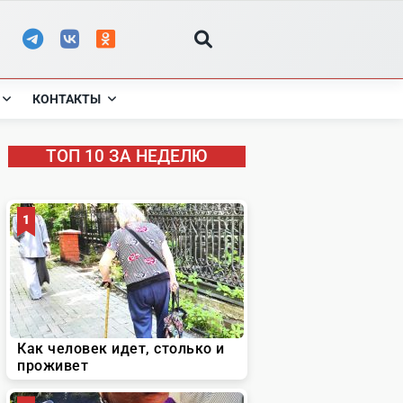
КОНТАКТЫ
ТОП 10 ЗА НЕДЕЛЮ