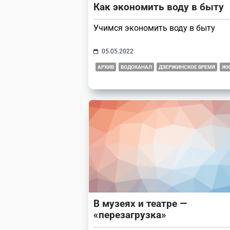
Как экономить воду в быту
Учимся экономить воду в быту
05.05.2022
АРХИВ
ВОДОКАНАЛ
ДЗЕРЖИНСКОЕ ВРЕМЯ
ЖК
В музеях и театре —
«перезагрузка»