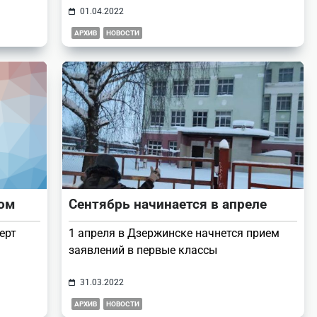
01.04.2022
АРХИВ
НОВОСТИ
лом
Сентябрь начинается в апреле
ерт
1 апреля в Дзержинске начнется прием
заявлений в первые классы
31.03.2022
АРХИВ
НОВОСТИ