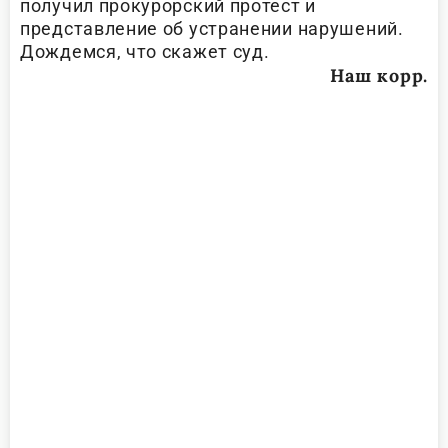
получил прокурорский протест и
представление об устранении нарушений.
Дождемся, что скажет суд.
Наш корр.