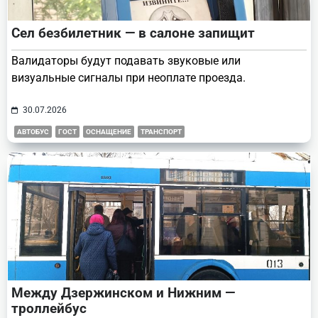
Сел безбилетник — в салоне запищит
Валидаторы будут подавать звуковые или
визуальные сигналы при неоплате проезда.
30.07.2026
АВТОБУС
ГОСТ
ОСНАЩЕНИЕ
ТРАНСПОРТ
Между Дзержинском и Нижним —
троллейбус