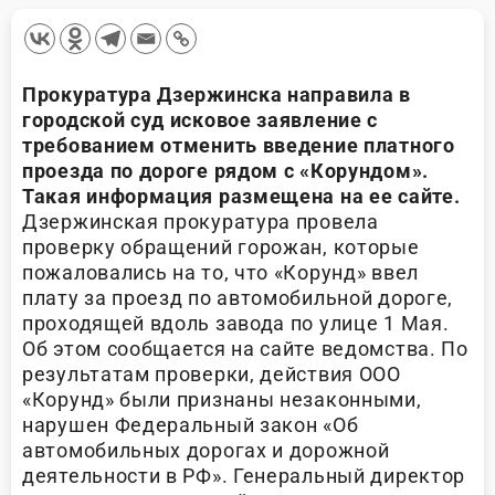
Прокуратура Дзержинска направила в
городской суд исковое заявление с
требованием отменить введение платного
проезда по дороге рядом с «Корундом».
Такая информация размещена на ее сайте.
Дзержинская прокуратура провела
проверку обращений горожан, которые
пожаловались на то, что «Корунд» ввел
плату за проезд по автомобильной дороге,
проходящей вдоль завода по улице 1 Мая.
Об этом сообщается на сайте ведомства. По
результатам проверки, действия ООО
«Корунд» были признаны незаконными,
нарушен Федеральный закон «Об
автомобильных дорогах и дорожной
деятельности в РФ». Генеральный директор