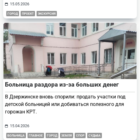
15.05.2026
ГОРОД
ПРОЕКТ
ЭКСКУРСИЯ
Больница раздора из-за больших денег
В Дзержинске вновь спорили: продать участки под
детской больницей или добиваться полезного для
горожан КРТ.
15.04.2026
БОЛЬНИЦА
ГЛАВНОЕ
ГОРОД
ЗЕМЛЯ
СПОР
СУДЬБА