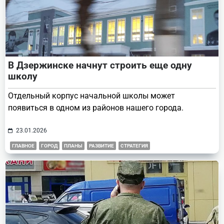
В Дзержинске начнут строить еще одну
школу
Отдельный корпус начальной школы может
появиться в одном из районов нашего города.
23.01.2026
ГЛАВНОЕ
ГОРОД
ПЛАНЫ
РАЗВИТИЕ
СТРАТЕГИЯ