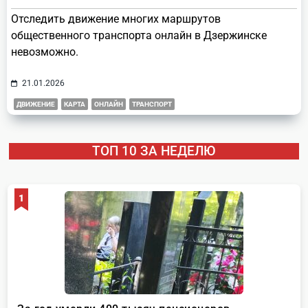
Отследить движение многих маршрутов
общественного транспорта онлайн в Дзержинске
невозможно.
21.01.2026
ДВИЖЕНИЕ
КАРТА
ОНЛАЙН
ТРАНСПОРТ
ТОП 10 ЗА НЕДЕЛЮ