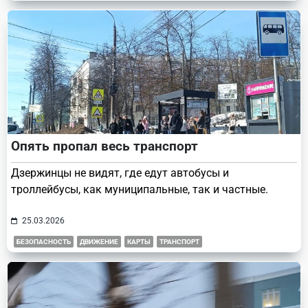
Опять пропал весь транспорт
Дзержинцы не видят, где едут автобусы и
троллейбусы, как муниципальные, так и частные.
25.03.2026
БЕЗОПАСНОСТЬ
ДВИЖЕНИЕ
КАРТЫ
ТРАНСПОРТ