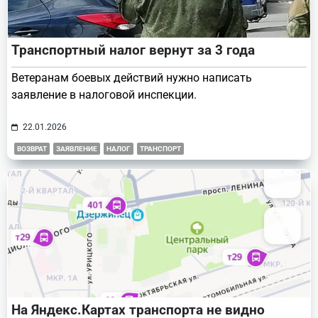
Транспортный налог вернут за 3 года
Ветеранам боевых действий нужно написать
заявление в налоговой инспекции.
22.01.2026
ВОЗВРАТ
ЗАЯВЛЕНИЕ
НАЛОГ
ТРАНСПОРТ
На Яндекс.Картах транспорта не видно