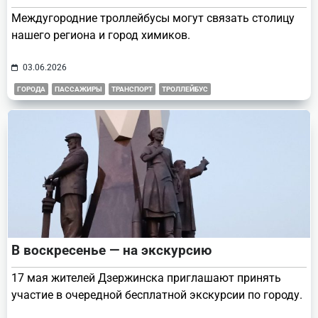
Междугородние троллейбусы могут связать столицу
нашего региона и город химиков.
03.06.2026
ГОРОДА
ПАССАЖИРЫ
ТРАНСПОРТ
ТРОЛЛЕЙБУС
В воскресенье — на экскурсию
17 мая жителей Дзержинска приглашают принять
участие в очередной бесплатной экскурсии по городу.