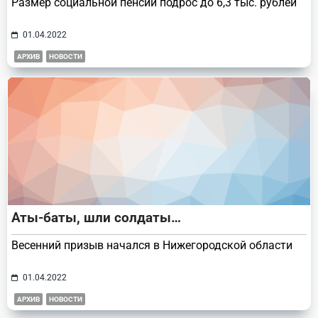
Размер социальной пенсии подрос до 6,3 тыс. рублей
01.04.2022
АРХИВ
НОВОСТИ
Аты-баты, шли солдаты…
Весенний призыв начался в Нижегородской области
01.04.2022
АРХИВ
НОВОСТИ