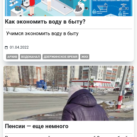
Как экономить воду в быту?
Учимся экономить воду в быту
01.04.2022
АРХИВ
ВОДОКАНАЛ
ДЗЕРЖИНСКОЕ ВРЕМЯ
ЖКХ
Пенсии — еще немного