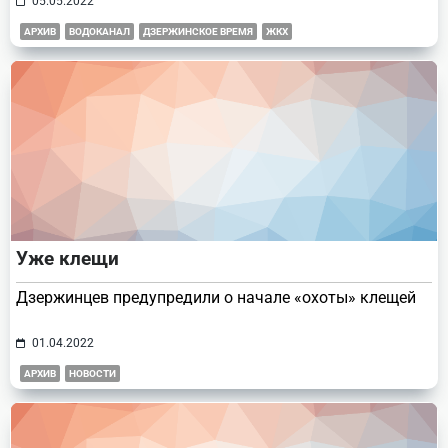
05.05.2022
АРХИВ
ВОДОКАНАЛ
ДЗЕРЖИНСКОЕ ВРЕМЯ
ЖКХ
Уже клещи
Дзержинцев предупредили о начале «охоты» клещей
01.04.2022
АРХИВ
НОВОСТИ