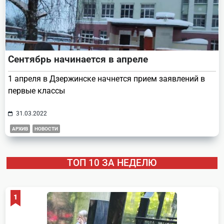
Сентябрь начинается в апреле
1 апреля в Дзержинске начнется прием заявлений в
первые классы
31.03.2022
АРХИВ
НОВОСТИ
ТОП 10 ЗА НЕДЕЛЮ