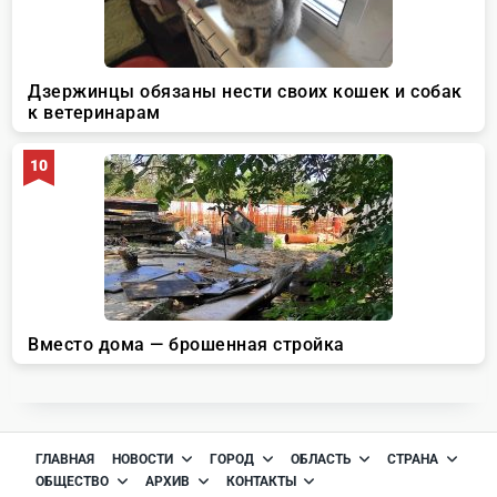
ГЛАВНАЯ
НОВОСТИ
ГОРОД
ОБЛАСТЬ
СТРАНА
ОБЩЕСТВО
АРХИВ
КОНТАКТЫ