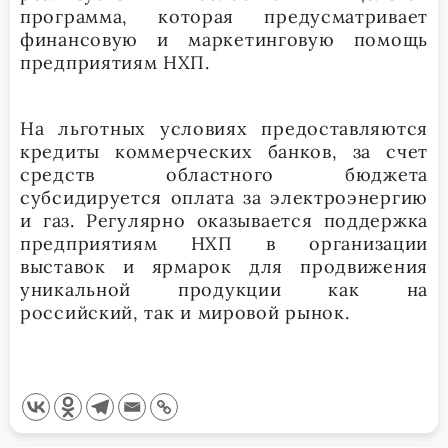
программа, которая предусматривает
финансовую и маркетинговую помощь
предприятиям НХП.
На льготных условиях предоставляются
кредиты коммерческих банков, за счет
средств областного бюджета
субсидируется оплата за электроэнергию
и газ. Регулярно оказывается поддержка
предприятиям НХП в организации
выставок и ярмарок для продвижения
уникальной продукции как на
российский, так и мировой рынок.