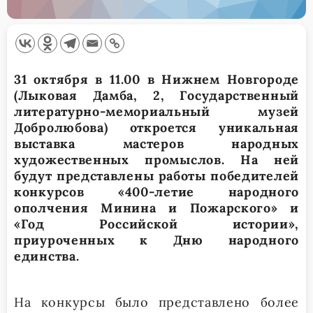
31 октября в 11.00 в Нижнем Новгороде
(Лыковая Дамба, 2, Государственный
литературно-мемориальный музей
Добролюбова) откроется уникальная
выставка мастеров народных
художественных промыслов. На ней
будут представлены работы победителей
конкурсов «400-летие народного
ополчения Минина и Пожарского» и
«Год Российской истории»,
приуроченных к Дню народного
единства.
На конкурсы было представлено более