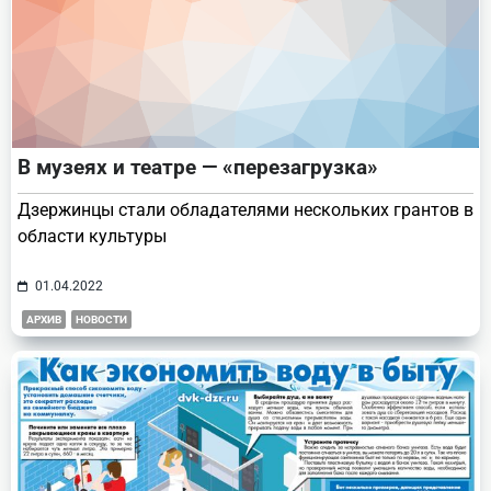
В музеях и театре — «перезагрузка»
Дзержинцы стали обладателями нескольких грантов в
области культуры
01.04.2022
АРХИВ
НОВОСТИ