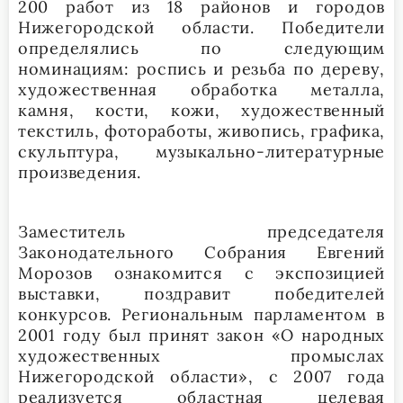
200 работ из 18 районов и городов
Нижегородской области. Победители
определялись по следующим
номинациям: роспись и резьба по дереву,
художественная обработка металла,
камня, кости, кожи, художественный
текстиль, фотоработы, живопись, графика,
скульптура, музыкально-литературные
произведения.
Заместитель председателя
Законодательного Собрания Евгений
Морозов ознакомится с экспозицией
выставки, поздравит победителей
конкурсов. Региональным парламентом в
2001 году был принят закон «О народных
художественных промыслах
Нижегородской области», с 2007 года
реализуется областная целевая