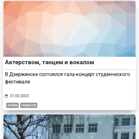
Актерством, танцем и вокалом
В Дзержинске состоялся гала-концерт студенческого
фестиваля
31.03.2022
АРХИВ
НОВОСТИ