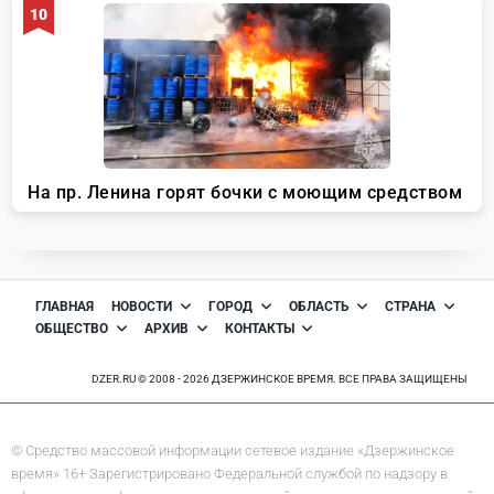
ГЛАВНАЯ
НОВОСТИ
ГОРОД
ОБЛАСТЬ
СТРАНА
ОБЩЕСТВО
АРХИВ
КОНТАКТЫ
DZER.RU © 2008 - 2026 ДЗЕРЖИНСКОЕ ВРЕМЯ. ВСЕ ПРАВА ЗАЩИЩЕНЫ
© Средство массовой информации сетевое издание «Дзержинское
время» 16+ Зарегистрировано Федеральной службой по надзору в