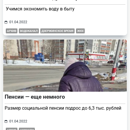
Учимся экономить воду в быту
01.04.2022
АРХИВ
ВОДОКАНАЛ
ДЗЕРЖИНСКОЕ ВРЕМЯ
ЖКХ
Пенсии — еще немного
Размер социальной пенсии подрос до 6,3 тыс. рублей
01.04.2022