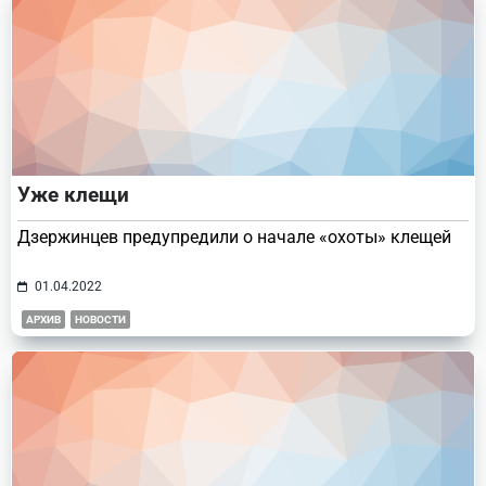
Уже клещи
Дзержинцев предупредили о начале «охоты» клещей
01.04.2022
АРХИВ
НОВОСТИ