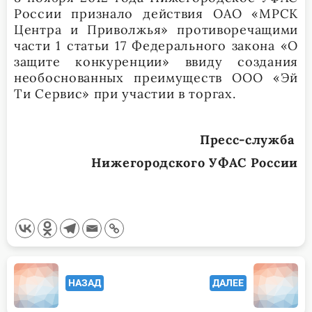
России признало действия ОАО «МРСК
Центра и Приволжья» противоречащими
части 1 статьи 17 Федерального закона «О
защите конкуренции» ввиду создания
необоснованных преимуществ ООО «Эй
Ти Сервис» при участии в торгах.
Пресс-служба
Нижегородского УФАС России
<span
НАЗАД
ДАЛЕЕ
class="nav-