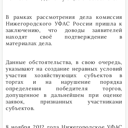
В рамках рассмотрения дела комиссия
Нижегородского УФАС России пришла к
заключению, что доводы заявителей
находят своё подтверждение в
материалах дела.
Данные обстоятельства, в свою очередь,
указывают на создание неравных условий
участия хозяйствующих субъектов в
торгах и на нарушение порядка
определения победителя торгов,
допущенное в дальнейшем при оценке
заявок, признанных участниками
субъектов.
8 ноября 2012 года Нижегородское УФАС