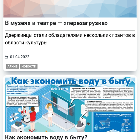
В музеях и театре — «перезагрузка»
Дзержинцы стали обладателями нескольких грантов в
области культуры
01.04.2022
АРХИВ
НОВОСТИ
Как экономить воду в быту?