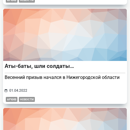
АРХИВ
НОВОСТИ
Аты-баты, шли солдаты…
Весенний призыв начался в Нижегородской области
01.04.2022
АРХИВ
НОВОСТИ