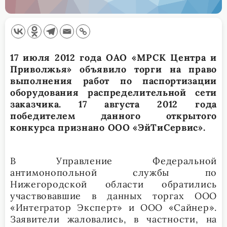
17 июля 2012 года ОАО «МРСК Центра и
Приволжья» объявило торги на право
выполнения работ по паспортизации
оборудования распределительной сети
заказчика. 17 августа 2012 года
победителем данного открытого
конкурса признано ООО «ЭйТиСервис».
В Управление Федеральной
антимонопольной службы по
Нижегородской области обратились
участвовавшие в данных торгах ООО
«Интегратор Эксперт» и ООО «Сайнер».
Заявители жаловались, в частности, на