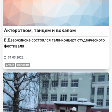
Актерством, танцем и вокалом
В Дзержинске состоялся гала-концерт студенческого
фестиваля
31.03.2022
АРХИВ
НОВОСТИ