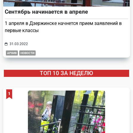
Сентябрь начинается в апреле
1 апреля в Дзержинске начнется прием заявлений в
первые классы
31.03.2022
АРХИВ
НОВОСТИ
ТОП 10 ЗА НЕДЕЛЮ