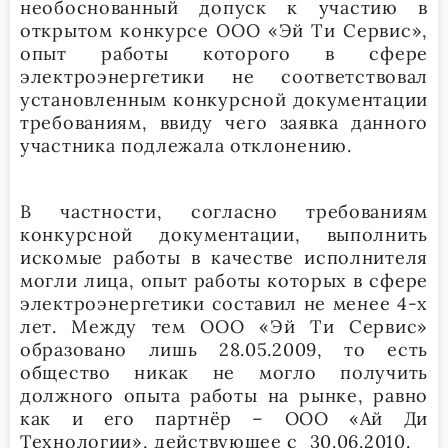
необоснованный допуск к участию в
открытом конкурсе ООО «Эй Ти Сервис»,
опыт работы которого в сфере
электроэнергетики не соответствовал
установленным конкурсной документации
требованиям, ввиду чего заявка данного
участника подлежала отклонению.
В частности, согласно требованиям
конкурсной документации, выполнить
искомые работы в качестве исполнителя
могли лица, опыт работы которых в сфере
электроэнергетики составил не менее 4-х
лет. Между тем ООО «Эй Ти Сервис»
образовано лишь 28.05.2009, то есть
общество никак не могло получить
должного опыта работы на рынке, равно
как и его партнёр – ООО «Ай Ди
Технологии», действующее с 30.06.2010.