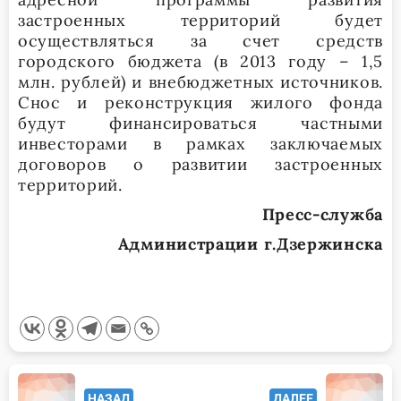
застроенных территорий будет
осуществляться за счет средств
городского бюджета (в 2013 году – 1,5
млн. рублей) и внебюджетных источников.
Снос и реконструкция жилого фонда
будут финансироваться частными
инвесторами в рамках заключаемых
договоров о развитии застроенных
территорий.
Пресс-служба
Администрации г.Дзержинска
<span
НАЗАД
ДАЛЕЕ