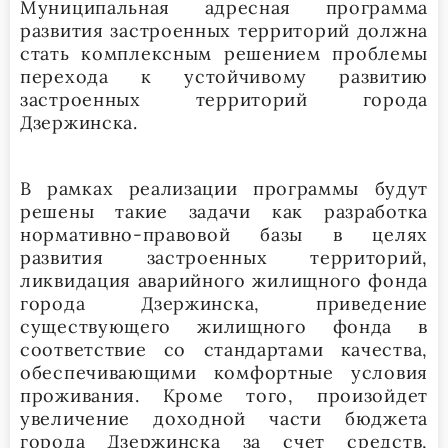
Муниципальная адресная программа
развития застроенных территорий должна
стать комплексным решением проблемы
перехода к устойчивому развитию
застроенных территорий города
Дзержинска.
В рамках реализации программы будут
решены такие задачи как разработка
нормативно-правовой базы в целях
развития застроенных территорий,
ликвидация аварийного жилищного фонда
города Дзержинска, приведение
существующего жилищного фонда в
соответствие со стандартами качества,
обеспечивающими комфортные условия
проживания. Кроме того, произойдет
увеличение доходной части бюджета
города Дзержинска за счет средств,