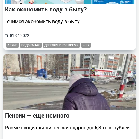
Как экономить воду в быту?
Учимся экономить воду в быту
01.04.2022
АРХИВ
ВОДОКАНАЛ
ДЗЕРЖИНСКОЕ ВРЕМЯ
ЖКХ
Пенсии — еще немного
Размер социальной пенсии подрос до 6,3 тыс. рублей