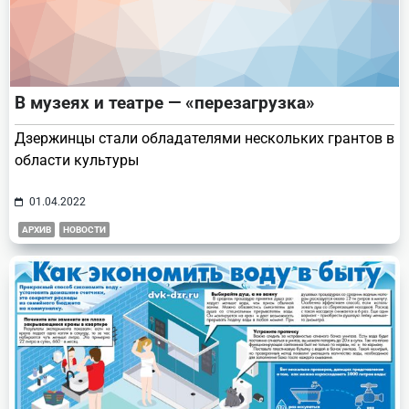
В музеях и театре — «перезагрузка»
Дзержинцы стали обладателями нескольких грантов в
области культуры
01.04.2022
АРХИВ
НОВОСТИ