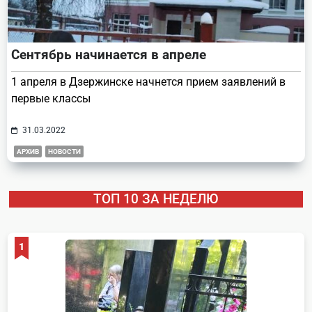
Сентябрь начинается в апреле
1 апреля в Дзержинске начнется прием заявлений в
первые классы
31.03.2022
АРХИВ
НОВОСТИ
ТОП 10 ЗА НЕДЕЛЮ