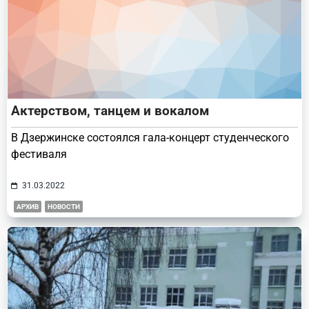
Актерством, танцем и вокалом
В Дзержинске состоялся гала-концерт студенческого
фестиваля
31.03.2022
АРХИВ
НОВОСТИ