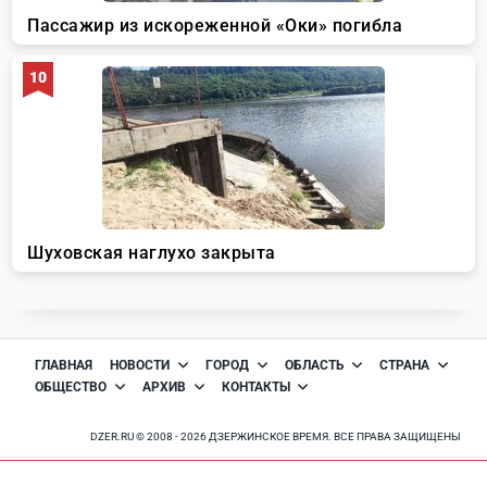
ГЛАВНАЯ
НОВОСТИ
ГОРОД
ОБЛАСТЬ
СТРАНА
ОБЩЕСТВО
АРХИВ
КОНТАКТЫ
DZER.RU © 2008 - 2026 ДЗЕРЖИНСКОЕ ВРЕМЯ. ВСЕ ПРАВА ЗАЩИЩЕНЫ