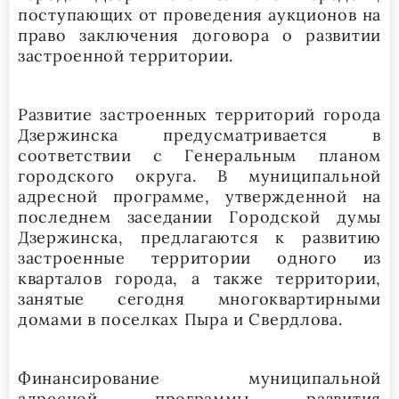
поступающих от проведения аукционов на
право заключения договора о развитии
застроенной территории.
Развитие застроенных территорий города
Дзержинска предусматривается в
соответствии с Генеральным планом
городского округа. В муниципальной
адресной программе, утвержденной на
последнем заседании Городской думы
Дзержинска, предлагаются к развитию
застроенные территории одного из
кварталов города, а также территории,
занятые сегодня многоквартирными
домами в поселках Пыра и Свердлова.
Финансирование муниципальной
адресной программы развития