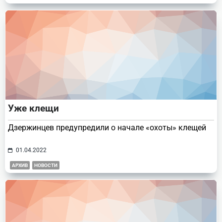
Уже клещи
Дзержинцев предупредили о начале «охоты» клещей
01.04.2022
АРХИВ
НОВОСТИ