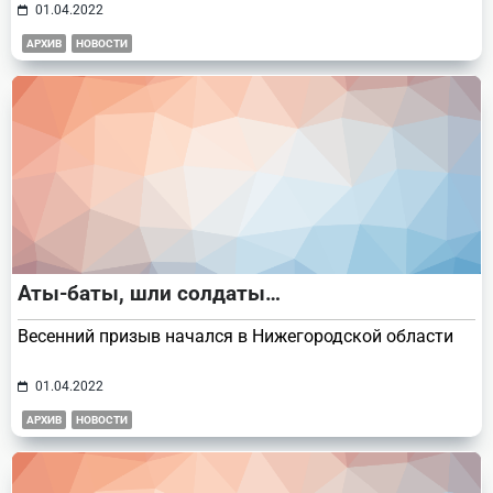
01.04.2022
АРХИВ
НОВОСТИ
Аты-баты, шли солдаты…
Весенний призыв начался в Нижегородской области
01.04.2022
АРХИВ
НОВОСТИ