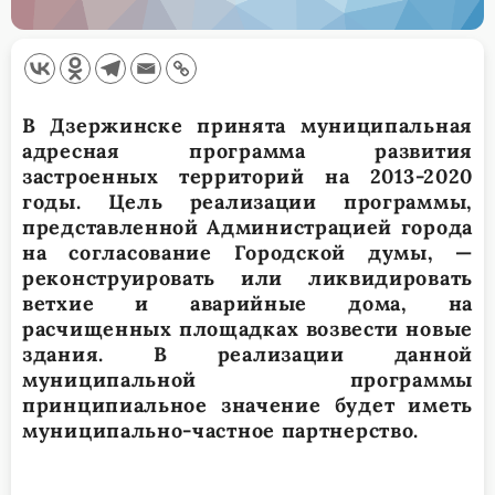
В Дзержинске принята муниципальная
адресная программа развития
застроенных территорий на 2013-2020
годы. Цель реализации программы,
представленной Администрацией города
на согласование Городской думы, —
реконструировать или ликвидировать
ветхие и аварийные дома, на
расчищенных площадках возвести новые
здания. В реализации данной
муниципальной программы
принципиальное значение будет иметь
муниципально-частное партнерство.