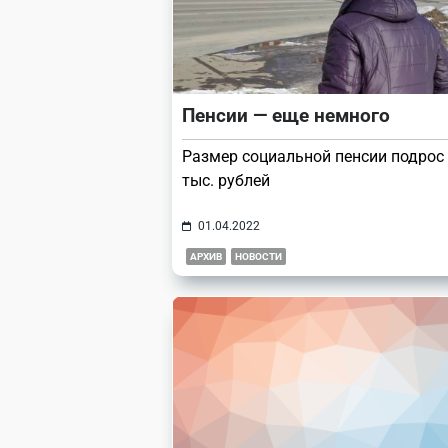
Пенсии — еще немного
Размер социальной пенсии подрос 
тыс. рублей
01.04.2022
АРХИВ
НОВОСТИ