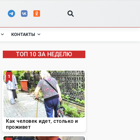
КОНТАКТЫ
ТОП 10 ЗА НЕДЕЛЮ