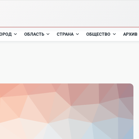
ОРОД
ОБЛАСТЬ
СТРАНА
ОБЩЕСТВО
АРХИВ