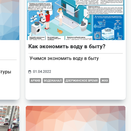
Как экономить воду в быту?
Учимся экономить воду в быту
ьтуры
01.04.2022
АРХИВ
ВОДОКАНАЛ
ДЗЕРЖИНСКОЕ ВРЕМЯ
ЖКХ