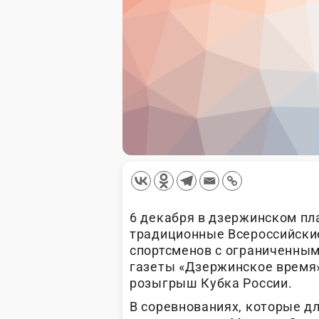
6 декабря в дзержинском пл
традиционные Всероссийски
спортсменов с ограниченны
газеты «Дзержинское время»
розыгрыш Кубка России.
В соревнованиях, которые д