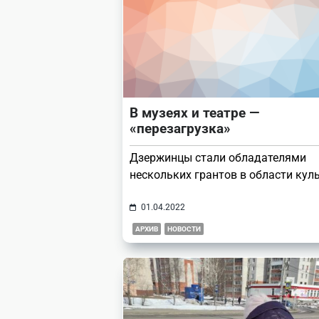
В музеях и театре —
«перезагрузка»
Дзержинцы стали обладателями
нескольких грантов в области кул
01.04.2022
АРХИВ
НОВОСТИ