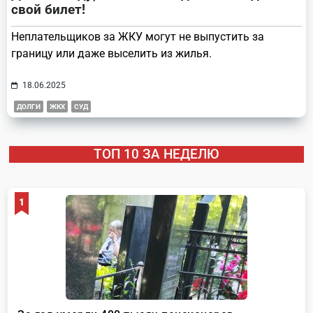
свой билет!
Неплательщиков за ЖКУ могут не выпустить за
границу или даже выселить из жилья.
18.06.2025
ДОЛГИ
ЖКХ
СУД
ТОП 10 ЗА НЕДЕЛЮ