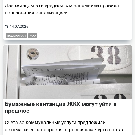
Дзержинцам в очередной раз напомнили правила
пользования канализацией.
14.07.2026
ВОДОКАНАЛ
ЖКХ
Бумажные квитанции ЖКХ могут уйти в
прошлое
Счета за коммунальные услуги предложили
автоматически направлять россиянам через портал