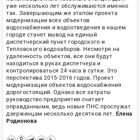
уже несколько лет обслуживаются именно
так. Завершающим же этапом проекта
модернизации всех объектов
водоснабжения и водоотведения в нашем
городе станет вывод на единый
диспетчерский пункт городского и
Тепловского водозаборов. Несмотря на
удаленность объектов, все они будут
находиться в руках диспетчера и
контролироваться 24 часа в сутки. Это
перспектива 2015-2016 годов. Проект
модернизации объектов водоснабжения
дорогостоящий. Однако все затраты
руководство предприятия считает
оправданными, ведь новые ПНС прослужат
дзержинцам несколько десятков лет.
Елена
Родионова