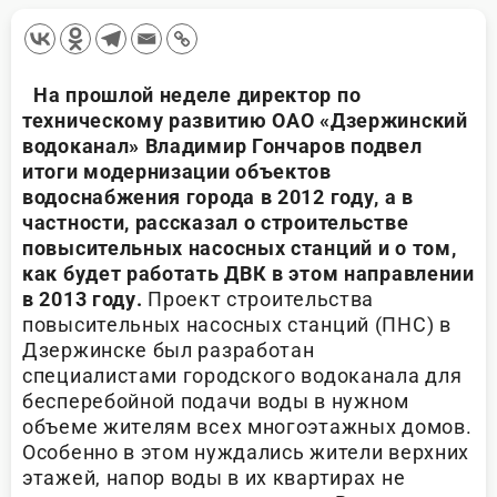
На прошлой неделе директор по
техническому развитию ОАО «Дзержинский
водоканал» Владимир Гончаров подвел
итоги модернизации объектов
водоснабжения города в 2012 году, а в
частности, рассказал о строительстве
повысительных насосных станций и о том,
как будет работать ДВК в этом направлении
в 2013 году.
Проект строительства
повысительных насосных станций (ПНС) в
Дзержинске был разработан
специалистами городского водоканала для
бесперебойной подачи воды в нужном
объеме жителям всех многоэтажных домов.
Особенно в этом нуждались жители верхних
этажей, напор воды в их квартирах не