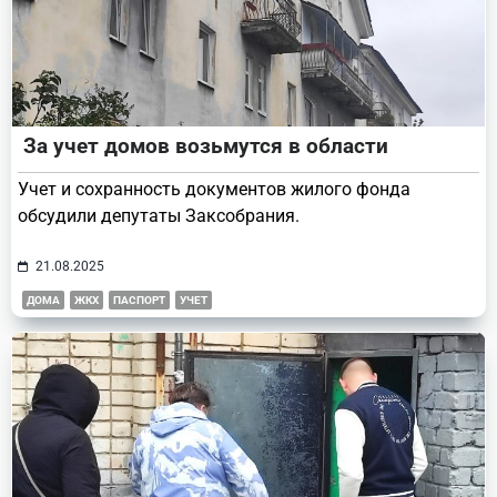
За учет домов возьмутся в области
Учет и сохранность документов жилого фонда
обсудили депутаты Заксобрания.
21.08.2025
ДОМА
ЖКХ
ПАСПОРТ
УЧЕТ