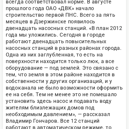
всегда соответствовал норме. В августе
прошлого года ОАО «ДВК» начало
строительство первой ПНС. Всего за пять
месяцев в Дзержинске появилось
двенадцать насосных станций. «В план 2012
года мы уложились. Сегодня в городе
работают двенадцать повысительных
насосных станций в разных районах города.
Одна из них заглубленная, то есть на
поверхности находится только люк, а все
оборудование — под землей. Это связано с
тем, что земля в этом районе находится в
собственности у других организаций, и у
водоканала не было возможности оформить
ее на себя. Тем не менее это не помешало
установить здесь насос и подавать воду
жителям близлежащих домов под
необходимым давлением», — рассказал
Владимир Гончаров. Все 12 станций
работают в автоматическом режиме, то