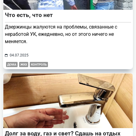
Что есть, что нет
Дзержинцы жалуются на проблемы, связанные с
неработой УК, ежедневно, но от этого ничего не
меняется.
04.07.2025
ДОМА
ЖКХ
КОНТРОЛЬ
Долг за воду, газ и свет? Сдашь на отдых