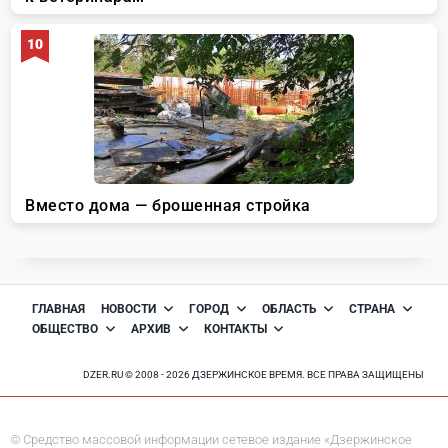
ГЛАВНАЯ
НОВОСТИ
ГОРОД
ОБЛАСТЬ
СТРАНА
ОБЩЕСТВО
АРХИВ
КОНТАКТЫ
DZER.RU © 2008 - 2026 ДЗЕРЖИНСКОЕ ВРЕМЯ. ВСЕ ПРАВА ЗАЩИЩЕНЫ
© Средство массовой информации сетевое издание «Дзержинское