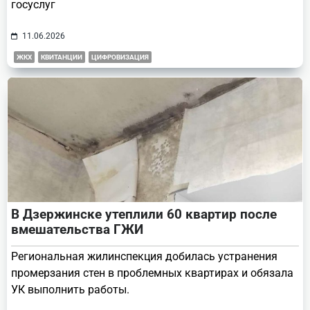
госуслуг
11.06.2026
ЖКХ
КВИТАНЦИИ
ЦИФРОВИЗАЦИЯ
В Дзержинске утеплили 60 квартир после
вмешательства ГЖИ
Региональная жилинспекция добилась устранения
промерзания стен в проблемных квартирах и обязала
УК выполнить работы.