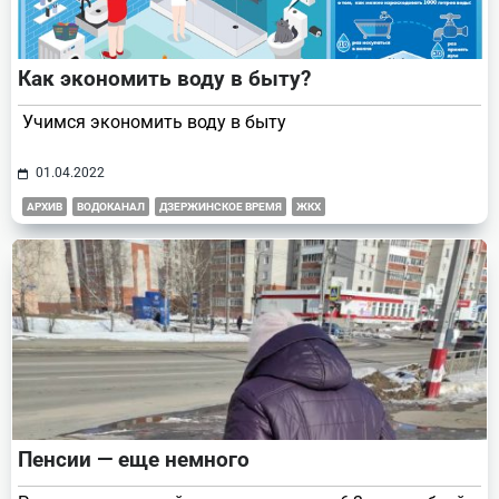
Как экономить воду в быту?
Учимся экономить воду в быту
01.04.2022
АРХИВ
ВОДОКАНАЛ
ДЗЕРЖИНСКОЕ ВРЕМЯ
ЖКХ
Пенсии — еще немного