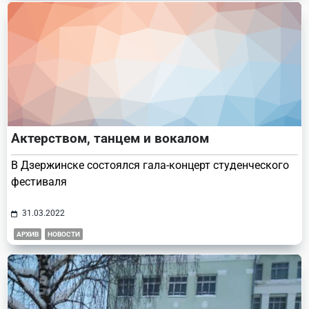
Актерством, танцем и вокалом
В Дзержинске состоялся гала-концерт студенческого
фестиваля
31.03.2022
АРХИВ
НОВОСТИ