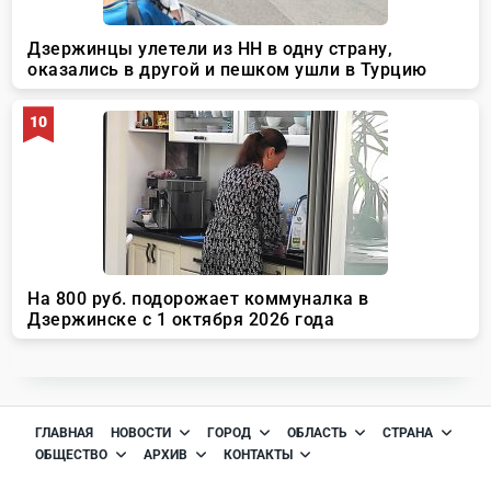
ГЛАВНАЯ
НОВОСТИ
ГОРОД
ОБЛАСТЬ
СТРАНА
ОБЩЕСТВО
АРХИВ
КОНТАКТЫ