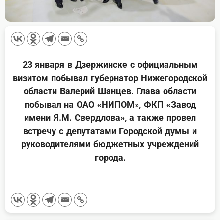
23 января в Дзержинске с официальным
визитом побывал губернатор Нижегородской
области Валерий Шанцев. Глава области
побывал на ОАО «НИПОМ», ФКП «Завод
имени Я.М. Свердлова», а также провел
встречу с депутатами Городской думы и
руководителями бюджетных учреждений
города.