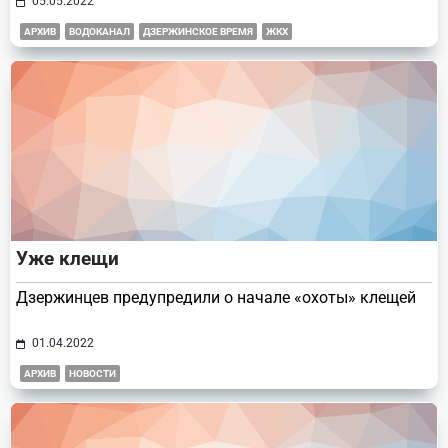
05.05.2022
АРХИВ
ВОДОКАНАЛ
ДЗЕРЖИНСКОЕ ВРЕМЯ
ЖКХ
Уже клещи
Дзержинцев предупредили о начале «охоты» клещей
01.04.2022
АРХИВ
НОВОСТИ