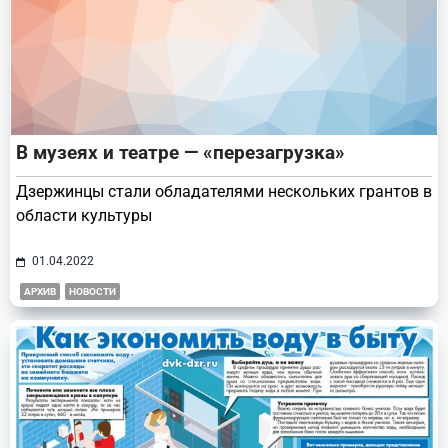
В музеях и театре — «перезагрузка»
Дзержинцы стали обладателями нескольких грантов в
области культуры
01.04.2022
АРХИВ
НОВОСТИ