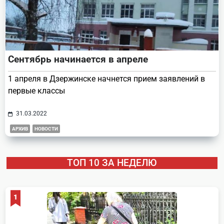
Сентябрь начинается в апреле
1 апреля в Дзержинске начнется прием заявлений в
первые классы
31.03.2022
АРХИВ
НОВОСТИ
ТОП 10 ЗА НЕДЕЛЮ