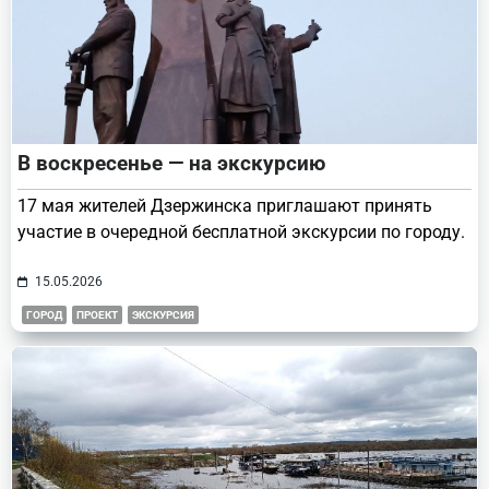
В воскресенье — на экскурсию
17 мая жителей Дзержинска приглашают принять
участие в очередной бесплатной экскурсии по городу.
15.05.2026
ГОРОД
ПРОЕКТ
ЭКСКУРСИЯ