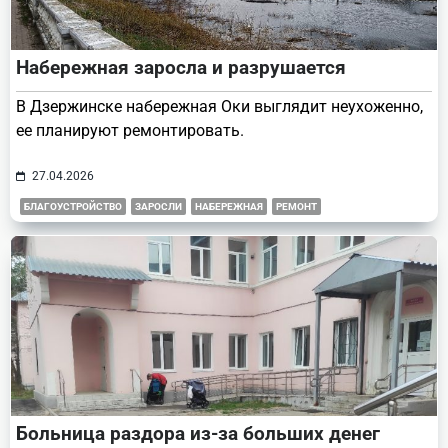
Набережная заросла и разрушается
В Дзержинске набережная Оки выглядит неухоженно,
ее планируют ремонтировать.
27.04.2026
БЛАГОУСТРОЙСТВО
ЗАРОСЛИ
НАБЕРЕЖНАЯ
РЕМОНТ
Больница раздора из-за больших денег