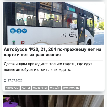
Автобусов №20, 21, 204 по-прежнему нет на
карте и нет их расписания
Дзержинцам приходится только гадать, где едут
новые автобусы и стоит ли их ждать.
27.07.2026
АВТОБУСЫ
КАРТЫ
МАРШРУТЫ
ОНЛАЙН
РАСПИСАНИЕ