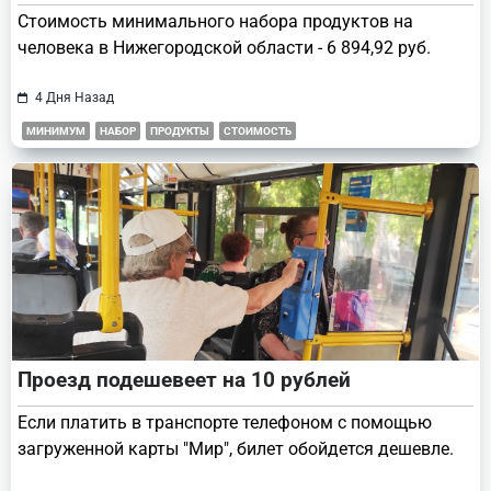
Стоимость минимального набора продуктов на
человека в Нижегородской области - 6 894,92 руб.
4 Дня Назад
МИНИМУМ
НАБОР
ПРОДУКТЫ
СТОИМОСТЬ
Проезд подешевеет на 10 рублей
Если платить в транспорте телефоном с помощью
загруженной карты "Мир", билет обойдется дешевле.