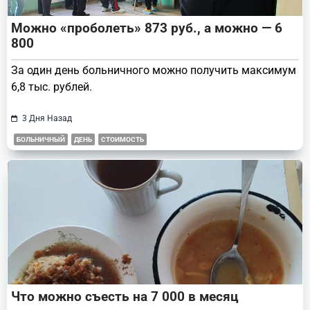
Можно «проболеть» 873 руб., а можно — 6
800
За один день больничного можно получить максимум
6,8 тыс. рублей.
3 Дня Назад
БОЛЬНИЧНЫЙ
ДЕНЬ
СТОИМОСТЬ
Что можно съесть на 7 000 в месяц