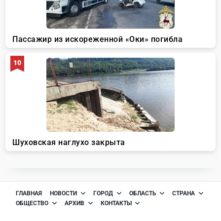
ГЛАВНАЯ
НОВОСТИ
ГОРОД
ОБЛАСТЬ
СТРАНА
ОБЩЕСТВО
АРХИВ
КОНТАКТЫ