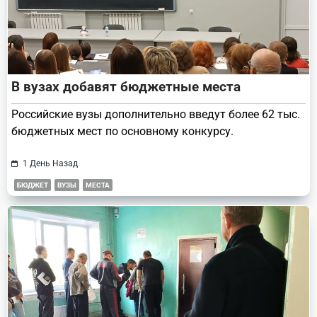
В вузах добавят бюджетные места
Российские вузы дополнительно введут более 62 тыс.
бюджетных мест по основному конкурсу.
1 День Назад
БЮДЖЕТ
ВУЗЫ
МЕСТА