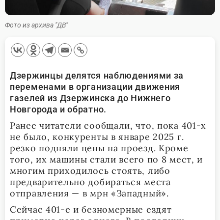
Фото из архива "ДВ"
Дзержинцы делятся наблюдениями за
переменами в организации движения
газелей из Дзержинска до Нижнего
Новгорода и обратно.
Ранее читатели сообщали, что, пока 401-х
не было, конкуренты в январе 2025 г.
резко подняли цены на проезд. Кроме
того, их машины стали всего по 8 мест, и
многим приходилось стоять, либо
предварительно добираться места
отправления — в мрн «Западный».
Сейчас 401-е и безномерные ездят