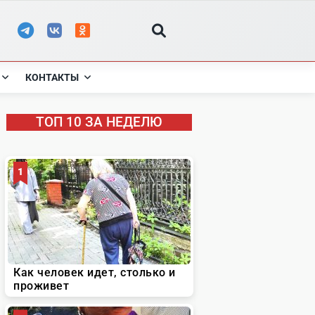
КОНТАКТЫ
ТОП 10 ЗА НЕДЕЛЮ