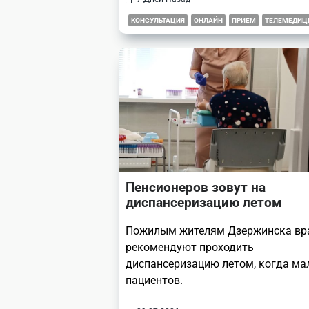
КОНСУЛЬТАЦИЯ
ОНЛАЙН
ПРИЕМ
ТЕЛЕМЕДИЦ
Пенсионеров зовут на
диспансеризацию летом
Пожилым жителям Дзержинска вр
рекомендуют проходить
диспансеризацию летом, когда ма
пациентов.