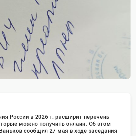
ия России в 2026 г. расширит перечень
торые можно получить онлайн. Об этом
аньков сообщил 27 мая в ходе заседания