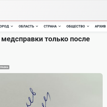
ОРОД
ОБЛАСТЬ
СТРАНА
ОБЩЕСТВО
АРХИВ
 медсправки только после
ПРАВКА