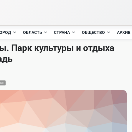
ОРОД
ОБЛАСТЬ
СТРАНА
ОБЩЕСТВО
АРХИВ
. Парк культуры и отдыха
адь
НИЕ