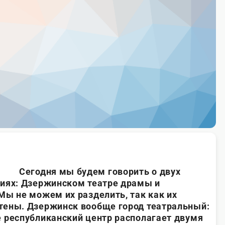
Сегодня мы будем говорить о двух
ниях: Дзержинском театре драмы и
Мы не можем их разделить, так как их
тены. Дзержинск вообще город театральный:
 республиканский центр располагает двумя