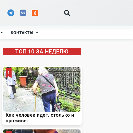
КОНТАКТЫ
ТОП 10 ЗА НЕДЕЛЮ