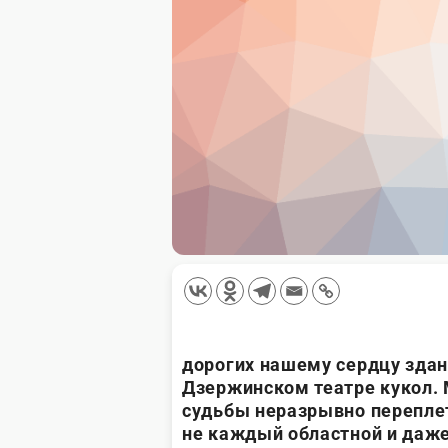
дорогих нашему сердцу зда
Дзержинском театре кукол. 
судьбы неразрывно перепле
не каждый областной и даже