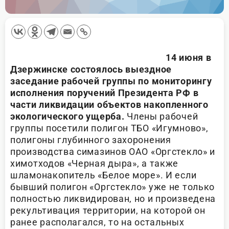
14 июня в
Дзержинске состоялось выездное
заседание рабочей группы по мониторингу
исполнения поручений Президента РФ в
части ликвидации объектов накопленного
экологического ущерба.
Члены рабочей
группы посетили полигон ТБО «Игумново»,
полигоны глубинного захоронения
производства симазинов ОАО «Оргстекло» и
химотходов «Черная дыра», а также
шламонакопитель «Белое море». И если
бывший полигон «Оргстекло» уже не только
полностью ликвидирован, но и произведена
рекультивация территории, на которой он
ранее располагался, то на остальных