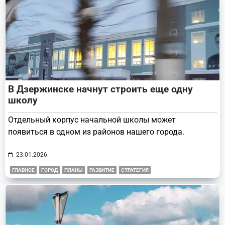
В Дзержинске начнут строить еще одну
школу
Отдельный корпус начальной школы может
появиться в одном из районов нашего города.
23.01.2026
ГЛАВНОЕ
ГОРОД
ПЛАНЫ
РАЗВИТИЕ
СТРАТЕГИЯ