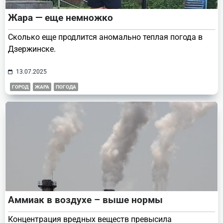
Жара — еще немножко
Сколько еще продлится аномально теплая погода в
Дзержинске.
13.07.2025
ГОРОД
ЖАРА
ПОГОДА
Аммиак в воздухе – выше нормы
Концентрация вредных веществ превысила