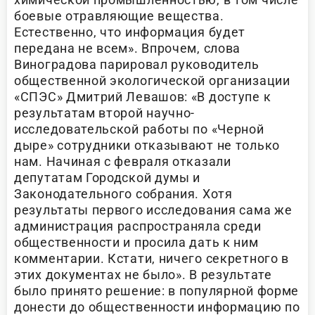
боевые отравляющие вещества.
Естественно, что информация будет
передана не всем». Впрочем, слова
Виноградова парировал руководитель
общественной экологической организации
«СПЭС» Дмитрий Левашов: «В доступе к
результатам второй научно-
исследовательской работы по «Черной
дыре» сотрудники отказывают не только
нам. Начиная с февраля отказали
депутатам Городской думы и
Законодательного собрания. Хотя
результаты первого исследования сама же
администрация распространяла среди
общественности и просила дать к ним
комментарии. Кстати, ничего секретного в
этих документах не было». В результате
было принято решение: в популярной форме
донести до общественности информацию по