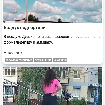
Воздух подпортили
В воздухе Дзержинска зафиксировано превышение по
формальдегиду и аммиаку.
15.07.2025
ВОЗДУХ\ЗАГРЯЗНЕНИЕ
ПРЕВЫШЕНИЕ
ЭКОЛОГИЯ