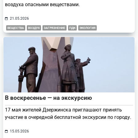
воздуха опасными веществами.
21.05.2026
ВЕЩЕСТВА
ВОЗДУХ
ЗАГРЯЗНЕНИЕ
ПДК
ЭКОЛОГИЯ
В воскресенье — на экскурсию
17 мая жителей Дзержинска приглашают принять
участие в очередной бесплатной экскурсии по городу.
15.05.2026