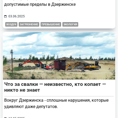
допустимые пределы в Дзержинске
03.06.2025
ВОЗДУХ
ЗАГРЯЗНЕНИЕ
ПРЕВЫШЕНИЕ
ЭКОЛОГИЯ
Что за свалки — неизвестно, кто копает —
никто не знает
Вокруг Дзержинска - сплошные нарушения, которые
удивляют даже депутатов.