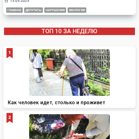
13.05.2025
ГЛАВНОЕ
ДЕПУТАТЫ
НАРУШЕНИЯ
ЭКОЛОГИЯ
ТОП 10 ЗА НЕДЕЛЮ