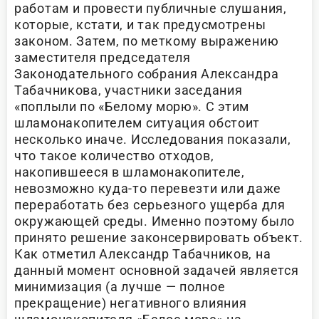
работам и провести публичные слушания,
которые, кстати, и так предусмотрены
законом. Затем, по меткому выражению
заместителя председателя
Законодательного собрания Александра
Табачникова, участники заседания
«поплыли по «Белому морю». С этим
шламонакопителем ситуация обстоит
несколько иначе. Исследования показали,
что такое количество отходов,
накопившееся в шламонакопителе,
невозможно куда-то перевезти или даже
переработать без серьезного ущерба для
окружающей среды. Именно поэтому было
принято решение законсервировать объект.
Как отметил Александр Табачников, на
данный момент основной задачей является
минимизация (а лучше — полное
прекращение) негативного влияния