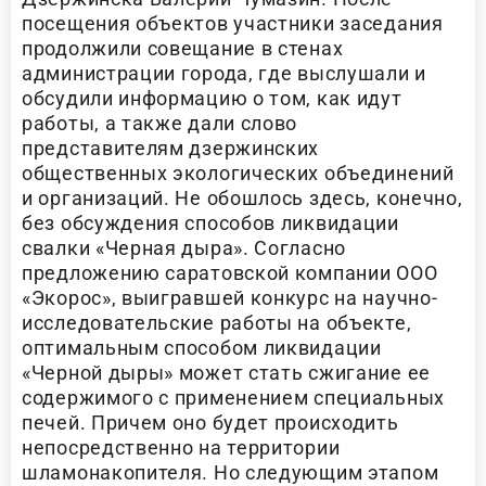
посещения объектов участники заседания
продолжили совещание в стенах
администрации города, где выслушали и
обсудили информацию о том, как идут
работы, а также дали слово
представителям дзержинских
общественных экологических объединений
и организаций. Не обошлось здесь, конечно,
без обсуждения способов ликвидации
свалки «Черная дыра». Согласно
предложению саратовской компании ООО
«Экорос», выигравшей конкурс на научно-
исследовательские работы на объекте,
оптимальным способом ликвидации
«Черной дыры» может стать сжигание ее
содержимого с применением специальных
печей. Причем оно будет происходить
непосредственно на территории
шламонакопителя. Но следующим этапом