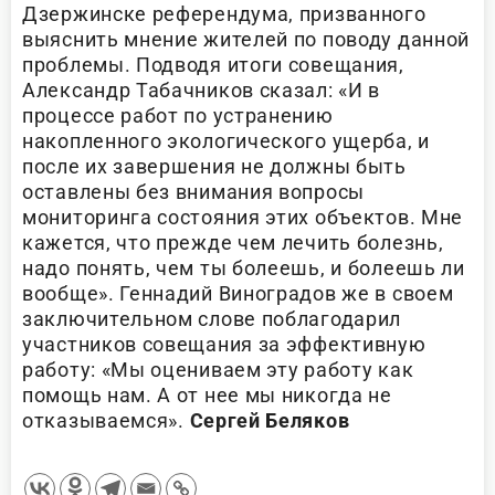
Дзержинске референдума, призванного
выяснить мнение жителей по поводу данной
проблемы. Подводя итоги совещания,
Александр Табачников сказал: «И в
процессе работ по устранению
накопленного экологического ущерба, и
после их завершения не должны быть
оставлены без внимания вопросы
мониторинга состояния этих объектов. Мне
кажется, что прежде чем лечить болезнь,
надо понять, чем ты болеешь, и болеешь ли
вообще». Геннадий Виноградов же в своем
заключительном слове поблагодарил
участников совещания за эффективную
работу: «Мы оцениваем эту работу как
помощь нам. А от нее мы никогда не
отказываемся».
Сергей Беляков