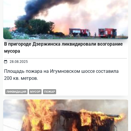
В пригороде Дзержинска ликвидировали возгорание
мусора
28.08.2025
Площадь пожара на Игумновском шоссе составила
200 кв. метров.
ЛИКВИДАЦИЯ
МУСОР
ПОЖАР