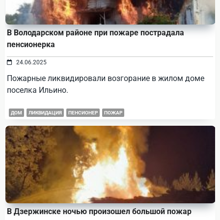
В Володарском районе при пожаре пострадала
пенсионерка
24.06.2025
Пожарные ликвидировали возгорание в жилом доме
поселка Ильино.
ДОМ
ЛИКВИДАЦИЯ
ПЕНСИОНЕР
ПОЖАР
В Дзержинске ночью произошел большой пожар