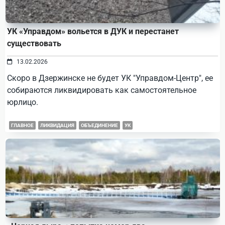
УК «Управдом» вольется в ДУК и перестанет
существовать
13.02.2026
Скоро в Дзержинске не будет УК "Управдом-Центр", ее
собираются ликвидировать как самостоятельное
юрлицо.
ГЛАВНОЕ
ЛИКВИДАЦИЯ
ОБЪЕДИНЕНИЕ
УК