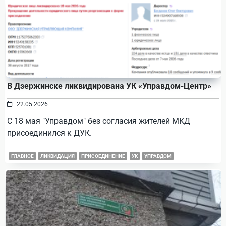
В Дзержинске ликвидирована УК «Управдом-Центр»
22.05.2026
С 18 мая "Управдом" без согласия жителей МКД
присоединился к ДУК.
ГЛАВНОЕ
ЛИКВИДАЦИЯ
ПРИСОЕДИНЕНИЕ
УК
УПРАВДОМ