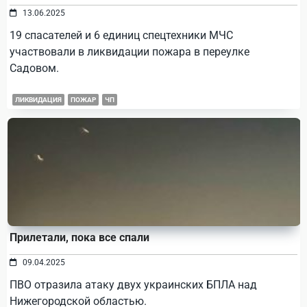
13.06.2025
19 спасателей и 6 единиц спецтехники МЧС
участвовали в ликвидации пожара в переулке
Садовом.
ЛИКВИДАЦИЯ
ПОЖАР
ЧП
Прилетали, пока все спали
09.04.2025
ПВО отразила атаку двух украинских БПЛА над
Нижегородской областью.