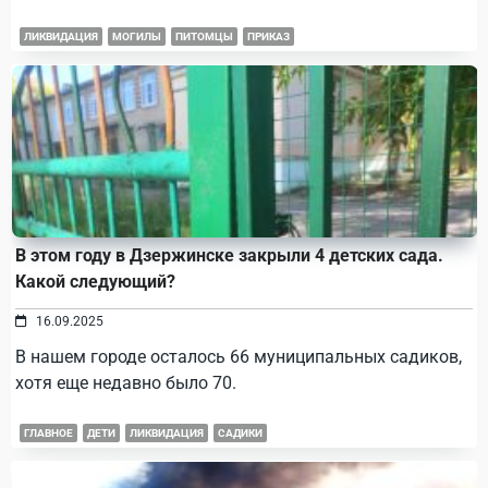
ЛИКВИДАЦИЯ
МОГИЛЫ
ПИТОМЦЫ
ПРИКАЗ
В этом году в Дзержинске закрыли 4 детских сада.
Какой следующий?
16.09.2025
В нашем городе осталось 66 муниципальных садиков,
хотя еще недавно было 70.
ГЛАВНОЕ
ДЕТИ
ЛИКВИДАЦИЯ
САДИКИ