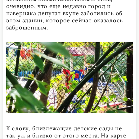
очевидно, что еще недавно город и
наверняка депутат вкупе заботились об
этом здании, которое сейчас оказалось
заброшенным.
К слову, близлежащие детские сады не
так уж и близко от этого места. На карте