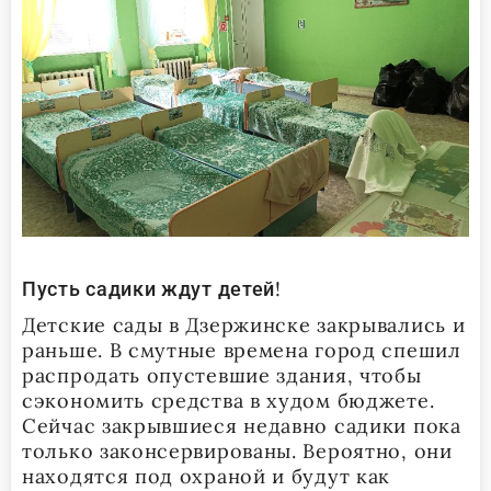
!
Пусть садики ждут детей
Детские сады в Дзержинске закрывались и
раньше. В смутные времена город спешил
распродать опустевшие здания, чтобы
сэкономить средства в худом бюджете.
Сейчас закрывшиеся недавно садики пока
только законсервированы. Вероятно, они
находятся под охраной и будут как