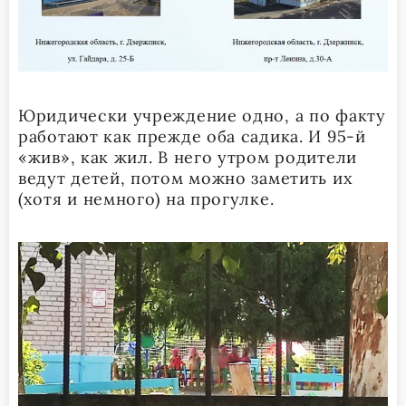
Юридически учреждение одно, а по факту
работают как прежде оба садика. И 95-й
«жив», как жил. В него утром родители
ведут детей, потом можно заметить их
(хотя и немного) на прогулке.