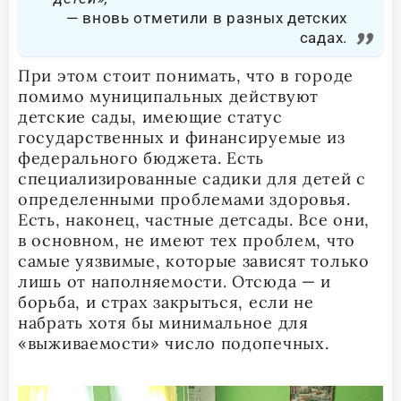
вновь отметили в разных детских
садах.
При этом стоит понимать, что в городе
помимо муниципальных действуют
детские сады, имеющие статус
государственных и финансируемые из
федерального бюджета. Есть
специализированные садики для детей с
определенными проблемами здоровья.
Есть, наконец, частные детсады. Все они,
в основном, не имеют тех проблем, что
самые уязвимые, которые зависят только
лишь от наполняемости. Отсюда — и
борьба, и страх закрыться, если не
набрать хотя бы минимальное для
«выживаемости» число подопечных.