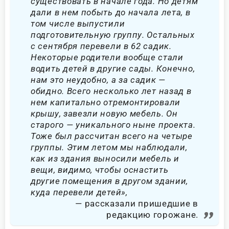
существовать в начале года. Но детям
дали в нем побыть до начала лета, в
том числе выпустили
подготовительную группу. Остальных
с сентября перевели в 62 садик.
Некоторые родители вообще стали
водить детей в другие сады. Конечно,
нам это неудобно, а за садик —
обидно. Всего несколько лет назад в
нем капитально отремонтировали
крышу, завезли новую мебель. Он
старого — уникального ныне проекта.
Тоже был рассчитан всего на четыре
группы. Этим летом мы наблюдали,
как из здания выносили мебель и
вещи, видимо, чтобы оснастить
другие помещения в другом здании,
куда перевели детей»,
рассказали пришедшие в
редакцию горожане.