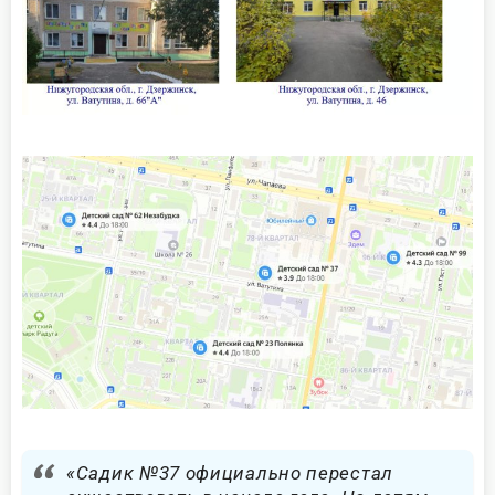
«Садик №37 официально перестал