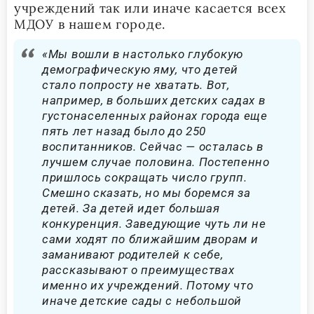
учреждений так или иначе касается всех
МДОУ в нашем городе.
«Мы вошли в настолько глубокую
демографическую яму, что детей
стало попросту не хватать. Вот,
например, в больших детских садах в
густонаселенных районах города еще
пять лет назад было до 250
воспитанников. Сейчас — осталась в
лучшем случае половина. Постепенно
пришлось сокращать число групп.
Смешно сказать, но мы боремся за
детей. За детей идет большая
конкуренция. Заведующие чуть ли не
сами ходят по ближайшим дворам и
заманивают родителей к себе,
рассказывают о преимуществах
именно их учреждений. Потому что
иначе детские сады с небольшой