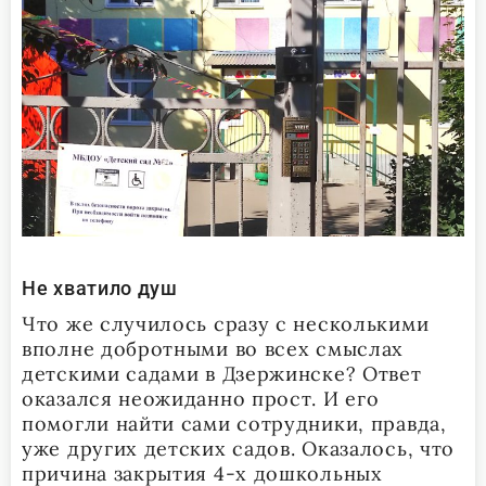
Не хватило душ
Что же случилось сразу с несколькими
вполне добротными во всех смыслах
детскими садами в Дзержинске? Ответ
оказался неожиданно прост. И его
помогли найти сами сотрудники, правда,
уже других детских садов. Оказалось, что
причина закрытия 4-х дошкольных