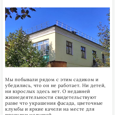
Мы побывали рядом с этим садиком и
убедились, что он не работает. Ни детей,
ни взрослых здесь нет. О недавней
жизнедеятельности свидетельствуют
разве что украшения фасада, цветочные
клумбы и яркие качели на месте для
прогулки малышей.