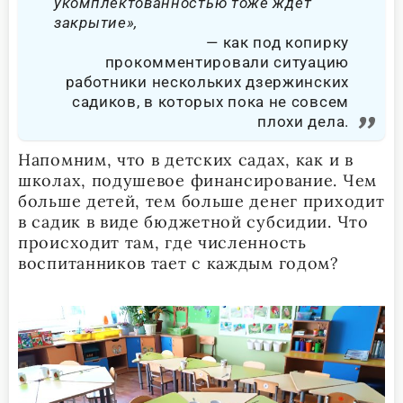
укомплектованностью тоже ждет
закрытие»,
как под копирку
прокомментировали ситуацию
работники нескольких дзержинских
садиков, в которых пока не совсем
плохи дела.
Напомним, что в детских садах, как и в
школах, подушевое финансирование. Чем
больше детей, тем больше денег приходит
в садик в виде бюджетной субсидии. Что
происходит там, где численность
воспитанников тает с каждым годом?