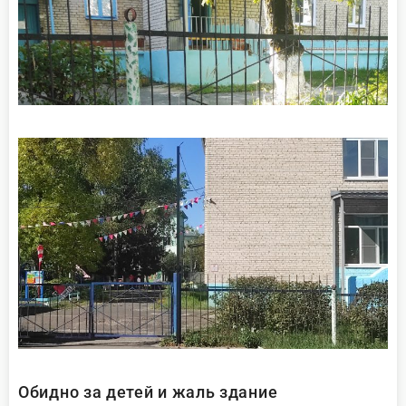
Обидно за детей и жаль здание