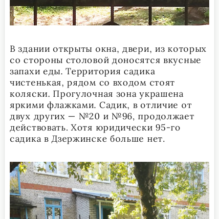
В здании открыты окна, двери, из которых
со стороны столовой доносятся вкусные
запахи еды. Территория садика
чистенькая, рядом со входом стоят
коляски. Прогулочная зона украшена
яркими флажками. Садик, в отличие от
двух других — №20 и №96, продолжает
действовать. Хотя юридически 95-го
садика в Дзержинске больше нет.