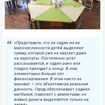
«Представьте, что на садик из-за
малочисленности детей выделяют
сумму, которой уже не хватает даже
на зарплаты. Постепенно штат
рассасывается, и садик рано или
поздно приходит к концу. В нем
элементарно больше нет
финансирования. В этом никто не
виноват — это объективная реальная
данность. Город обеспечивает садики
матбазой, помогает с ремонтами, но
живые деньги выделяются только на
детей»,