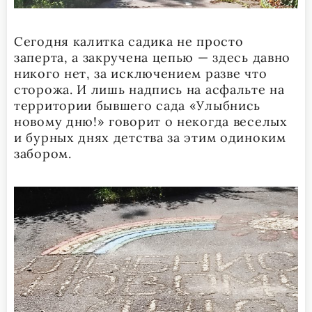
Сегодня калитка садика не просто
заперта, а закручена цепью — здесь давно
никого нет, за исключением разве что
сторожа. И лишь надпись на асфальте на
территории бывшего сада «Улыбнись
новому дню!» говорит о некогда веселых
и бурных днях детства за этим одиноким
забором.