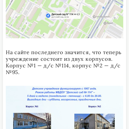
На сайте последнего значится, что теперь
учреждение состоит из двух корпусов.
Корпус №1 — д/с №114, корпус №2 — д/с
№95.