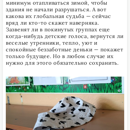
минимум отапливаться зимой, чтобы
здания не начали разрушаться. А вот
какова их глобальная судьба — сейчас
вряд ли кто-то скажет наверняка.
Зазвенят ли в покинутых группах еще
когда-нибудь детские голоса, вернутся ли
веселые утренники, тепло, уют и
спокойные беззаботные деньки — покажет
только будущее. Но в любом случае их
нужно для этого обязательно сохранить.