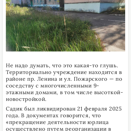
Не надо думать, что это какая-то глушь.
Территориально учреждение находится в
районе пр. Ленина и ул. Пожарского — по
соседству с многочисленными 9-
этажными домами, в том числе высоткой-
новостройкой.
Садик был ликвидирован 21 февраля 2025
года. В документах говорится, что
«прекращение деятельности юрлица
осуществлено путем реорганизации в