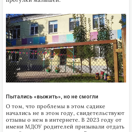
Пытались «выжить», но не смогли
О том, что проблемы в этом садике
начались не в этом году, свидетельствуют
отзывы о нем в интернете. В 2023 году от
имени МДОУ родителей призывали отдать