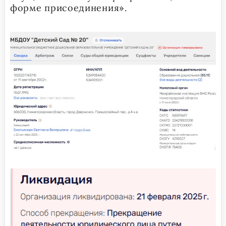
форме присоединения».