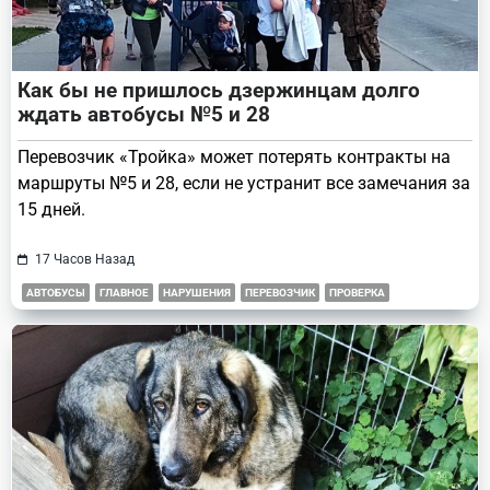
Как бы не пришлось дзержинцам долго
ждать автобусы №5 и 28
Перевозчик «Тройка» может потерять контракты на
маршруты №5 и 28, если не устранит все замечания за
15 дней.
17 Часов Назад
АВТОБУСЫ
ГЛАВНОЕ
НАРУШЕНИЯ
ПЕРЕВОЗЧИК
ПРОВЕРКА