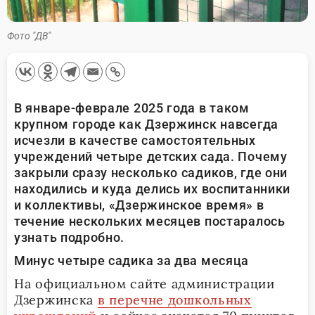
Фото "ДВ"
В январе-феврале 2025 года в таком
крупном городе как Дзержинск навсегда
исчезли в качестве самостоятельных
учреждений четыре детских сада. Почему
закрыли сразу несколько садиков, где они
находились и куда делись их воспитанники
и коллективы, «Дзержинское время» в
течение нескольких месяцев постаралось
узнать подробно.
Минус четыре садика за два месяца
На официальном сайте администрации
Дзержинска
в перечне дошкольных