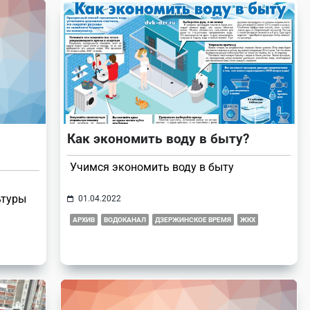
Как экономить воду в быту?
Учимся экономить воду в быту
ьтуры
01.04.2022
АРХИВ
ВОДОКАНАЛ
ДЗЕРЖИНСКОЕ ВРЕМЯ
ЖКХ