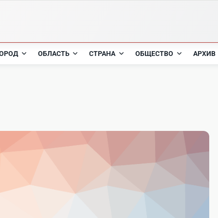
ОРОД
ОБЛАСТЬ
СТРАНА
ОБЩЕСТВО
АРХИВ