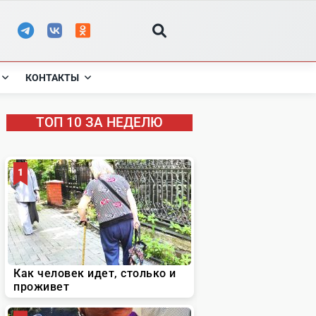
КОНТАКТЫ
ТОП 10 ЗА НЕДЕЛЮ