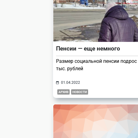
Пенсии — еще немного
Размер социальной пенсии подрос 
тыс. рублей
01.04.2022
АРХИВ
НОВОСТИ