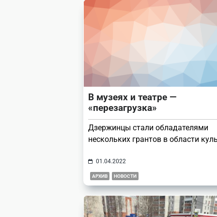
В музеях и театре —
«перезагрузка»
Дзержинцы стали обладателями
нескольких грантов в области кул
01.04.2022
АРХИВ
НОВОСТИ