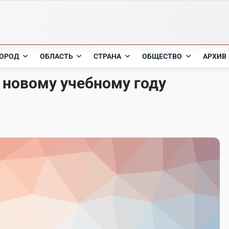
ОРОД
ОБЛАСТЬ
СТРАНА
ОБЩЕСТВО
АРХИВ
 новому учебному году