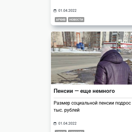
01.04.2022
АРХИВ
НОВОСТИ
Пенсии — еще немного
Размер социальной пенсии подрос 
тыс. рублей
01.04.2022