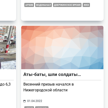
АРХИВ
ВОДОКАНАЛ
ДЗЕРЖИНСКОЕ ВРЕМЯ
ЖКХ
Аты-баты, шли солдаты…
до 6,3
Весенний призыв начался в
Нижегородской области
01.04.2022