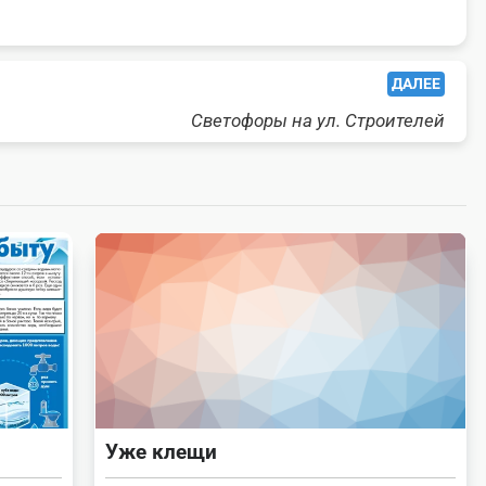
ДАЛЕЕ
Светофоры на ул. Строителей
Уже клещи