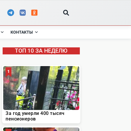
КОНТАКТЫ
ТОП 10 ЗА НЕДЕЛЮ