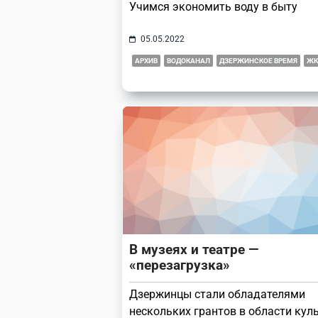
Учимся экономить воду в быту
05.05.2022
АРХИВ
ВОДОКАНАЛ
ДЗЕРЖИНСКОЕ ВРЕМЯ
ЖК
В музеях и театре —
«перезагрузка»
Дзержинцы стали обладателями
нескольких грантов в области кул