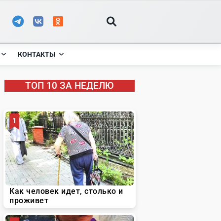
КОНТАКТЫ
ТОП 10 ЗА НЕДЕЛЮ