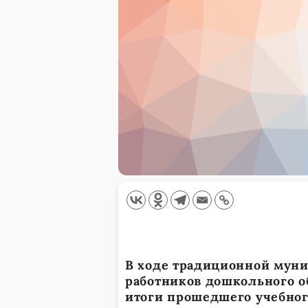
В ходе традиционной мун
работников дошкольного 
итоги прошедшего учебног