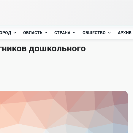
ОРОД
ОБЛАСТЬ
СТРАНА
ОБЩЕСТВО
АРХИВ
тников дошкольного