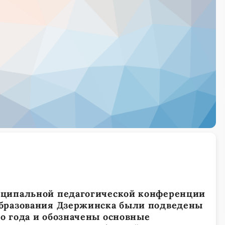
иципальной педагогической конференции
образования Дзержинска были подведены
о года и обозначены основные