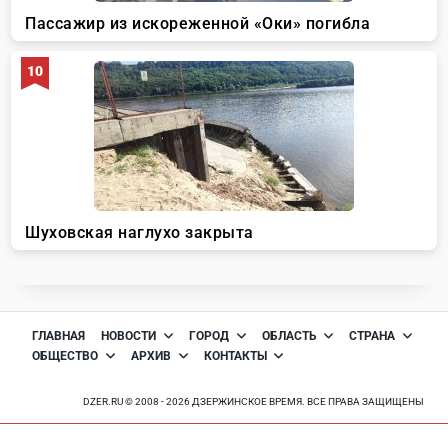
ГЛАВНАЯ
НОВОСТИ
ГОРОД
ОБЛАСТЬ
СТРАНА
ОБЩЕСТВО
АРХИВ
КОНТАКТЫ
DZER.RU © 2008 - 2026 ДЗЕРЖИНСКОЕ ВРЕМЯ. ВСЕ ПРАВА ЗАЩИЩЕНЫ