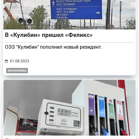
В «Кулибин» пришел «Феликс»
ОЭЗ "Кулибин" пополнил новый резидент.
01.08.2023
ЭКОНОМИКА