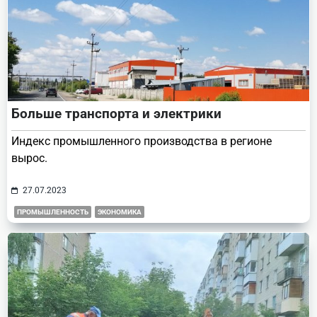
Больше транспорта и электрики
Индекс промышленного производства в регионе
вырос.
27.07.2023
ПРОМЫШЛЕННОСТЬ
ЭКОНОМИКА