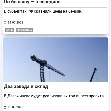
По бензину — в середине
В субъектах РФ сравнили цены на бензин.
31.07.2023
ЦЕНЫ
ЭКОНОМИКА
Два завода и склад
В Дзержинске будут реализованы три инвестпроекта.
28.07.2023