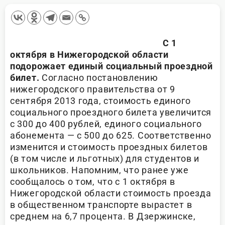
С 1
октября в Нижегородской области
подорожает единый социальный проездной
билет.
Согласно постановлению
нижегородского правительства от 9
сентября 2013 года, стоимость единого
социального проездного билета увеличится
с 300 до 400 рублей, единого социального
абонемента — с 500 до 625. Соответственно
изменится и стоимость проездных билетов
(в том числе и льготных) для студентов и
школьников. Напомним, что ранее уже
сообщалось о том, что с 1 октября в
Нижегородской области стоимость проезда
в общественном транспорте вырастет в
среднем на 6,7 процента. В Дзержинске,