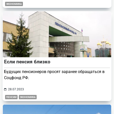
ЭКОНОМИКА
Если пенсия близко
Будущих пенсионеров просят заранее обращаться в
Соцфонд РФ.
28.07.2023
ПЕНСИИ
ЭКОНОМИКА