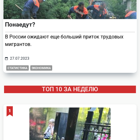
Понаедут?
В России ожидают еще больший приток трудовых
мигрантов.
27.07.2023
СТАТИСТИКА
ЭКОНОМИКА
ТОП 10 ЗА НЕДЕЛЮ