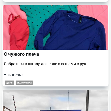
С чужого плеча
Собраться в школу дешевле с вещами с рук.
02.08.2023
ЦЕНЫ
ЭКОНОМИКА