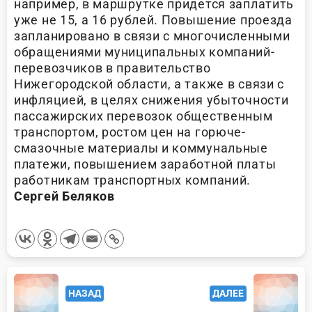
например, в маршрутке придется заплатить
уже не 15, а 16 рублей. Повышение проезда
запланировано в связи с многочисленными
обращениями муниципальных компаний-
перевозчиков в правительство
Нижегородской области, а также в связи с
инфляцией, в целях снижения убыточности
пассажирских перевозок общественным
транспортом, ростом цен на горюче-
смазочные материалы и коммунальные
платежи, повышением заработной платы
работникам транспортных компаний.
Сергей Беляков
<span
НАЗАД
ДАЛЕЕ
class="nav-