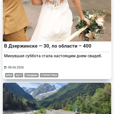
В Дзержинске — 30, по области – 400
Минувшая суббота стала настоящим днем свадеб.
08.06.2026
БРАК
ЗАГС
СВАДЬБЫ
СТАТИСТИКА