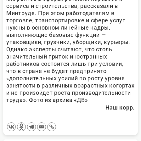
сервиса и строительства, рассказали в
Минтруде. При этом работодателям в
торговле, транспортировке и сфере услуг
нужны в основном линейные кадры,
выполняющие базовые функции —
упаковщики, грузчики, уборщики, курьеры.
Однако эксперты считают, что столь
значительный приток иностранных
работников состоится лишь при условии,
что в стране не будет предпринято
«дополнительных усилий по росту уровня
занятости в различных возрастных когортах
и не произойдет роста производительности
труда». Фото из архива «ДВ»
Наш корр.