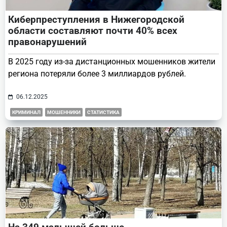
Киберпреступления в Нижегородской
области составляют почти 40% всех
правонарушений
В 2025 году из-за дистанционных мошенников жители
региона потеряли более 3 миллиардов рублей.
06.12.2025
КРИМИНАЛ
МОШЕННИКИ
СТАТИСТИКА