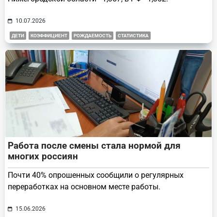
10.07.2026
ДЕТИ
КОЭФФИЦИЕНТ
РОЖДАЕМОСТЬ
СТАТИСТИКА
Работа после смены стала нормой для
многих россиян
Почти 40% опрошенных сообщили о регулярных
переработках на основном месте работы.
15.06.2026