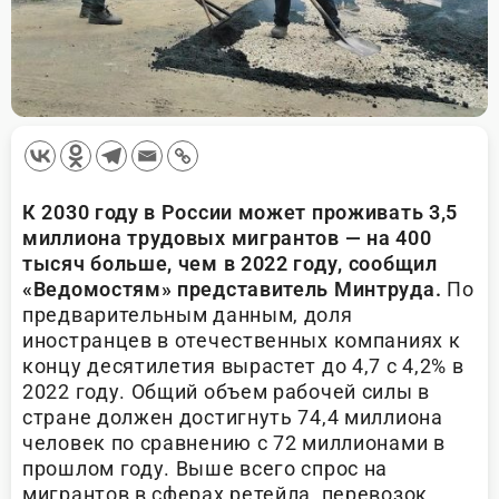
К 2030 году в России может проживать 3,5
миллиона трудовых мигрантов — на 400
тысяч больше, чем в 2022 году, сообщил
«Ведомостям» представитель Минтруда.
По
предварительным данным, доля
иностранцев в отечественных компаниях к
концу десятилетия вырастет до 4,7 с 4,2% в
2022 году. Общий объем рабочей силы в
стране должен достигнуть 74,4 миллиона
человек по сравнению с 72 миллионами в
прошлом году. Выше всего спрос на
мигрантов в сферах ретейла, перевозок,