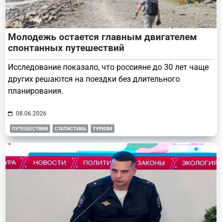
Молодежь остается главным двигателем
спонтанных путешествий
Исследование показало, что россияне до 30 лет чаще
других решаются на поездки без длительного
планирования.
08.06.2026
ПУТЕШЕСТВИЯ
СТАТИСТИКА
ТУРИЗМ