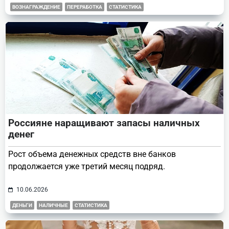
ВОЗНАГРАЖДЕНИЕ
ПЕРЕРАБОТКА
СТАТИСТИКА
Россияне наращивают запасы наличных
денег
Рост объема денежных средств вне банков
продолжается уже третий месяц подряд.
10.06.2026
ДЕНЬГИ
НАЛИЧНЫЕ
СТАТИСТИКА