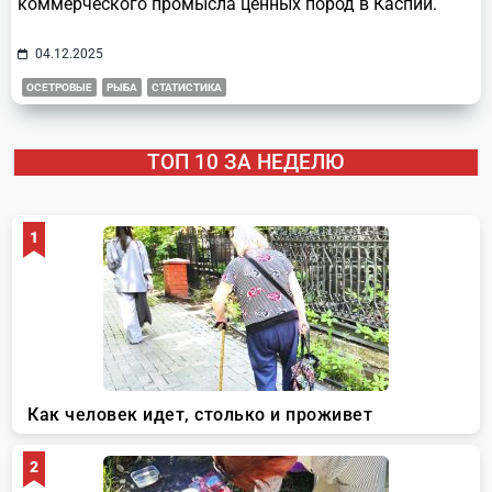
коммерческого промысла ценных пород в Каспии.
04.12.2025
ОСЕТРОВЫЕ
РЫБА
СТАТИСТИКА
ТОП 10 ЗА НЕДЕЛЮ