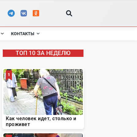
КОНТАКТЫ
ТОП 10 ЗА НЕДЕЛЮ