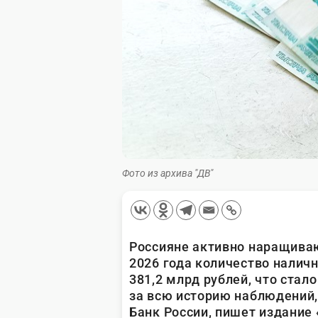
Фото из архива "ДВ"
Россияне активно наращива
2026 года количество налич
381,2 млрд рублей, что ста
за всю историю наблюдений,
Банк России, пишет издание 