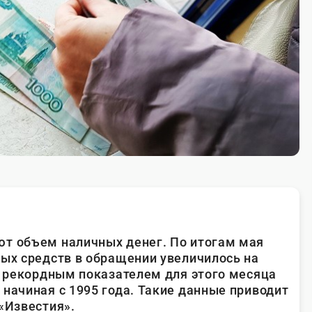
ют объем наличных денег. По итогам мая
ных средств в обращении увеличилось на
ло рекордным показателем для этого месяца
 начиная с 1995 года. Такие данные приводит
«Известия».