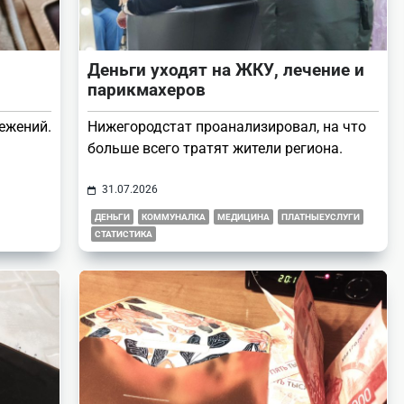
Деньги уходят на ЖКУ, лечение и
парикмахеров
режений.
Нижегородстат проанализировал, на что
больше всего тратят жители региона.
31.07.2026
ДЕНЬГИ
КОММУНАЛКА
МЕДИЦИНА
ПЛАТНЫЕУСЛУГИ
СТАТИСТИКА