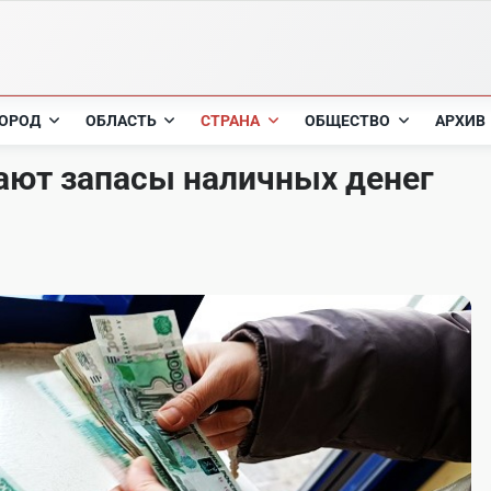
ОРОД
ОБЛАСТЬ
СТРАНА
ОБЩЕСТВО
АРХИВ
ают запасы наличных денег