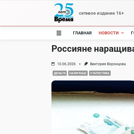
Skip
to
сетевое издание 16+
content
ГЛАВНАЯ
НОВОСТИ
Г
Россияне наращив
10.06.2026
Виктория Воронцова
ДЕНЬГИ
НАЛИЧНЫЕ
СТАТИСТИКА