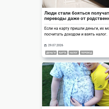
Люди стали бояться получа
переводы даже от родствен
Если на карту пришли деньги, их м
посчитать доходом и взять налог.
29.07.2026
ДЕНЬГИ
КАРТА
НАЛОГ
ПЕРЕВОД