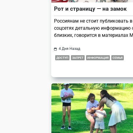
Рот и страницу — на замок
Россиянам не стоит публиковать в
соцсетях детальную информацию о
близких, говорится в материалах 
4 Дня Назад
ДОСТУП
ЗАПРЕТ
ИНФОРМАЦИЯ
СЕМЬЯ