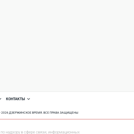
КОНТАКТЫ
8 - 2026 ДЗЕРЖИНСКОЕ ВРЕМЯ. ВСЕ ПРАВА ЗАЩИЩЕНЫ
по надзору в сфере связи, информационных