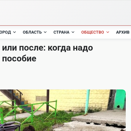
ОРОД
ОБЛАСТЬ
СТРАНА
ОБЩЕСТВО
АРХИВ
или после: когда надо
 пособие