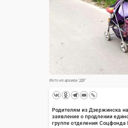
Фото из архива "ДВ"
Родителям из Дзержинска на
заявление о продлении един
группе отделения Соцфонда 