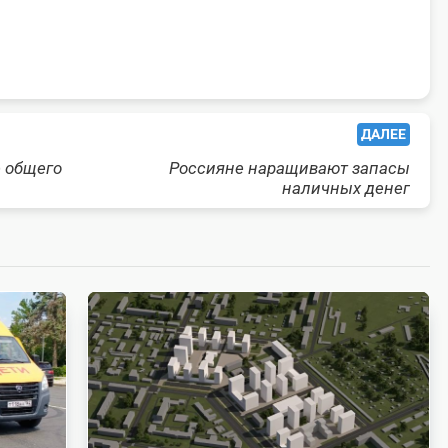
ДАЛЕЕ
 общего
Россияне наращивают запасы
наличных денег