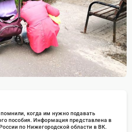
помнили, когда им нужно подавать
ого пособия. Информация представлена в
России по Нижегородской области в ВК.