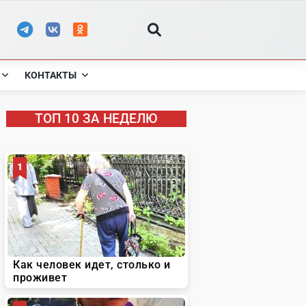
КОНТАКТЫ
ТОП 10 ЗА НЕДЕЛЮ