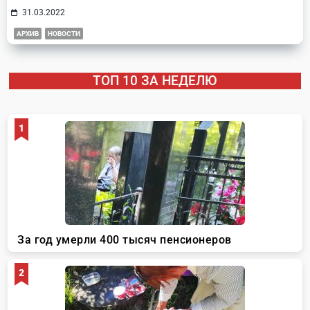
31.03.2022
АРХИВ
НОВОСТИ
ТОП 10 ЗА НЕДЕЛЮ