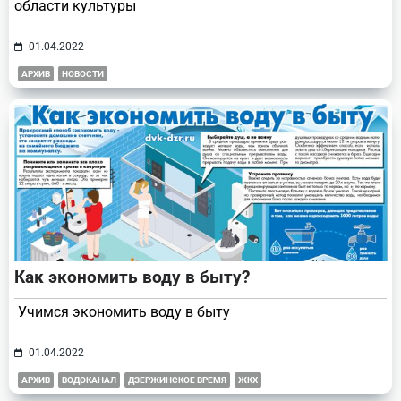
области культуры
01.04.2022
АРХИВ
НОВОСТИ
Как экономить воду в быту?
Учимся экономить воду в быту
01.04.2022
АРХИВ
ВОДОКАНАЛ
ДЗЕРЖИНСКОЕ ВРЕМЯ
ЖКХ