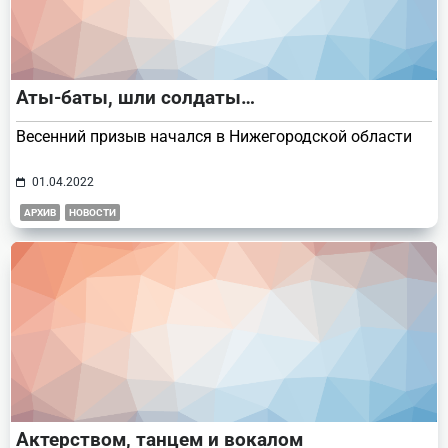
Аты-баты, шли солдаты…
Весенний призыв начался в Нижегородской области
01.04.2022
АРХИВ
НОВОСТИ
Актерством, танцем и вокалом