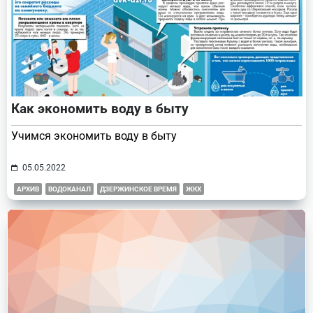
Как экономить воду в быту
Учимся экономить воду в быту
05.05.2022
АРХИВ
ВОДОКАНАЛ
ДЗЕРЖИНСКОЕ ВРЕМЯ
ЖКХ