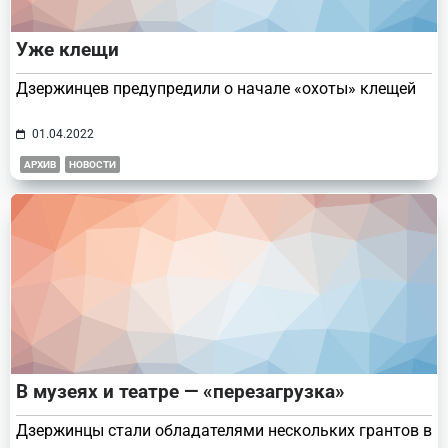
Уже клещи
Дзержинцев предупредили о начале «охоты» клещей
01.04.2022
АРХИВ
НОВОСТИ
В музеях и театре — «перезагрузка»
Дзержинцы стали обладателями нескольких грантов в