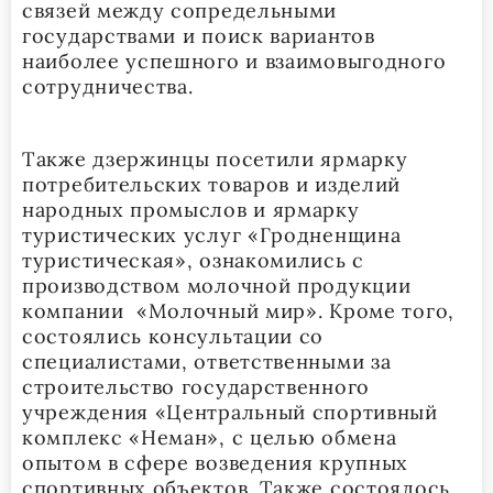
связей между сопредельными
государствами и поиск вариантов
наиболее успешного и взаимовыгодного
сотрудничества.
Также дзержинцы посетили ярмарку
потребительских товаров и изделий
народных промыслов и ярмарку
туристических услуг «Гродненщина
туристическая», ознакомились с
производством молочной продукции
компании «Молочный мир». Кроме того,
состоялись консультации со
специалистами, ответственными за
строительство государственного
учреждения «Центральный спортивный
комплекс «Неман», с целью обмена
опытом в сфере возведения крупных
спортивных объектов. Также состоялось