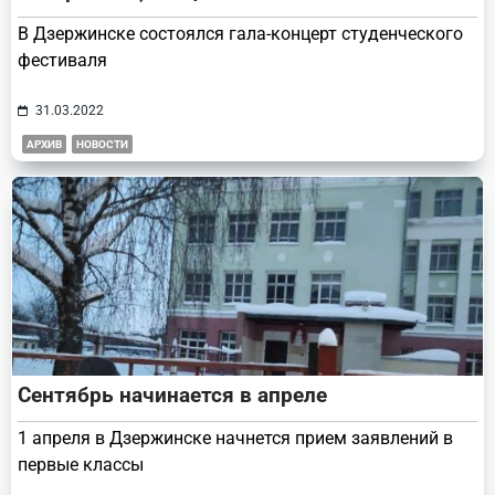
В Дзержинске состоялся гала-концерт студенческого
фестиваля
31.03.2022
АРХИВ
НОВОСТИ
Сентябрь начинается в апреле
1 апреля в Дзержинске начнется прием заявлений в
первые классы