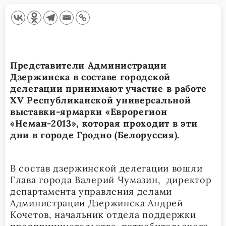
Представители Администрации
Дзержинска в составе городской
делегации принимают участие в работе
XV Республиканской универсальной
выставки-ярмарки «Еврорегион
«Неман-2013», которая проходит в эти
дни в городе Гродно (Белоруссия).
В состав дзержинской делегации вошли
Глава города Валерий Чумазин, директор
департамента управления делами
Администрации Дзержинска Андрей
Кочетов, начальник отдела поддержки