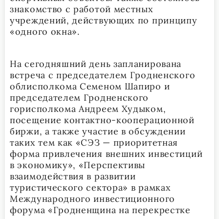
знакомство с работой местных
учреждений, действующих по принципу
«одного окна».
На сегодняшний день запланирована
встреча с председателем Гродненского
облисполкома Семеном Шапиро и
председателем Гродненского
горисполкома Андреем Худыком,
посещение контактно-кооперационной
биржи, а также участие в обсуждении
таких тем как «СЭЗ — приоритетная
форма привлечения внешних инвестиций
в экономику», «Перспективы
взаимодействия в развитии
туристического сектора» в рамках
Международного инвестиционного
форума «Гродненщина на перекрестке