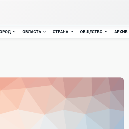
ОРОД
ОБЛАСТЬ
СТРАНА
ОБЩЕСТВО
АРХИВ