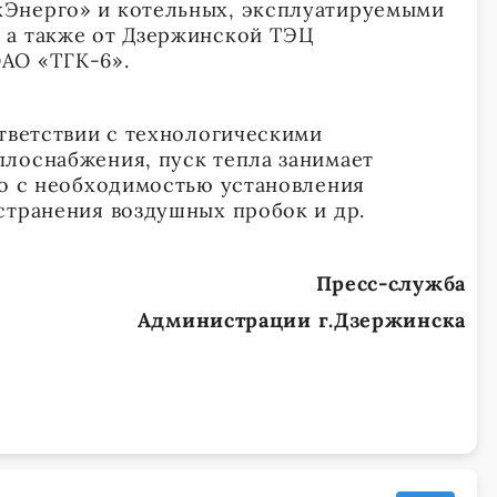
Энерго» и котельных, эксплуатируемыми
 а также от Дзержинской ТЭЦ
АО «ТГК-6».
ответствии с технологическими
лоснабжения, пуск тепла занимает
но с необходимостью установления
странения воздушных пробок и др.
Пресс-служба
Администрации г.Дзержинска