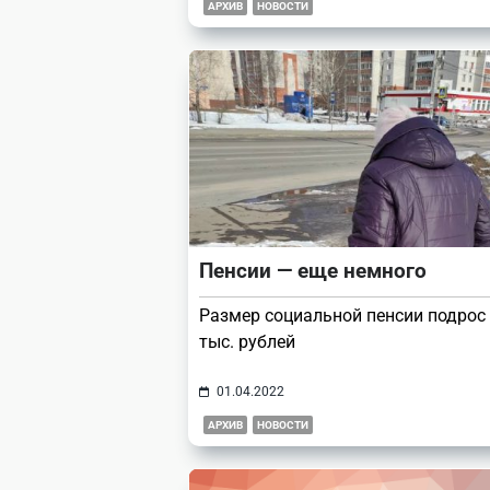
АРХИВ
НОВОСТИ
Пенсии — еще немного
Размер социальной пенсии подрос 
тыс. рублей
01.04.2022
АРХИВ
НОВОСТИ