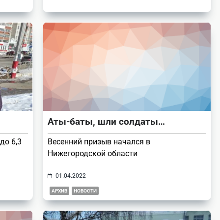
Аты-баты, шли солдаты…
до 6,3
Весенний призыв начался в
Нижегородской области
01.04.2022
АРХИВ
НОВОСТИ