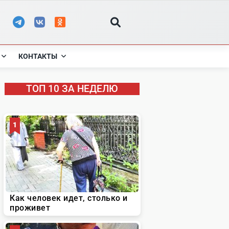
КОНТАКТЫ
ТОП 10 ЗА НЕДЕЛЮ