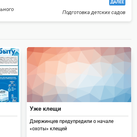
ДАЛЕЕ
ьного
Подготовка детских садов
Уже клещи
Дзержинцев предупредили о начале
«охоты» клещей