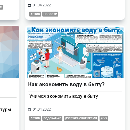
01.04.2022
Х
АРХИВ
НОВОСТИ
Как экономить воду в быту?
Учимся экономить воду в быту
ьтуры
01.04.2022
АРХИВ
ВОДОКАНАЛ
ДЗЕРЖИНСКОЕ ВРЕМЯ
ЖКХ