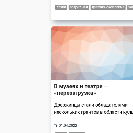
АРХИВ
ВОДОКАНАЛ
ДЗЕРЖИНСКОЕ ВРЕМЯ
ЖК
В музеях и театре —
«перезагрузка»
Дзержинцы стали обладателями
нескольких грантов в области кул
01.04.2022