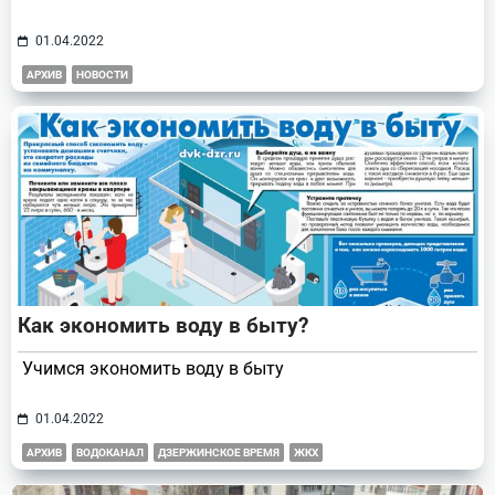
01.04.2022
АРХИВ
НОВОСТИ
Как экономить воду в быту?
Учимся экономить воду в быту
01.04.2022
АРХИВ
ВОДОКАНАЛ
ДЗЕРЖИНСКОЕ ВРЕМЯ
ЖКХ