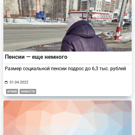
Пенсии — еще немного
Размер социальной пенсии подрос до 6,3 тыс. рублей
01.04.2022
АРХИВ
НОВОСТИ