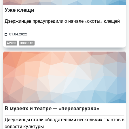
Уже клещи
Дзержинцев предупредили о начале «охоты» клещей
01.04.2022
АРХИВ
НОВОСТИ
В музеях и театре — «перезагрузка»
Дзержинцы стали обладателями нескольких грантов в
области культуры