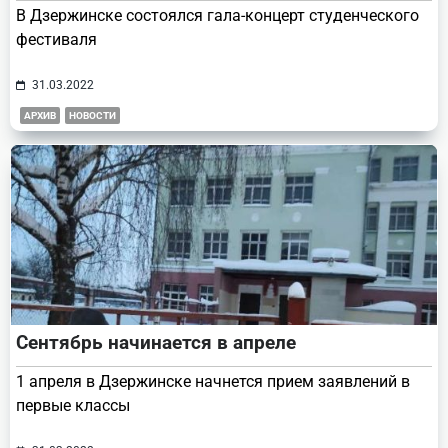
В Дзержинске состоялся гала-концерт студенческого
фестиваля
31.03.2022
АРХИВ
НОВОСТИ
Сентябрь начинается в апреле
1 апреля в Дзержинске начнется прием заявлений в
первые классы