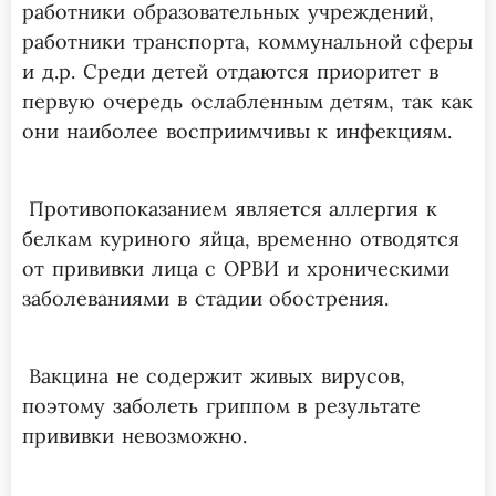
работники образовательных учреждений,
работники транспорта, коммунальной сферы
и д.р. Среди детей отдаются приоритет в
первую очередь ослабленным детям, так как
они наиболее восприимчивы к инфекциям.
Противопоказанием является аллергия к
белкам куриного яйца, временно отводятся
от прививки лица с ОРВИ и хроническими
заболеваниями в стадии обострения.
Вакцина не содержит живых вирусов,
поэтому заболеть гриппом в результате
прививки невозможно.