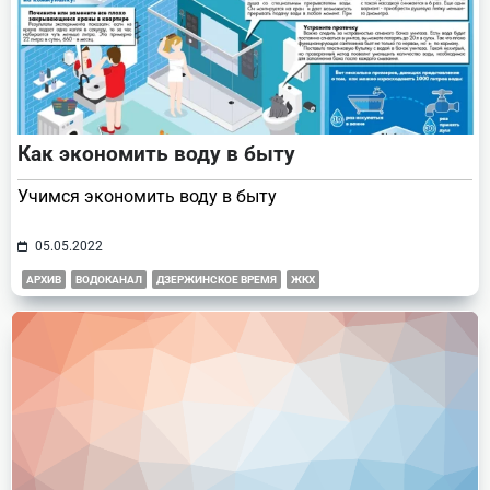
Как экономить воду в быту
Учимся экономить воду в быту
05.05.2022
АРХИВ
ВОДОКАНАЛ
ДЗЕРЖИНСКОЕ ВРЕМЯ
ЖКХ