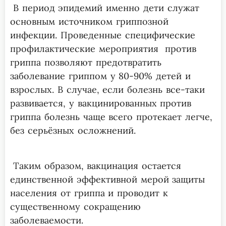
В период эпидемий именно дети служат
основным источником гриппозной
инфекции. Проведенные специфические
профилактические мероприятия против
гриппа позволяют предотвратить
заболевание гриппом у 80-90% детей и
взрослых. В случае, если болезнь все-таки
развивается, у вакцинированных против
гриппа болезнь чаще всего протекает легче,
без серьёзных осложнений.
Таким образом, вакцинация остается
единственной эффективной мерой защиты
населения от гриппа и проводит к
существенному сокращению
заболеваемости.