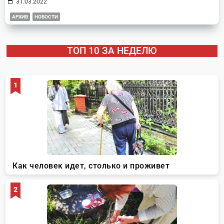
31.03.2022
АРХИВ
НОВОСТИ
ТОП 10 ЗА НЕДЕЛЮ