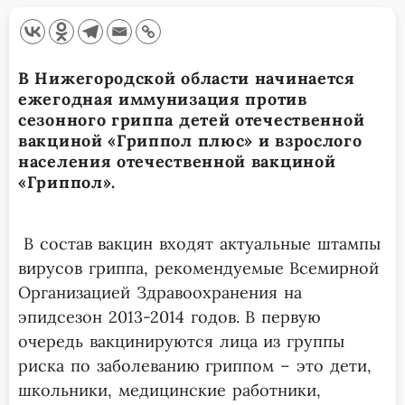
В Нижегородской области начинается
ежегодная иммунизация против
сезонного гриппа детей отечественной
вакциной «Гриппол плюс» и взрослого
населения отечественной вакциной
«Гриппол».
В состав вакцин входят актуальные штампы
вирусов гриппа, рекомендуемые Всемирной
Организацией Здравоохранения на
эпидсезон 2013-2014 годов. В первую
очередь вакцинируются лица из группы
риска по заболеванию гриппом – это дети,
школьники, медицинские работники,