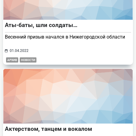
Аты-баты, шли солдаты…
Весенний призыв начался в Нижегородской области
01.04.2022
АРХИВ
НОВОСТИ
Актерством, танцем и вокалом