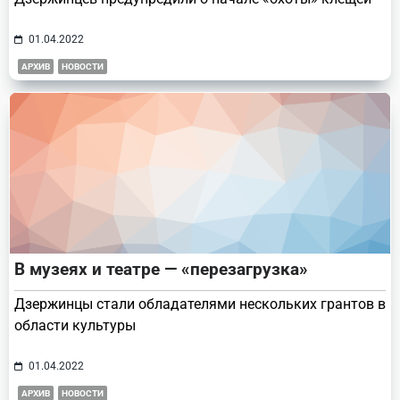
01.04.2022
АРХИВ
НОВОСТИ
В музеях и театре — «перезагрузка»
Дзержинцы стали обладателями нескольких грантов в
области культуры
01.04.2022
АРХИВ
НОВОСТИ