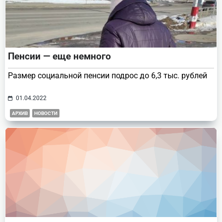
Пенсии — еще немного
Размер социальной пенсии подрос до 6,3 тыс. рублей
01.04.2022
АРХИВ
НОВОСТИ