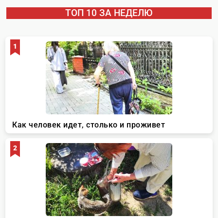
ТОП 10 ЗА НЕДЕЛЮ