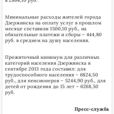
в 2864,10 руб.
Минимальные расходы жителей города
Дзержинска на оплату услуг в прошлом
месяце составили 1500,10 руб., на
обязательные платежи и сборы – 444,80
руб. в среднем на душу населения.
Прожиточный минимум для различных
категорий населения Дзержинска в
сентябре 2013 года составил: для
трудоспособного населения – 6824,50
руб., для пенсионеров – 5244,90 руб., для
детей от рождения до 15 лет – 6268,50
руб.
Пресс-служба