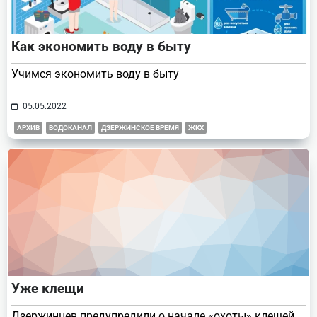
Как экономить воду в быту
Учимся экономить воду в быту
05.05.2022
АРХИВ
ВОДОКАНАЛ
ДЗЕРЖИНСКОЕ ВРЕМЯ
ЖКХ
Уже клещи
Дзержинцев предупредили о начале «охоты» клещей