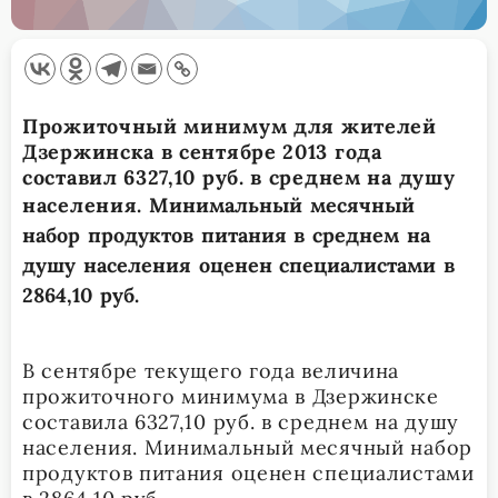
Прожиточный минимум для жителей
Дзержинска в сентябре 2013 года
составил 6327,10 руб. в среднем на душу
населения.
Минимальный месячный
набор продуктов питания в среднем на
душу населения оценен специалистами в
2864,10 руб.
В сентябре текущего года величина
прожиточного минимума в Дзержинске
составила 6327,10 руб. в среднем на душу
населения. Минимальный месячный набор
продуктов питания оценен специалистами