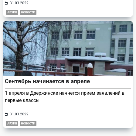
31.03.2022
АРХИВ
НОВОСТИ
Сентябрь начинается в апреле
1 апреля в Дзержинске начнется прием заявлений в
первые классы
31.03.2022
АРХИВ
НОВОСТИ