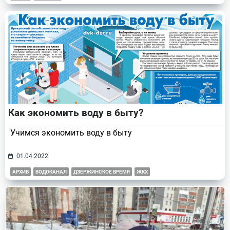
Как экономить воду в быту?
Учимся экономить воду в быту
01.04.2022
АРХИВ
ВОДОКАНАЛ
ДЗЕРЖИНСКОЕ ВРЕМЯ
ЖКХ