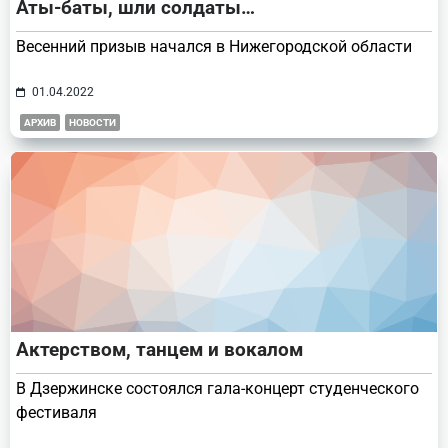
Аты-баты, шли солдаты…
Весенний призыв начался в Нижегородской области
01.04.2022
АРХИВ
НОВОСТИ
Актерством, танцем и вокалом
В Дзержинске состоялся гала-концерт студенческого
фестиваля