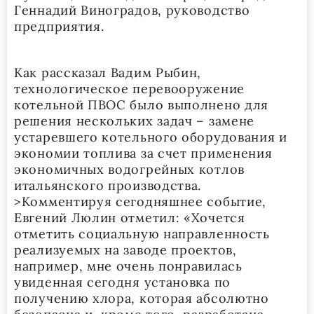
Геннадий Виноградов, руководство
предприятия.
Как рассказал Вадим Рыбин,
технологическое перевооружение
котельной ПВОС было выполнено для
решения нескольких задач – замене
устаревшего котельного оборудования и
экономии топлива за счет применения
экономичных водогрейных котлов
итальянского производства.
>Комментируя сегодняшнее событие,
Евгений Люлин отметил: «Хочется
отметить социальную направленность
реализуемых на заводе проектов,
например, мне очень понравилась
увиденная сегодня установка по
получению хлора, которая абсолютно