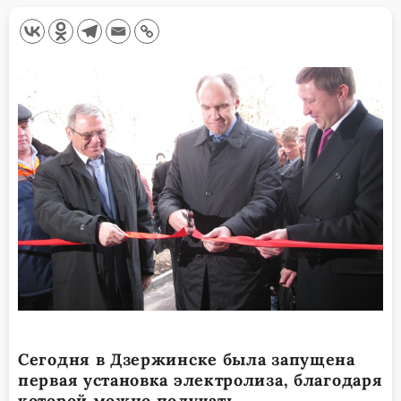
Сегодня в Дзержинске была запущена
первая установка электролиза, благодаря
которой можно получать