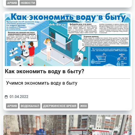
АРХИВ
НОВОСТИ
Как экономить воду в быту?
Учимся экономить воду в быту
01.04.2022
АРХИВ
ВОДОКАНАЛ
ДЗЕРЖИНСКОЕ ВРЕМЯ
ЖКХ