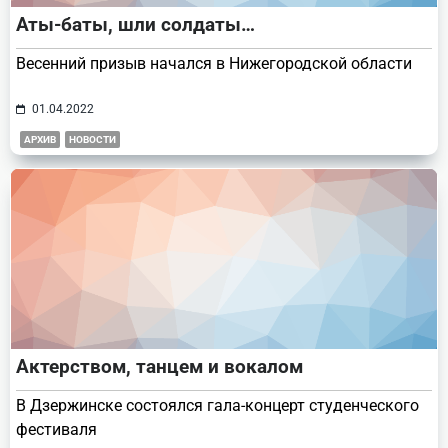
Аты-баты, шли солдаты…
Весенний призыв начался в Нижегородской области
01.04.2022
АРХИВ
НОВОСТИ
Актерством, танцем и вокалом
В Дзержинске состоялся гала-концерт студенческого
фестиваля