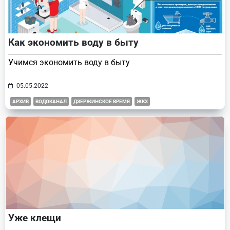
Как экономить воду в быту
Учимся экономить воду в быту
05.05.2022
АРХИВ
ВОДОКАНАЛ
ДЗЕРЖИНСКОЕ ВРЕМЯ
ЖКХ
Уже клещи