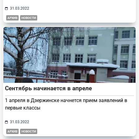
31.03.2022
АРХИВ
НОВОСТИ
Сентябрь начинается в апреле
1 апреля в Дзержинске начнется прием заявлений в
первые классы
31.03.2022
АРХИВ
НОВОСТИ