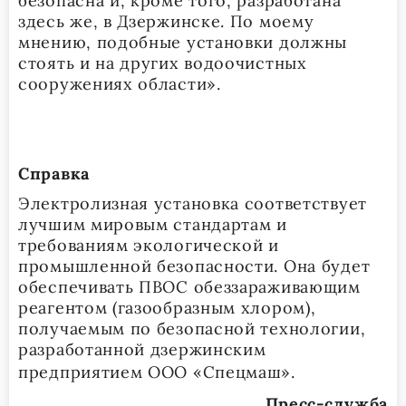
безопасна и, кроме того, разработана
здесь же, в Дзержинске. По моему
мнению, подобные установки должны
стоять и на других водоочистных
сооружениях области».
Справка
Электролизная установка соответствует
лучшим мировым стандартам и
требованиям экологической и
промышленной безопасности. Она будет
обеспечивать ПВОС обеззараживающим
реагентом (газообразным хлором),
получаемым по безопасной технологии,
разработанной дзержинским
предприятием ООО «Спецмаш».
Пресс-служба