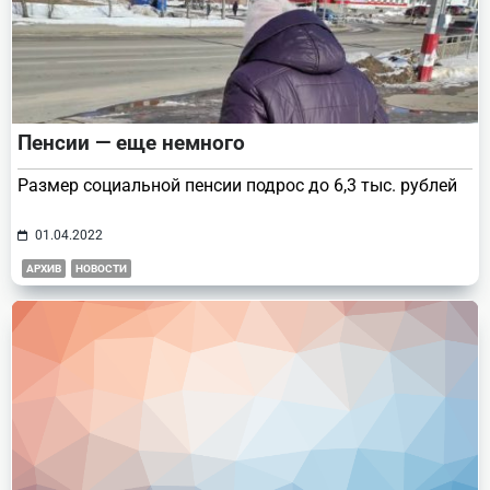
Пенсии — еще немного
Размер социальной пенсии подрос до 6,3 тыс. рублей
01.04.2022
АРХИВ
НОВОСТИ