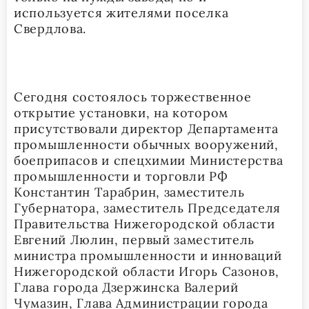
используется жителями поселка
Свердлова.
Сегодня состоялось торжественное
открытие установки, на котором
присутствовали директор Департамента
промышленности обычных вооружений,
боеприпасов и спецхимии Министерства
промышленности и торговли РФ
Константин Тарабрин, заместитель
Губернатора, заместитель Председателя
Правительства Нижегородской области
Евгений Люлин, первый заместитель
министра промышленности и инноваций
Нижегородской области Игорь Сазонов,
Глава города Дзержинска Валерий
Чумазин, Глава Администрации города