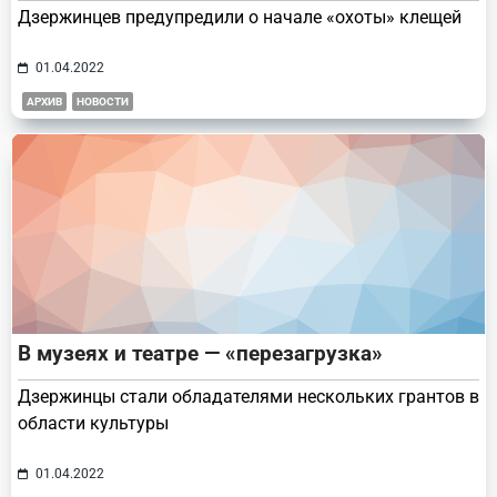
Дзержинцев предупредили о начале «охоты» клещей
01.04.2022
АРХИВ
НОВОСТИ
В музеях и театре — «перезагрузка»
Дзержинцы стали обладателями нескольких грантов в
области культуры
01.04.2022