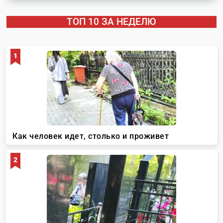
ТОП 10 ЗА НЕДЕЛЮ