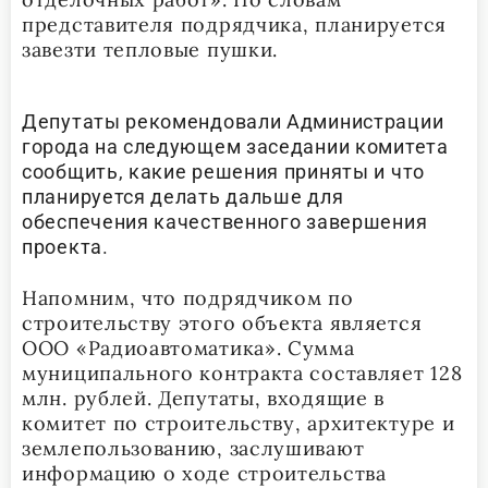
представителя подрядчика, планируется
завезти тепловые пушки.
Депутаты рекомендовали Администрации
города на следующем заседании комитета
сообщить, какие решения приняты и что
планируется делать дальше для
обеспечения качественного завершения
проекта.
Напомним, что подрядчиком по
строительству этого объекта является
ООО «Радиоавтоматика». Сумма
муниципального контракта составляет 128
млн. рублей. Депутаты, входящие в
комитет по строительству, архитектуре и
землепользованию, заслушивают
информацию о ходе строительства