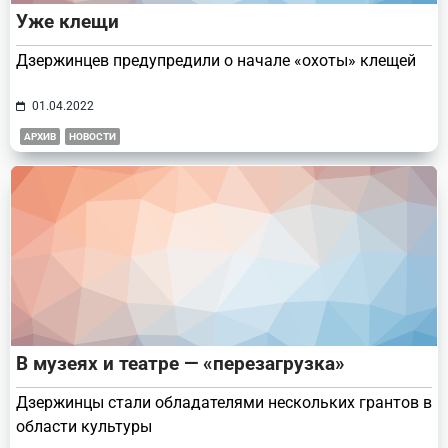
Уже клещи
Дзержинцев предупредили о начале «охоты» клещей
01.04.2022
АРХИВ
НОВОСТИ
В музеях и театре — «перезагрузка»
Дзержинцы стали обладателями нескольких грантов в
области культуры