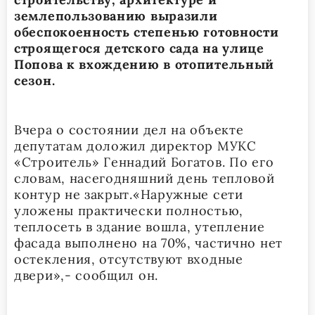
землепользованию выразили
обеспокоенность степенью готовности
строящегося детского сада на улице
Попова к вхождению в отопительный
сезон.
Вчера о состоянии дел на объекте
депутатам доложил директор МУКС
«Строитель» Геннадий Богатов. По его
словам, насегодняшний день тепловой
контур не закрыт.«Наружные сети
уложены практически полностью,
теплосеть в здание вошла, утепление
фасада выполнено на 70%, частично нет
остекления, отсутствуют входные
двери»,- сообщил он.