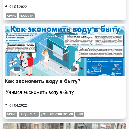
01.04.2022
АРХИВ
НОВОСТИ
Как экономить воду в быту?
Учимся экономить воду в быту
01.04.2022
АРХИВ
ВОДОКАНАЛ
ДЗЕРЖИНСКОЕ ВРЕМЯ
ЖКХ