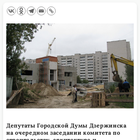
Депутаты Городской Думы Дзержинска
на очередном заседании комитета по
строительству, архитектуре и