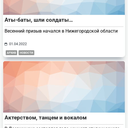
Аты-баты, шли солдаты…
Весенний призыв начался в Нижегородской области
01.04.2022
АРХИВ
НОВОСТИ
Актерством, танцем и вокалом