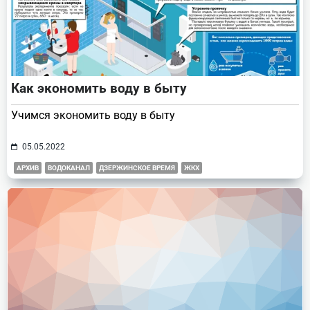
Как экономить воду в быту
Учимся экономить воду в быту
05.05.2022
АРХИВ
ВОДОКАНАЛ
ДЗЕРЖИНСКОЕ ВРЕМЯ
ЖКХ