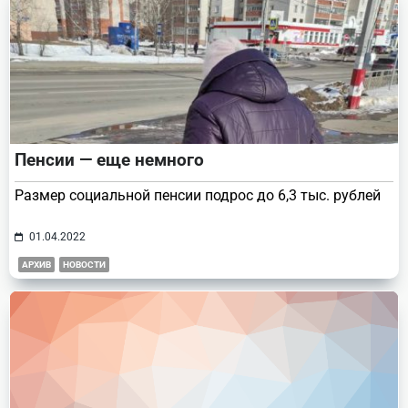
Пенсии — еще немного
Размер социальной пенсии подрос до 6,3 тыс. рублей
01.04.2022
АРХИВ
НОВОСТИ