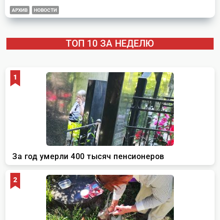
АРХИВ
НОВОСТИ
ТОП 10 ЗА НЕДЕЛЮ