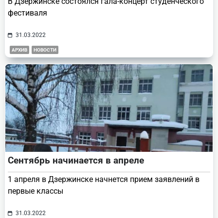
В Дзержинске состоялся гала-концерт студенческого
фестиваля
31.03.2022
АРХИВ
НОВОСТИ
Сентябрь начинается в апреле
1 апреля в Дзержинске начнется прием заявлений в
первые классы
31.03.2022