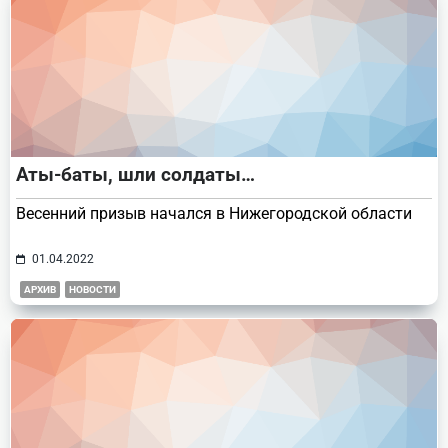
Аты-баты, шли солдаты…
Весенний призыв начался в Нижегородской области
01.04.2022
АРХИВ
НОВОСТИ