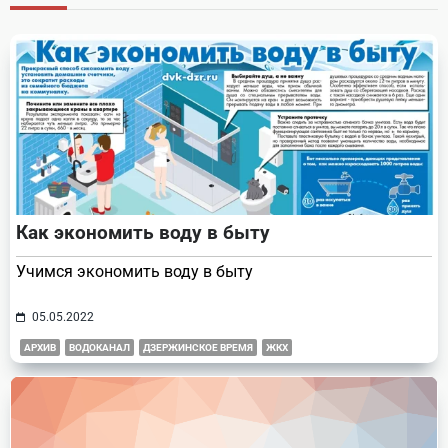
reader-
text">Page</span>
Как экономить воду в быту
Учимся экономить воду в быту
05.05.2022
АРХИВ
ВОДОКАНАЛ
ДЗЕРЖИНСКОЕ ВРЕМЯ
ЖКХ