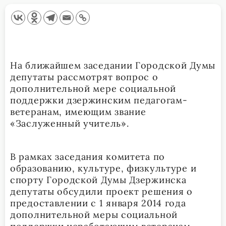
На ближайшем заседании Городской Думы
депутаты рассмотрят вопрос о
дополнительной мере социальной
поддержки дзержинским педагогам-
ветеранам, имеющим звание
«Заслуженный учитель».
В рамках заседания комитета по
образованию, культуре, физкультуре и
спорту Городской Думы Дзержинска
депутаты обсудили проект решения о
предоставлении с 1 января 2014 года
дополнительной меры социальной