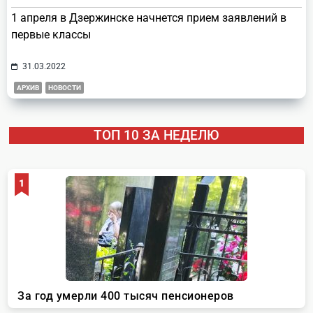
1 апреля в Дзержинске начнется прием заявлений в
первые классы
31.03.2022
АРХИВ
НОВОСТИ
ТОП 10 ЗА НЕДЕЛЮ