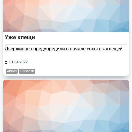
Уже клещи
Дзержинцев предупредили о начале «охоты» клещей
01.04.2022
АРХИВ
НОВОСТИ