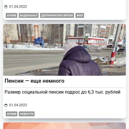
01.04.2022
АРХИВ
ВОДОКАНАЛ
ДЗЕРЖИНСКОЕ ВРЕМЯ
ЖКХ
Пенсии — еще немного
Размер социальной пенсии подрос до 6,3 тыс. рублей
01.04.2022
АРХИВ
НОВОСТИ