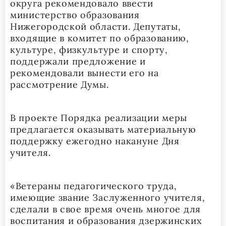
округа рекомендовало ввести
министерство образования
Нижегородской области. Депутаты,
входящие в комитет по образованию,
культуре, физкультуре и спорту,
поддержали предложение и
рекомендовали вынести его на
рассмотрение Думы.
В проекте Порядка реализации меры
предлагается оказывать материальную
поддержку ежегодно накануне Дня
учителя.
«Ветераны педагогического труда,
имеющие звание Заслуженного учителя,
сделали в свое время очень многое для
воспитания и образования дзержинских