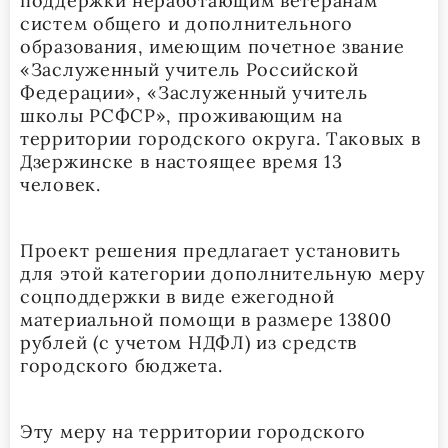
поддержки неработающим ветеранам
систем общего и дополнительного
образования, имеющим почетное звание
«Заслуженный учитель Российской
Федерации», «Заслуженный учитель
школы РСФСР», проживающим на
территории городского округа. Таковых в
Дзержинске в настоящее время 13
человек.
Проект решения предлагает установить
для этой категории дополнительную меру
соцподдержки в виде ежегодной
материальной помощи в размере 13800
рублей (с учетом НДФЛ) из средств
городского бюджета.
Эту меру на территории городского