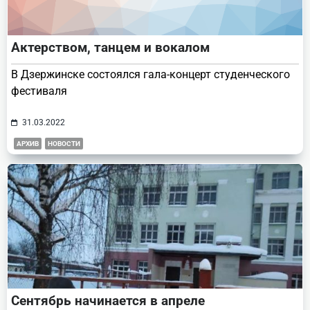
Актерством, танцем и вокалом
В Дзержинске состоялся гала-концерт студенческого
фестиваля
31.03.2022
АРХИВ
НОВОСТИ
Сентябрь начинается в апреле