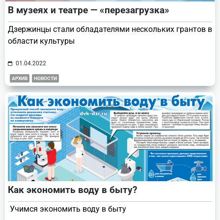
В музеях и театре — «перезагрузка»
Дзержинцы стали обладателями нескольких грантов в
области культуры
01.04.2022
АРХИВ
НОВОСТИ
Как экономить воду в быту?
Учимся экономить воду в быту