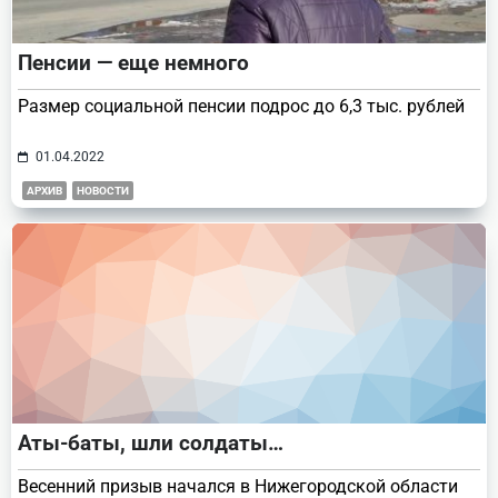
Пенсии — еще немного
Размер социальной пенсии подрос до 6,3 тыс. рублей
01.04.2022
АРХИВ
НОВОСТИ
Аты-баты, шли солдаты…
Весенний призыв начался в Нижегородской области