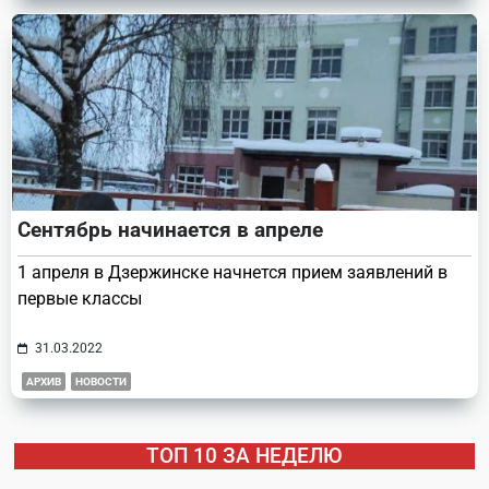
Сентябрь начинается в апреле
1 апреля в Дзержинске начнется прием заявлений в
первые классы
31.03.2022
АРХИВ
НОВОСТИ
ТОП 10 ЗА НЕДЕЛЮ