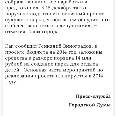
собрала воедино все наработки и
предложения. К 15 декабря также
поручено подготовить эскизный проект
будущего парка, чтобы затем обсудить его
с общественностью и депутатами», —
отметил Глава города.
Как сообщил Геннадий Виноградов, в
проекте бюджета на 2014 год заложены
средства в размере порядка 14 млн.
рублей на создание парка для отдыха
детей. Основная часть мероприятий по
реализации проекта планируется в 2014
году.
Пресс-служба
Городской Думы