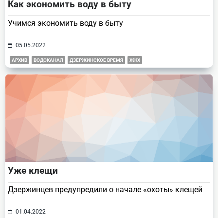
Как экономить воду в быту
Учимся экономить воду в быту
05.05.2022
АРХИВ
ВОДОКАНАЛ
ДЗЕРЖИНСКОЕ ВРЕМЯ
ЖКХ
Уже клещи
Дзержинцев предупредили о начале «охоты» клещей
01.04.2022