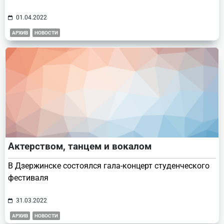
01.04.2022
АРХИВ
НОВОСТИ
Актерством, танцем и вокалом
В Дзержинске состоялся гала-концерт студенческого
фестиваля
31.03.2022
АРХИВ
НОВОСТИ