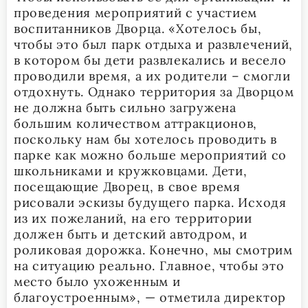
проведения мероприятий с участием
воспитанников Дворца. «Хотелось бы,
чтобы это был парк отдыха и развлечений,
в котором бы дети развлекались и весело
проводили время, а их родители – смогли
отдохнуть. Однако территория за Дворцом
не должна быть сильно загружена
большим количеством аттракционов,
поскольку нам бы хотелось проводить в
парке как можно больше мероприятий со
школьниками и кружковцами. Дети,
посещающие Дворец, в свое время
рисовали эскизы будущего парка. Исходя
из их пожеланий, на его территории
должен быть и детский автодром, и
роликовая дорожка. Конечно, мы смотрим
на ситуацию реально. Главное, чтобы это
место было ухоженным и
благоустроенным», — отметила директор