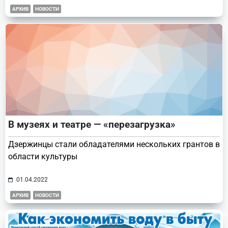
АРХИВ
НОВОСТИ
В музеях и театре — «перезагрузка»
Дзержинцы стали обладателями нескольких грантов в
области культуры
01.04.2022
АРХИВ
НОВОСТИ