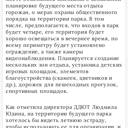
планировке будущего места отдыха
горожан, о мерах охраны общественного
порядка на территории парка. В том
числе, предполагается, что входов в парк
будет четыре, его территория будет
хорошо освещаться в вечернее время, по
всему периметру будет установлено
ограждение, а также камеры
видеонаблюдения. Планируется создание
нескольких зон отдыха, установка детских
игровых площадок, элементов
благоустройства (скамеек, цветников и
др.), дорожек для пешеходных прогулок,
спортивных площадок.
Как отметила директора ДДЮТ Людмила
Юдина, на территории будущего парка
хотелось бы видеть летнюю эстраду,
чтобы использовать ее для организации и