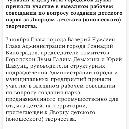
приняли участие в выездном рабочем
совещании по вопросу создания детского
парка за Дворцом детского (юношеского)
творчества.
7 ноября Глава города Валерий Чумазин,
Глава Администрации города Геннадий
Виноградов, председатели комитетов
Городской Думы Галина Демахина и Юрий
Шахунц, руководители структурных
подразделений Администрации города и
муниципальных предприятий приняли
участие в выездном рабочем совещании
по вопросу создания парка,
предназначенного преимущественно для
отдыха детей, на территории,
прилегающей к Дворцу детского
(юношеского) творчества.