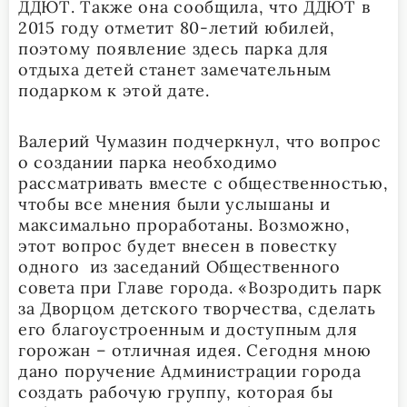
ДДЮТ. Также она сообщила, что ДДЮТ в
2015 году отметит 80-летий юбилей,
поэтому появление здесь парка для
отдыха детей станет замечательным
подарком к этой дате.
Валерий Чумазин подчеркнул, что вопрос
о создании парка необходимо
рассматривать вместе с общественностью,
чтобы все мнения были услышаны и
максимально проработаны. Возможно,
этот вопрос будет внесен в повестку
одного из заседаний Общественного
совета при Главе города. «Возродить парк
за Дворцом детского творчества, сделать
его благоустроенным и доступным для
горожан – отличная идея. Сегодня мною
дано поручение Администрации города
создать рабочую группу, которая бы