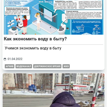
Как экономить воду в быту?
Учимся экономить воду в быту
01.04.2022
АРХИВ
ВОДОКАНАЛ
ДЗЕРЖИНСКОЕ ВРЕМЯ
ЖКХ