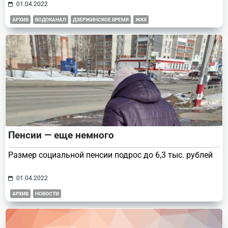
01.04.2022
АРХИВ
ВОДОКАНАЛ
ДЗЕРЖИНСКОЕ ВРЕМЯ
ЖКХ
Пенсии — еще немного
Размер социальной пенсии подрос до 6,3 тыс. рублей
01.04.2022
АРХИВ
НОВОСТИ