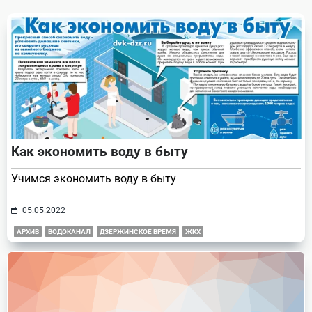
text">Page</span>
Как экономить воду в быту
Учимся экономить воду в быту
05.05.2022
АРХИВ
ВОДОКАНАЛ
ДЗЕРЖИНСКОЕ ВРЕМЯ
ЖКХ