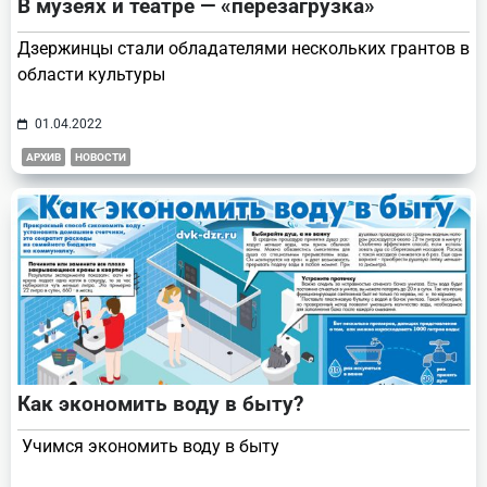
В музеях и театре — «перезагрузка»
Дзержинцы стали обладателями нескольких грантов в
области культуры
01.04.2022
АРХИВ
НОВОСТИ
Как экономить воду в быту?
Учимся экономить воду в быту