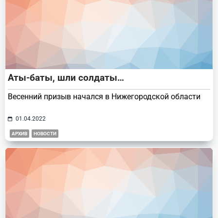
Аты-баты, шли солдаты…
Весенний призыв начался в Нижегородской области
01.04.2022
АРХИВ
НОВОСТИ