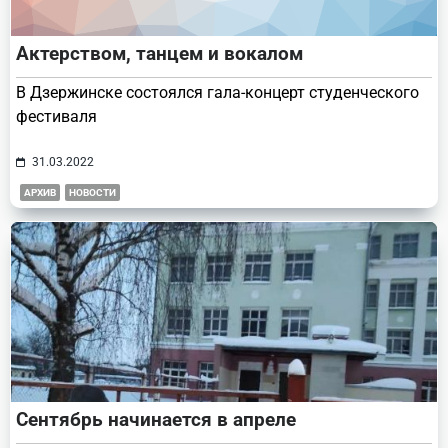
Актерством, танцем и вокалом
В Дзержинске состоялся гала-концерт студенческого
фестиваля
31.03.2022
АРХИВ
НОВОСТИ
Сентябрь начинается в апреле