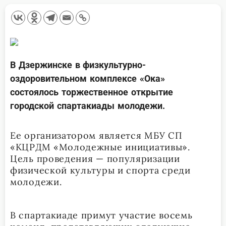
В Дзержинске в физкультурно-
оздоровительном комплексе «Ока»
состоялось торжественное открытие
городской спартакиады молодежи.
Ее организатором является МБУ СП
«КЦРДМ «Молодежные инициативы».
Цель проведения — популяризации
физической культуры и спорта среди
молодежи.
В спартакиаде примут участие восемь