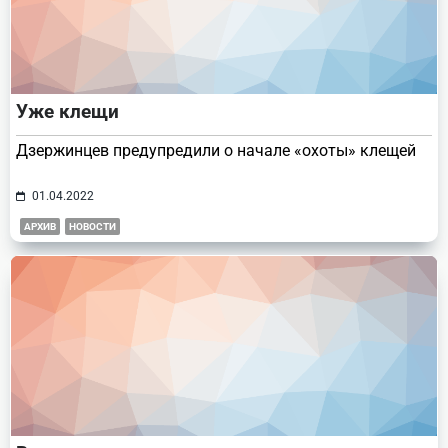
Уже клещи
Дзержинцев предупредили о начале «охоты» клещей
01.04.2022
АРХИВ
НОВОСТИ