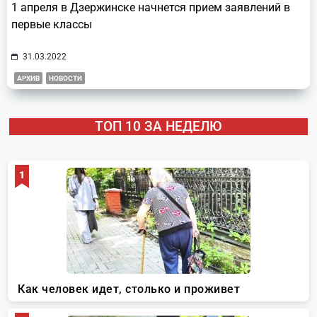
1 апреля в Дзержинске начнется прием заявлений в
первые классы
31.03.2022
АРХИВ
НОВОСТИ
ТОП 10 ЗА НЕДЕЛЮ