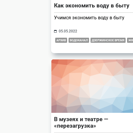
Как экономить воду в быту
Учимся экономить воду в быту
05.05.2022
АРХИВ
ВОДОКАНАЛ
ДЗЕРЖИНСКОЕ ВРЕМЯ
ЖК
В музеях и театре —
«перезагрузка»