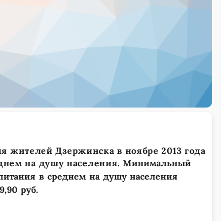
 жителей Дзержинска в ноябре 2013 года
реднем на душу населения.
Минимальный
питания в среднем на душу населения
,90 руб.