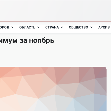
ОРОД
ОБЛАСТЬ
СТРАНА
ОБЩЕСТВО
АРХИВ
мум за ноябрь