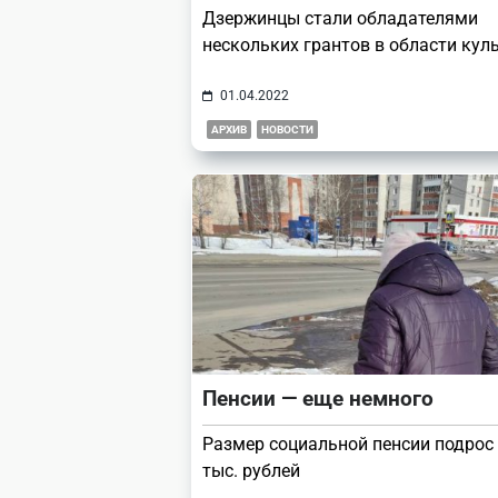
Дзержинцы стали обладателями
нескольких грантов в области кул
01.04.2022
АРХИВ
НОВОСТИ
Пенсии — еще немного
Размер социальной пенсии подрос 
тыс. рублей