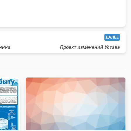
ДАЛЕЕ
нина
Проект изменений Устава