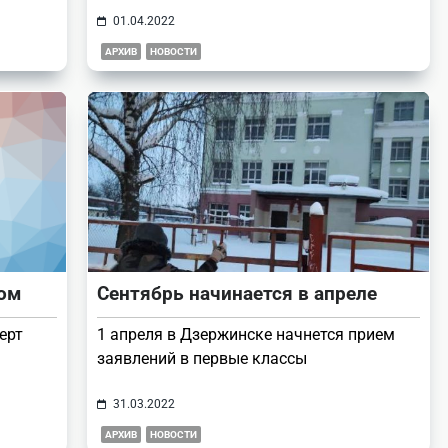
01.04.2022
АРХИВ
НОВОСТИ
лом
Сентябрь начинается в апреле
ерт
1 апреля в Дзержинске начнется прием
заявлений в первые классы
31.03.2022
АРХИВ
НОВОСТИ