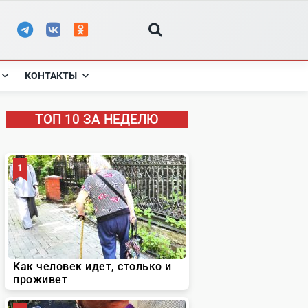
КОНТАКТЫ
ТОП 10 ЗА НЕДЕЛЮ