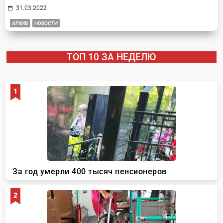
31.03.2022
АРХИВ
НОВОСТИ
ТОП 10 ЗА НЕДЕЛЮ