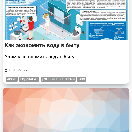
Как экономить воду в быту
Учимся экономить воду в быту
05.05.2022
АРХИВ
ВОДОКАНАЛ
ДЗЕРЖИНСКОЕ ВРЕМЯ
ЖКХ