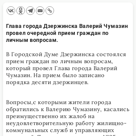
Глава города Дзержинска Валерий Чумазин
провел очередной прием граждан по
личным вопросам.
В Городской Думе Дзержинска состоялся
прием граждан по личным вопросам,
который провел Глава города Валерий
Чумазин. На прием было записано
порядка десяти дзержинцев.
Вопросы,с которыми жители города
обратились к Валерию Чумазину, касались
преимущественно их жалоб на
неудовлетворительную работу жилищно-
коммунальных служб и управляющих