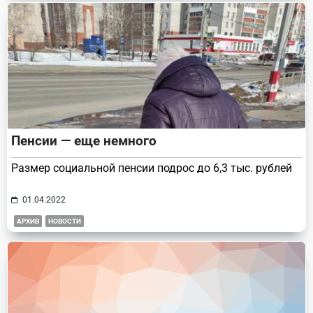
Пенсии — еще немного
Размер социальной пенсии подрос до 6,3 тыс. рублей
01.04.2022
АРХИВ
НОВОСТИ