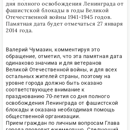
дня полного освобождения Ленинграда от
фашистской блокады в годы Великой
Отечественной войны 1941-1945 годов.
Памятная дата будет отмечаться 27 января
2014 года.
Валерий Чумазин, комментируя это
обращение, отметил, что эта памятная дата
одинаково значима и для ветеранов
Великой Отечественной войны, и для всех
остальных жителей страны, поэтому на
уровне города должно быть оказано
соответствующее внимание к
празднованию 70-летия со дня полного
освобождения Ленинграда от фашистской
блокады и оказана необходимая помощь
общественной организации.
Прием граждан по личным вопросам Глава
города проводит ежемесячно. Следующий