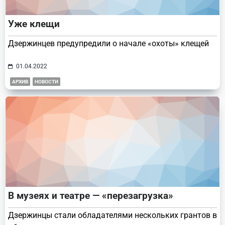
Уже клещи
Дзержинцев предупредили о начале «охоты» клещей
01.04.2022
АРХИВ
НОВОСТИ
В музеях и театре — «перезагрузка»
Дзержинцы стали обладателями нескольких грантов в