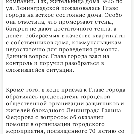
компаний. Так, жительница дома №25 по
ул. Ленинградской пожаловалась Главе
города на ветхое состояние дома. Особо
она отметила, что промерзают стены,
батареи не дают достаточного тепла, а
денег, собираемых в качестве квартплаты
с собственников дома, коммунальщикам
недостаточно для проведения ремонта.
Данный вопрос Глава города взял на
контроль и поручил разобраться в
сложившейся ситуации.
Кроме того, в ходе приема к Главе города
обратилась председатель городской
общественной организации защитников и
жителей блокадного Ленинграда Галина
Федорова с вопросом об оказании
помощи в организации городского
мероприятия, посвященного 70-летию со