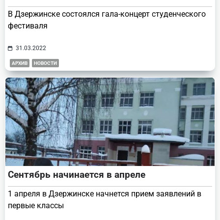
В Дзержинске состоялся гала-концерт студенческого
фестиваля
31.03.2022
АРХИВ
НОВОСТИ
Сентябрь начинается в апреле
1 апреля в Дзержинске начнется прием заявлений в
первые классы