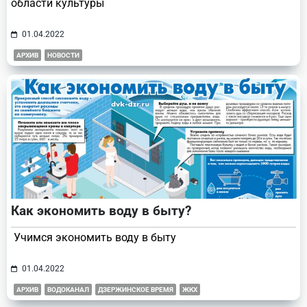
области культуры
01.04.2022
АРХИВ
НОВОСТИ
Как экономить воду в быту?
Учимся экономить воду в быту
01.04.2022
АРХИВ
ВОДОКАНАЛ
ДЗЕРЖИНСКОЕ ВРЕМЯ
ЖКХ