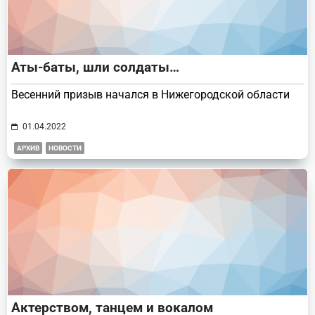
Аты-баты, шли солдаты…
Весенний призыв начался в Нижегородской области
01.04.2022
АРХИВ
НОВОСТИ
Актерством, танцем и вокалом