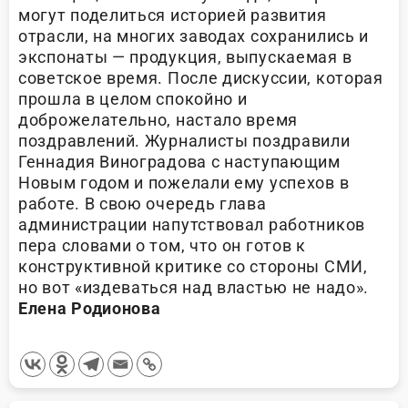
могут поделиться историей развития
отрасли, на многих заводах сохранились и
экспонаты — продукция, выпускаемая в
советское время. После дискуссии, которая
прошла в целом спокойно и
доброжелательно, настало время
поздравлений. Журналисты поздравили
Геннадия Виноградова с наступающим
Новым годом и пожелали ему успехов в
работе. В свою очередь глава
администрации напутствовал работников
пера словами о том, что он готов к
конструктивной критике со стороны СМИ,
но вот «издеваться над властью не надо».
Елена Родионова