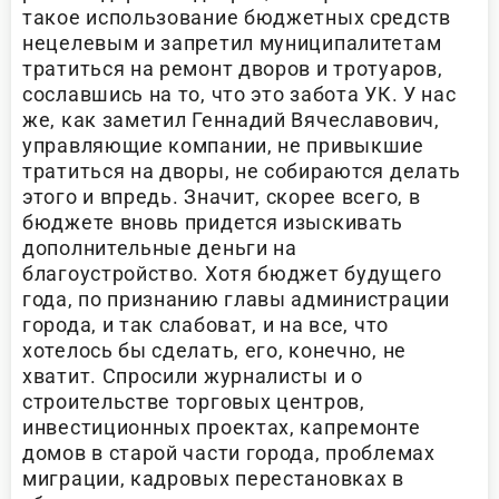
такое использование бюджетных средств
нецелевым и запретил муниципалитетам
тратиться на ремонт дворов и тротуаров,
сославшись на то, что это забота УК. У нас
же, как заметил Геннадий Вячеславович,
управляющие компании, не привыкшие
тратиться на дворы, не собираются делать
этого и впредь. Значит, скорее всего, в
бюджете вновь придется изыскивать
дополнительные деньги на
благоустройство. Хотя бюджет будущего
года, по признанию главы администрации
города, и так слабоват, и на все, что
хотелось бы сделать, его, конечно, не
хватит. Спросили журналисты и о
строительстве торговых центров,
инвестиционных проектах, капремонте
домов в старой части города, проблемах
миграции, кадровых перестановках в