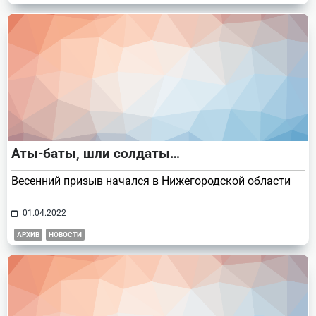
Аты-баты, шли солдаты…
Весенний призыв начался в Нижегородской области
01.04.2022
АРХИВ
НОВОСТИ