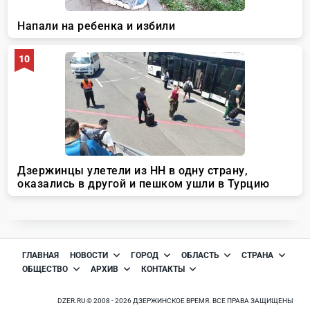
ГЛАВНАЯ
НОВОСТИ
ГОРОД
ОБЛАСТЬ
СТРАНА
ОБЩЕСТВО
АРХИВ
КОНТАКТЫ
DZER.RU © 2008 - 2026 ДЗЕРЖИНСКОЕ ВРЕМЯ. ВСЕ ПРАВА ЗАЩИЩЕНЫ