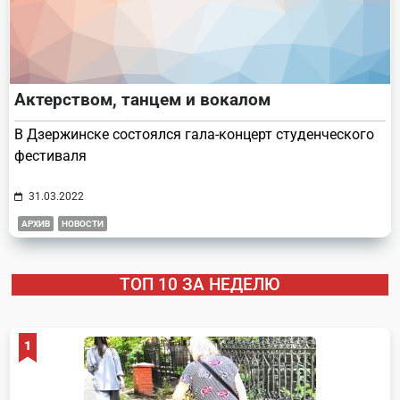
Актерством, танцем и вокалом
В Дзержинске состоялся гала-концерт студенческого
фестиваля
31.03.2022
АРХИВ
НОВОСТИ
ТОП 10 ЗА НЕДЕЛЮ