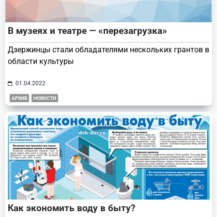
В музеях и театре — «перезагрузка»
Дзержинцы стали обладателями нескольких грантов в
области культуры
01.04.2022
АРХИВ
НОВОСТИ
Как экономить воду в быту?