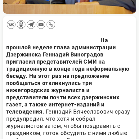
На
прошлой неделе глава администрации
Дзержинска Геннадий Виноградов
пригласил представителей СМИ на
традиционную в конце года неформальную
беседу. На этот раз на предложение
пообщаться откликнулись три
нижегородских журналиста и
представители почти всех дзержинских
газет, а также интернет-изданий и
телевидения.
Геннадий Вячеславович сразу
предупредил, что хотя и собрал
журналистов затем, чтобы поздравить с
праздником, готов обсудить с ними любые