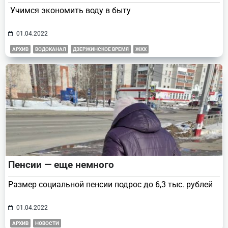
Учимся экономить воду в быту
01.04.2022
АРХИВ
ВОДОКАНАЛ
ДЗЕРЖИНСКОЕ ВРЕМЯ
ЖКХ
Пенсии — еще немного
Размер социальной пенсии подрос до 6,3 тыс. рублей
01.04.2022
АРХИВ
НОВОСТИ