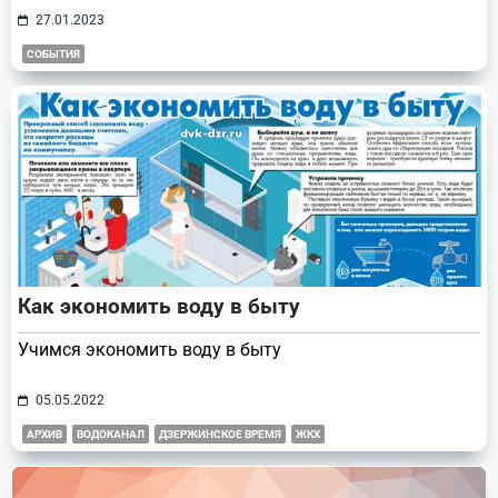
27.01.2023
СОБЫТИЯ
Как экономить воду в быту
Учимся экономить воду в быту
05.05.2022
АРХИВ
ВОДОКАНАЛ
ДЗЕРЖИНСКОЕ ВРЕМЯ
ЖКХ