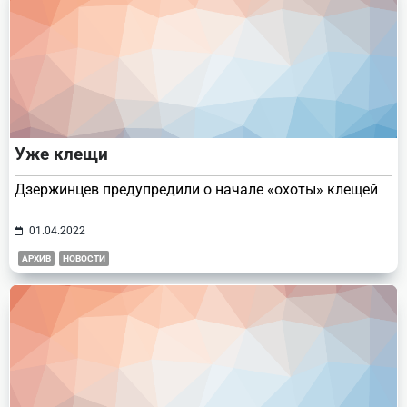
Уже клещи
Дзержинцев предупредили о начале «охоты» клещей
01.04.2022
АРХИВ
НОВОСТИ