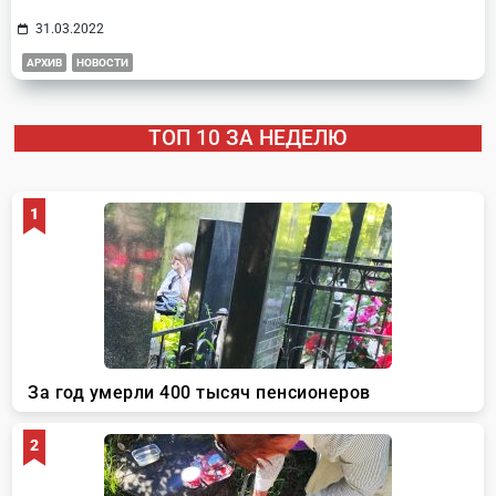
31.03.2022
АРХИВ
НОВОСТИ
ТОП 10 ЗА НЕДЕЛЮ