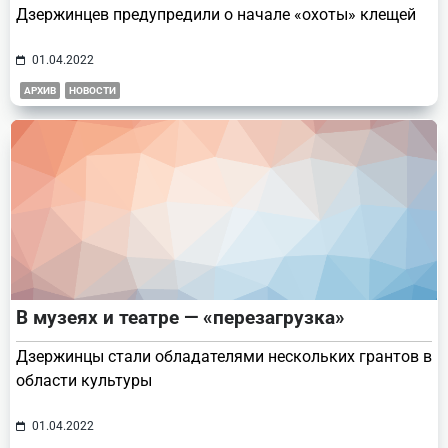
Дзержинцев предупредили о начале «охоты» клещей
01.04.2022
АРХИВ
НОВОСТИ
В музеях и театре — «перезагрузка»
Дзержинцы стали обладателями нескольких грантов в
области культуры
01.04.2022