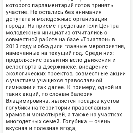
которого парламентарий готов принять
участие. Не остались без внимания
депутата и молодежные организации
города. На приеме представители Центра
молодежных инициатив отчитались о
совместной работе на базе «Триатлон» в
2013 году и обсудили главные мероприятия,
намеченные на текущий год. Среди них:
продолжение развития вело-движения и
велоспорта в Дзержинске, внедрение
экологических проектов, совместные акции
с участием учащихся православной
гимназии и так далее. К примеру, одной из
таких акций, по словам Валерия
Владимировича, является посадка кустов
голубики на территории православных
храмов и монастырей, а также на участках
многодетных семей. Голубика — очень
вкусная и полезная ягода,