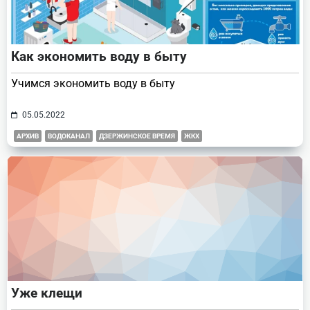
Как экономить воду в быту
Учимся экономить воду в быту
05.05.2022
АРХИВ
ВОДОКАНАЛ
ДЗЕРЖИНСКОЕ ВРЕМЯ
ЖКХ
Уже клещи