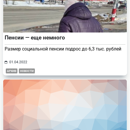
Пенсии — еще немного
Размер социальной пенсии подрос до 6,3 тыс. рублей
01.04.2022
АРХИВ
НОВОСТИ