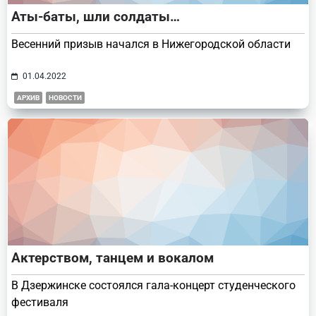
Аты-баты, шли солдаты…
Весенний призыв начался в Нижегородской области
01.04.2022
АРХИВ
НОВОСТИ
Актерством, танцем и вокалом
В Дзержинске состоялся гала-концерт студенческого
фестиваля