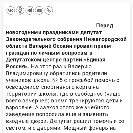
Перед
новогодними праздниками депутат
Законодательного собрания Нижегородской
области Валерий Осокин провел прием
граждан по личным вопросам в
Депутатском центре партии «Единая
Россия».
На этот раз к Валерию
Владимировичу обратились родители
учеников школы № 5 с просьбой помочь с
освещением спортивного корта на
территории школы, где в свободное (чаще
всего вечернее) время тренируются дети и
взрослые. А завхоз этого же учебного
заведения попросила еще и заменить
входные двери. Депутат решил помочь и со
светом, и с дверями. Мощный фонарь на