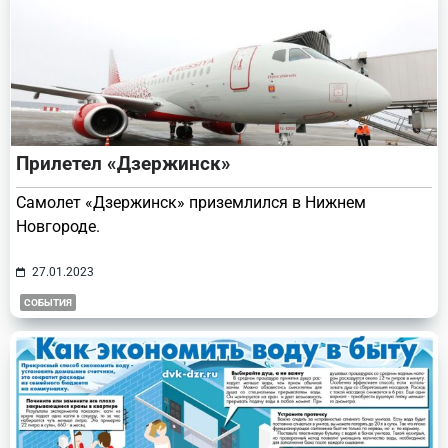
Прилетел «Дзержинск»
Самолет «Дзержинск» приземлился в Нижнем
Новгороде.
27.01.2023
СОБЫТИЯ