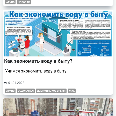
АРХИВ
НОВОСТИ
Как экономить воду в быту?
Учимся экономить воду в быту
01.04.2022
АРХИВ
ВОДОКАНАЛ
ДЗЕРЖИНСКОЕ ВРЕМЯ
ЖКХ