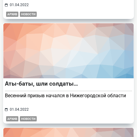
01.04.2022
АРХИВ
НОВОСТИ
Аты-баты, шли солдаты…
Весенний призыв начался в Нижегородской области
01.04.2022
АРХИВ
НОВОСТИ