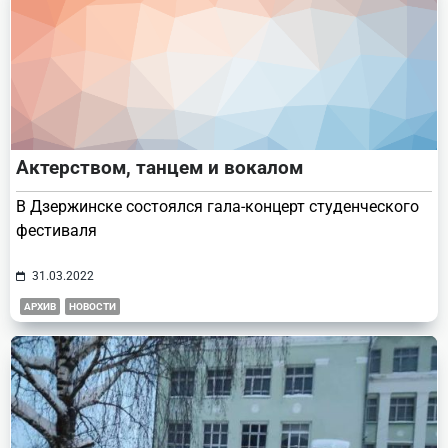
Актерством, танцем и вокалом
В Дзержинске состоялся гала-концерт студенческого
фестиваля
31.03.2022
АРХИВ
НОВОСТИ