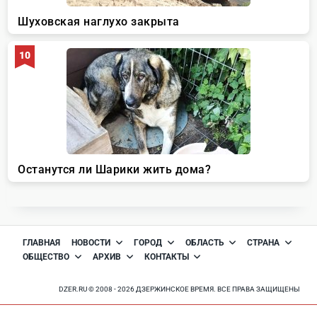
ГЛАВНАЯ
НОВОСТИ
ГОРОД
ОБЛАСТЬ
СТРАНА
ОБЩЕСТВО
АРХИВ
КОНТАКТЫ
DZER.RU © 2008 - 2026 ДЗЕРЖИНСКОЕ ВРЕМЯ. ВСЕ ПРАВА ЗАЩИЩЕНЫ