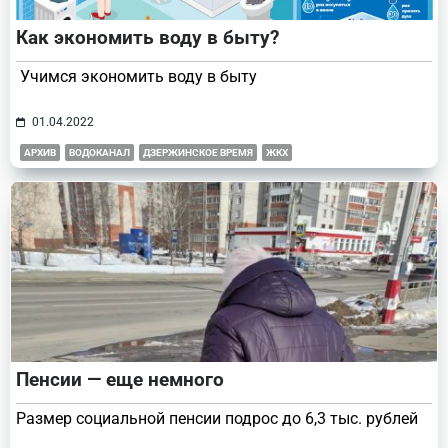
Как экономить воду в быту?
Учимся экономить воду в быту
01.04.2022
АРХИВ
ВОДОКАНАЛ
ДЗЕРЖИНСКОЕ ВРЕМЯ
ЖКХ
Пенсии — еще немного
Размер социальной пенсии подрос до 6,3 тыс. рублей