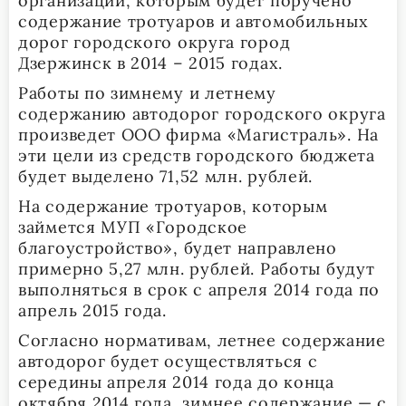
организации, которым будет поручено
содержание тротуаров и автомобильных
дорог городского округа город
Дзержинск в 2014 – 2015 годах.
Работы по зимнему и летнему
содержанию автодорог городского округа
произведет ООО фирма «Магистраль». На
эти цели из средств городского бюджета
будет выделено 71,52 млн. рублей.
На содержание тротуаров, которым
займется МУП «Городское
благоустройство», будет направлено
примерно 5,27 млн. рублей. Работы будут
выполняться в срок с апреля 2014 года по
апрель 2015 года.
Согласно нормативам, летнее содержание
автодорог будет осуществляться с
середины апреля 2014 года до конца
октября 2014 года, зимнее содержание — с