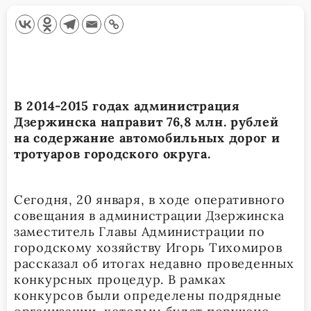
В 2014-2015 годах администрация
Дзержинска направит 76,8 млн. рублей
на содержание автомобильных дорог и
тротуаров городского округа.
Сегодня, 20 января, в ходе оперативного
совещания в администрации Дзержинска
заместитель Главы Администрации по
городскому хозяйству Игорь Тихомиров
рассказал об итогах недавно проведенных
конкурсных процедур. В рамках
конкурсов были определены подрядные