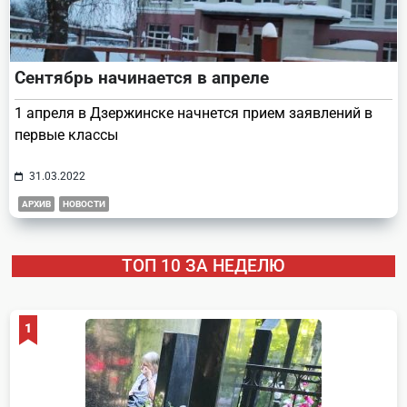
Сентябрь начинается в апреле
1 апреля в Дзержинске начнется прием заявлений в
первые классы
31.03.2022
АРХИВ
НОВОСТИ
ТОП 10 ЗА НЕДЕЛЮ