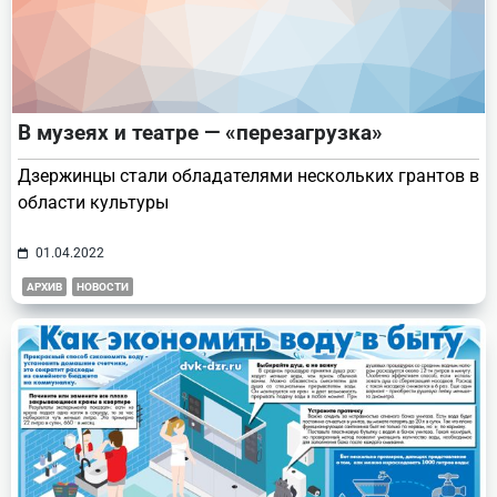
В музеях и театре — «перезагрузка»
Дзержинцы стали обладателями нескольких грантов в
области культуры
01.04.2022
АРХИВ
НОВОСТИ