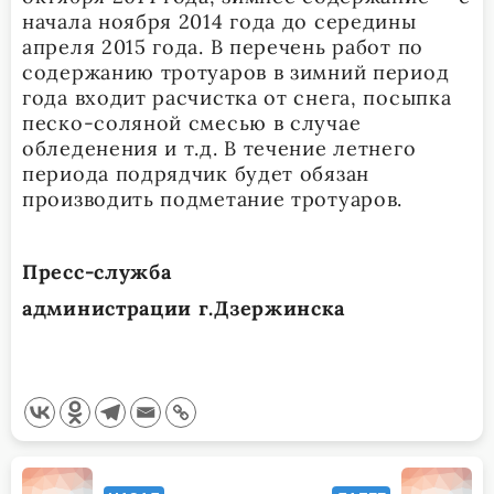
начала ноября 2014 года до середины
апреля 2015 года. В перечень работ по
содержанию тротуаров в зимний период
года входит расчистка от снега, посыпка
песко-соляной смесью в случае
обледенения и т.д. В течение летнего
периода подрядчик будет обязан
производить подметание тротуаров.
Пресс-служба
администрации г.Дзержинска
<span