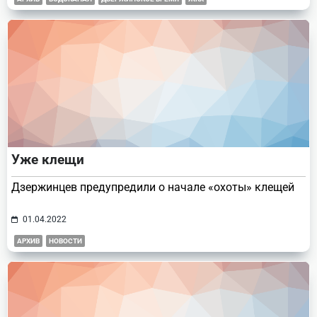
Уже клещи
Дзержинцев предупредили о начале «охоты» клещей
01.04.2022
АРХИВ
НОВОСТИ