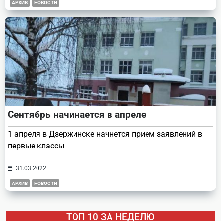
АРХИВ
НОВОСТИ
Сентябрь начинается в апреле
1 апреля в Дзержинске начнется прием заявлений в
первые классы
31.03.2022
АРХИВ
НОВОСТИ
ТОП 10 ЗА НЕДЕЛЮ