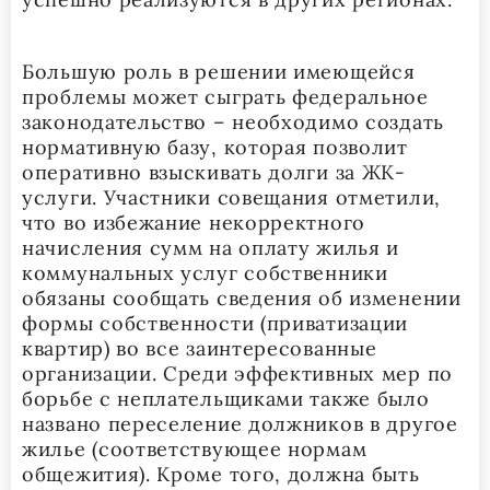
Большую роль в решении имеющейся
проблемы может сыграть федеральное
законодательство – необходимо создать
нормативную базу, которая позволит
оперативно взыскивать долги за ЖК-
услуги. Участники совещания отметили,
что во избежание некорректного
начисления сумм на оплату жилья и
коммунальных услуг собственники
обязаны сообщать сведения об изменении
формы собственности (приватизации
квартир) во все заинтересованные
организации. Среди эффективных мер по
борьбе с неплательщиками также было
названо переселение должников в другое
жилье (соответствующее нормам
общежития). Кроме того, должна быть