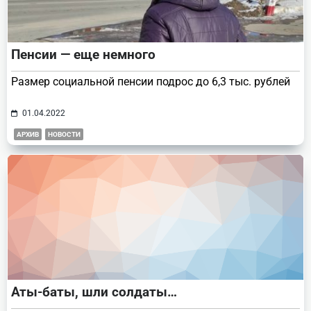
Пенсии — еще немного
Размер социальной пенсии подрос до 6,3 тыс. рублей
01.04.2022
АРХИВ
НОВОСТИ
Аты-баты, шли солдаты…