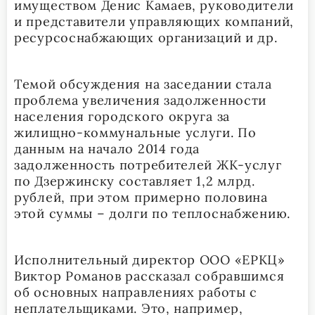
имуществом Денис Камаев, руководители
и представители управляющих компаний,
ресурсоснабжающих организаций и др.
Темой обсуждения на заседании стала
проблема увеличения задолженности
населения городского округа за
жилищно-коммунальные услуги. По
данным на начало 2014 года
задолженность потребителей ЖК-услуг
по Дзержинску составляет 1,2 млрд.
рублей, при этом примерно половина
этой суммы – долги по теплоснабжению.
Исполнительный директор ООО «ЕРКЦ»
Виктор Романов рассказал собравшимся
об основных направлениях работы с
неплательщиками. Это, например,