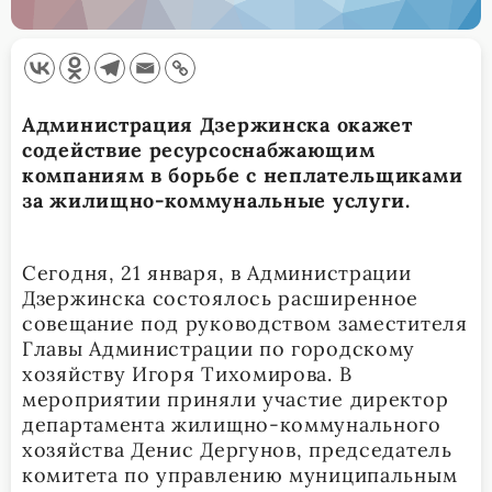
Администрация Дзержинска окажет
содействие ресурсоснабжающим
компаниям в борьбе с неплательщиками
за жилищно-коммунальные услуги.
Сегодня, 21 января, в Администрации
Дзержинска состоялось расширенное
совещание под руководством заместителя
Главы Администрации по городскому
хозяйству Игоря Тихомирова. В
мероприятии приняли участие директор
департамента жилищно-коммунального
хозяйства Денис Дергунов, председатель
комитета по управлению муниципальным