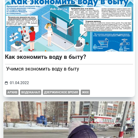
Как экономить воду в быту?
Учимся экономить воду в быту
01.04.2022
АРХИВ
ВОДОКАНАЛ
ДЗЕРЖИНСКОЕ ВРЕМЯ
ЖКХ