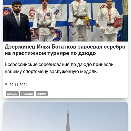
Дзержинец Илья Богатков завоевал серебро
на престижном турнире по дзюдо
Всероссийские соревнования по дзюдо принесли
нашему спортсмену заслуженную медаль.
29.11.2024
ДЗЮДО
ПОБЕДА
СПОРТ