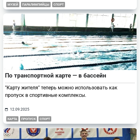
МУЗЕЙ
ПАРАЛИМПИЙЦЫ
СПОРТ
По транспортной карте — в бассейн
"Карту жителя" теперь можно использовать как
пропуск в спортивные комплексы.
12.09.2025
КАРТА
ПРОПУСК
СПОРТ