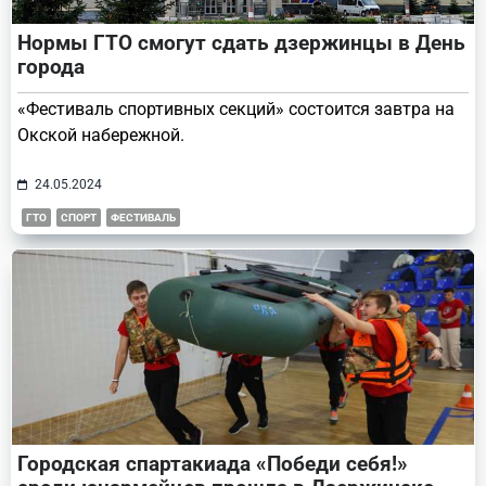
Нормы ГТО смогут сдать дзержинцы в День
города
«Фестиваль спортивных секций» состоится завтра на
Окской набережной.
24.05.2024
ГТО
СПОРТ
ФЕСТИВАЛЬ
Городская спартакиада «Победи себя!»