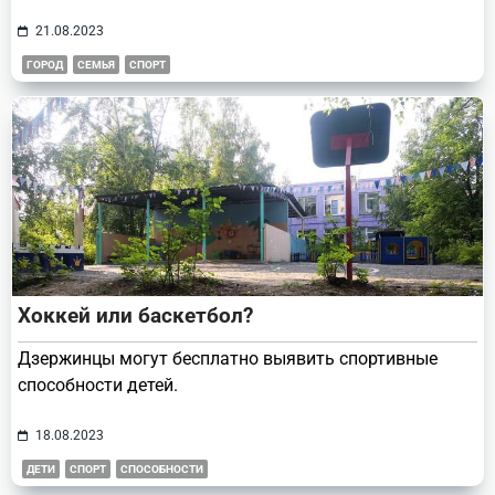
21.08.2023
ГОРОД
СЕМЬЯ
СПОРТ
Хоккей или баскетбол?
Дзержинцы могут бесплатно выявить спортивные
способности детей.
18.08.2023
ДЕТИ
СПОРТ
СПОСОБНОСТИ