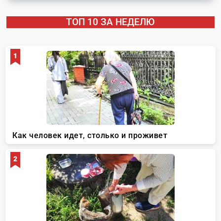
ТОП 10 ЗА НЕДЕЛЮ