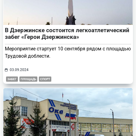
В Дзержинске состоится легкоатлетический
забег «Герои Дзержинска»
Мероприятие стартует 10 сентября рядом с площадью
Трудовой доблести.
03.09.2024
ЗАБЕГ
ПЛОЩАДЬ
СПОРТ